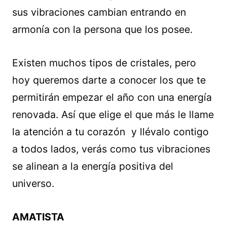
sus vibraciones cambian entrando en
armonía con la persona que los posee.
Existen muchos tipos de cristales, pero
hoy queremos darte a conocer los que te
permitirán empezar el año con una energía
renovada. Así que elige el que más le llame
la atención a tu corazón y llévalo contigo
a todos lados, verás como tus vibraciones
se alinean a la energía positiva del
universo.
AMATISTA