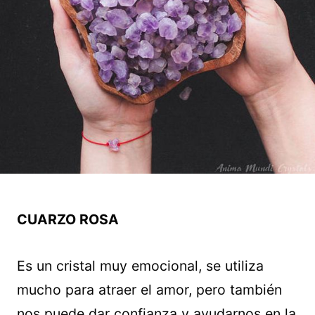
CUARZO ROSA
Es un cristal muy emocional, se utiliza
mucho para atraer el amor, pero también
nos puede dar confianza y ayudarnos en la