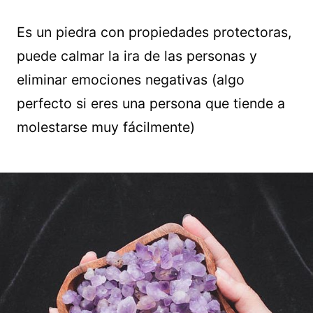
Es un piedra con propiedades protectoras,
puede calmar la ira de las personas y
eliminar emociones negativas (algo
perfecto si eres una persona que tiende a
molestarse muy fácilmente)