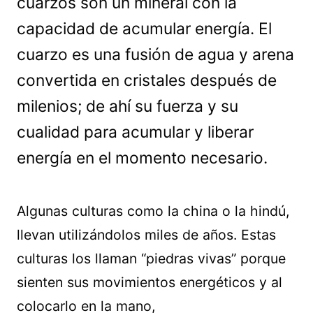
cuarzos son un mineral con la
capacidad de acumular energía. El
cuarzo es una fusión de agua y arena
convertida en cristales después de
milenios; de ahí su fuerza y su
cualidad para acumular y liberar
energía en el momento necesario.
Algunas culturas como la china o la hindú,
llevan utilizándolos miles de años. Estas
culturas los llaman “piedras vivas” porque
sienten sus movimientos energéticos y al
colocarlo en la mano,