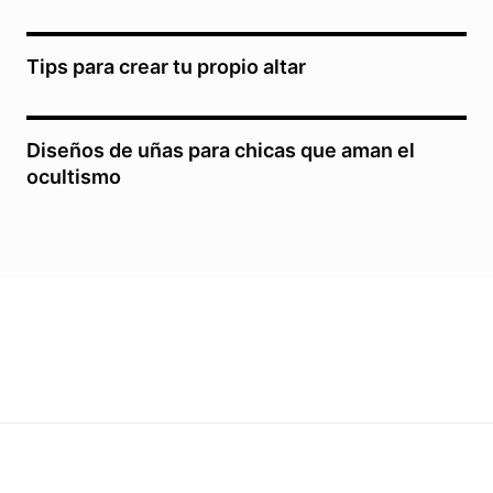
Tips para crear tu propio altar
Diseños de uñas para chicas que aman el
ocultismo