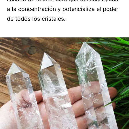
a la concentración y potencializa el poder
de todos los cristales.