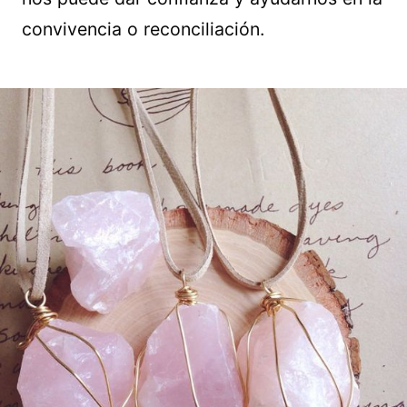
convivencia o reconciliación.