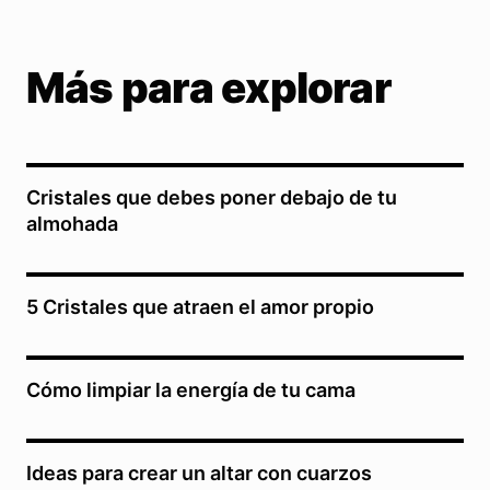
Más para explorar
Cristales que debes poner debajo de tu
almohada
5 Cristales que atraen el amor propio
Cómo limpiar la energía de tu cama
Ideas para crear un altar con cuarzos