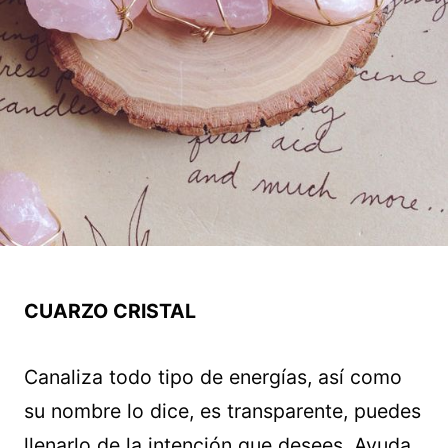
CUARZO CRISTAL
Canaliza todo tipo de energías, así como
su nombre lo dice, es transparente, puedes
llenarlo de la intención que desees. Ayuda