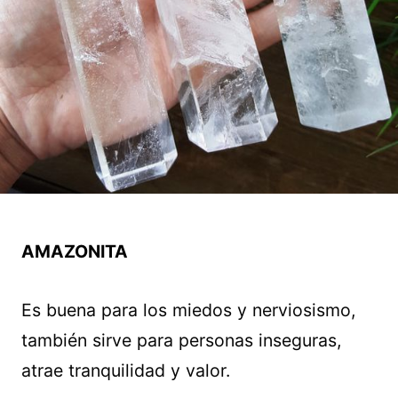
AMAZONITA
Es buena para los miedos y nerviosismo,
también sirve para personas inseguras,
atrae tranquilidad y valor.