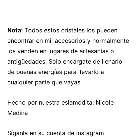
Nota:
Todos estos cristales los pueden
encontrar en mil accesorios y normalmente
los venden en lugares de artesanías o
antigüedades. Solo encárgate de llenarlo
de buenas energías para llevarlo a
cualquier parte que vayas.
Hecho por nuestra eslamodita: Nicole
Medina
Síganla en su cuenta de Instagram