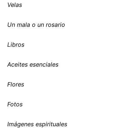
Velas
Un mala o un rosario
Libros
Aceites esenciales
Flores
Fotos
Imágenes espirituales