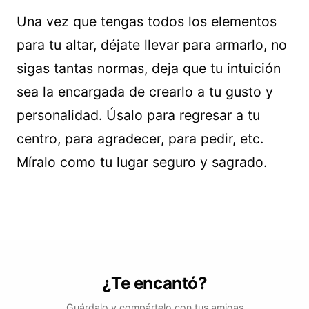
Una vez que tengas todos los elementos
para tu altar, déjate llevar para armarlo, no
sigas tantas normas, deja que tu intuición
sea la encargada de crearlo a tu gusto y
personalidad. Úsalo para regresar a tu
centro, para agradecer, para pedir, etc.
Míralo como tu lugar seguro y sagrado.
¿Te encantó?
Guárdalo y compártelo con tus amigas