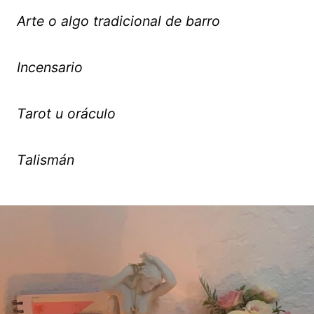
Arte o algo tradicional de barro
Incensario
Tarot u oráculo
Talismán