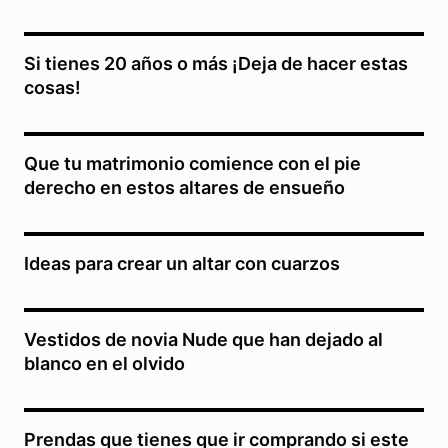
Si tienes 20 años o más ¡Deja de hacer estas
cosas!
Que tu matrimonio comience con el pie
derecho en estos altares de ensueño
Ideas para crear un altar con cuarzos
Vestidos de novia Nude que han dejado al
blanco en el olvido
Prendas que tienes que ir comprando si este