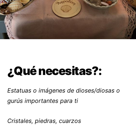
¿Qué necesitas?:
Estatuas o imágenes de dioses/diosas o
gurús importantes para ti
Cristales, piedras, cuarzos