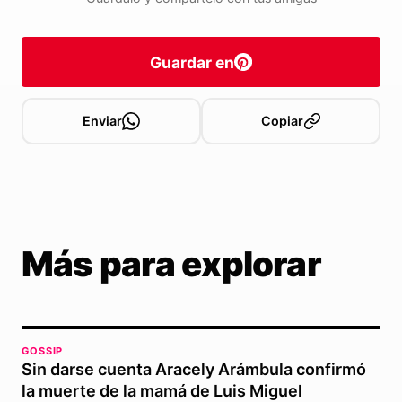
Guardar en
Enviar
Copiar
Más para explorar
GOSSIP
Sin darse cuenta Aracely Arámbula confirmó
la muerte de la mamá de Luis Miguel