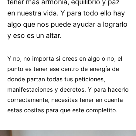
tener más armonía, equilibrio y paz
en nuestra vida. Y para todo ello hay
algo que nos puede ayudar a lograrlo
y eso es un altar.
Y no, no importa si crees en algo o no, el
punto es tener ese centro de energía de
donde partan todas tus peticiones,
manifestaciones y decretos. Y para hacerlo
correctamente, necesitas tener en cuenta
estas cositas para que este completito.