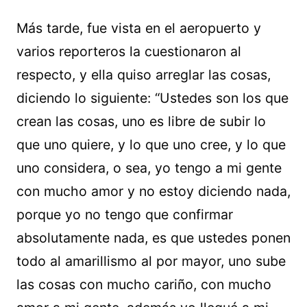
Más tarde, fue vista en el aeropuerto y
varios reporteros la cuestionaron al
respecto, y ella quiso arreglar las cosas,
diciendo lo siguiente: “Ustedes son los que
crean las cosas, uno es libre de subir lo
que uno quiere, y lo que uno cree, y lo que
uno considera, o sea, yo tengo a mi gente
con mucho amor y no estoy diciendo nada,
porque yo no tengo que confirmar
absolutamente nada, es que ustedes ponen
todo al amarillismo al por mayor, uno sube
las cosas con mucho cariño, con mucho