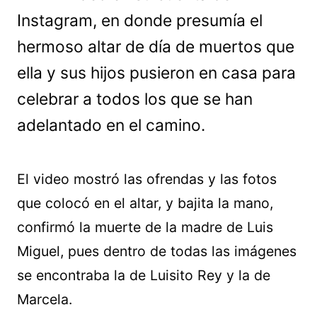
Instagram, en donde presumía el
hermoso altar de día de muertos que
ella y sus hijos pusieron en casa para
celebrar a todos los que se han
adelantado en el camino.
El video mostró las ofrendas y las fotos
que colocó en el altar, y bajita la mano,
confirmó la muerte de la madre de Luis
Miguel, pues dentro de todas las imágenes
se encontraba la de Luisito Rey y la de
Marcela.