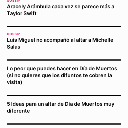
GOSSIP
Aracely Arámbula cada vez se parece más a
Taylor Swift
GOSSIP
Luis Miguel no acompañó al altar a Michelle
Salas
Lo peor que puedes hacer en Día de Muertos
(si no quieres que los difuntos te cobren la
visita)
5 Ideas para un altar de Día de Muertos muy
diferente