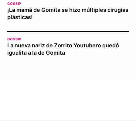
GOSSIP
¡La mamá de Gomita se hizo múltiples cirugías
plásticas!
GOSSIP
La nueva nariz de Zorrito Youtubero quedó
igualita a la de Gomita