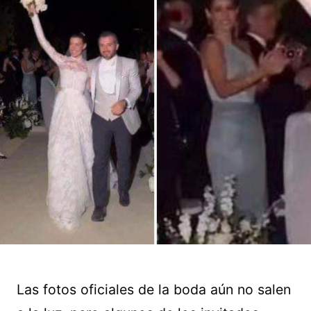
Las fotos oficiales de la boda aún no salen