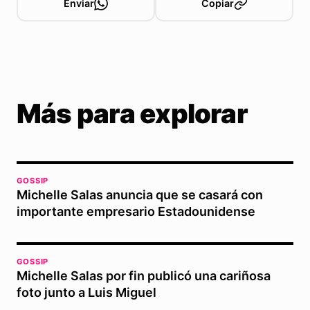
Enviar
Copiar
Más para explorar
GOSSIP
Michelle Salas anuncia que se casará con
importante empresario Estadounidense
GOSSIP
Michelle Salas por fin publicó una cariñosa
foto junto a Luis Miguel