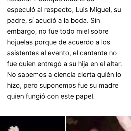
especuló al respecto, Luis Miguel, su
padre, sí acudió a la boda. Sin
embargo, no fue todo miel sobre
hojuelas porque de acuerdo a los
asistentes al evento, el cantante no
fue quien entregó a su hija en el altar.
No sabemos a ciencia cierta quién lo
hizo, pero suponemos fue su madre
quien fungió con este papel.