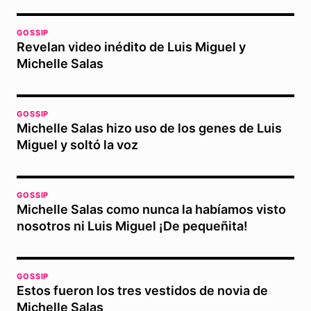
GOSSIP
Revelan video inédito de Luis Miguel y
Michelle Salas
GOSSIP
Michelle Salas hizo uso de los genes de Luis
Miguel y soltó la voz
GOSSIP
Michelle Salas como nunca la habíamos visto
nosotros ni Luis Miguel ¡De pequeñita!
GOSSIP
Estos fueron los tres vestidos de novia de
Michelle Salas