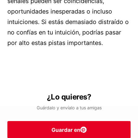
señales pueden ser coincidencias,
oportunidades inesperadas o incluso
intuiciones. Si estás demasiado distraído o
no confías en tu intuición, podrías pasar
por alto estas pistas importantes.
¿Lo quieres?
Guárdalo y envíalo a tus amigas
Guardar en