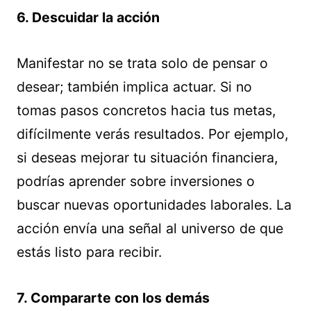
6. Descuidar la acción
Manifestar no se trata solo de pensar o
desear; también implica actuar. Si no
tomas pasos concretos hacia tus metas,
difícilmente verás resultados. Por ejemplo,
si deseas mejorar tu situación financiera,
podrías aprender sobre inversiones o
buscar nuevas oportunidades laborales. La
acción envía una señal al universo de que
estás listo para recibir.
7. Compararte con los demás