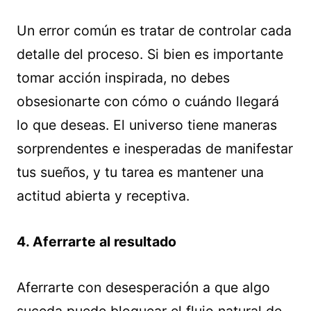
Un error común es tratar de controlar cada
detalle del proceso. Si bien es importante
tomar acción inspirada, no debes
obsesionarte con cómo o cuándo llegará
lo que deseas. El universo tiene maneras
sorprendentes e inesperadas de manifestar
tus sueños, y tu tarea es mantener una
actitud abierta y receptiva.
4. Aferrarte al resultado
Aferrarte con desesperación a que algo