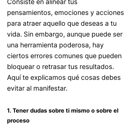
Consiste en alinear tus
pensamientos, emociones y acciones
para atraer aquello que deseas a tu
vida. Sin embargo, aunque puede ser
una herramienta poderosa, hay
ciertos errores comunes que pueden
bloquear o retrasar tus resultados.
Aquí te explicamos qué cosas debes
evitar al manifestar.
1. Tener dudas sobre ti mismo o sobre el
proceso