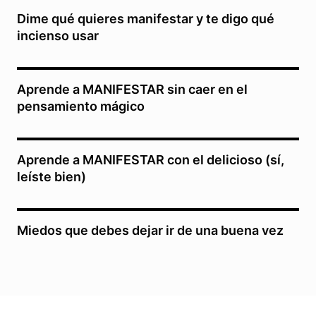
Dime qué quieres manifestar y te digo qué
incienso usar
Aprende a MANIFESTAR sin caer en el
pensamiento mágico
Aprende a MANIFESTAR con el delicioso (sí,
leíste bien)
Miedos que debes dejar ir de una buena vez