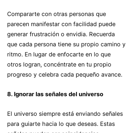
Compararte con otras personas que
parecen manifestar con facilidad puede
generar frustración o envidia. Recuerda
que cada persona tiene su propio camino y
ritmo. En lugar de enfocarte en lo que
otros logran, concéntrate en tu propio
progreso y celebra cada pequeño avance.
8. Ignorar las señales del universo
El universo siempre está enviando señales
para guiarte hacia lo que deseas. Estas