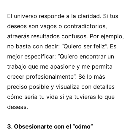
El universo responde a la claridad. Si tus
deseos son vagos o contradictorios,
atraerás resultados confusos. Por ejemplo,
no basta con decir: “Quiero ser feliz”. Es
mejor especificar: “Quiero encontrar un
trabajo que me apasione y me permita
crecer profesionalmente”. Sé lo más
preciso posible y visualiza con detalles
cómo sería tu vida si ya tuvieras lo que
deseas.
3. Obsesionarte con el “cómo”