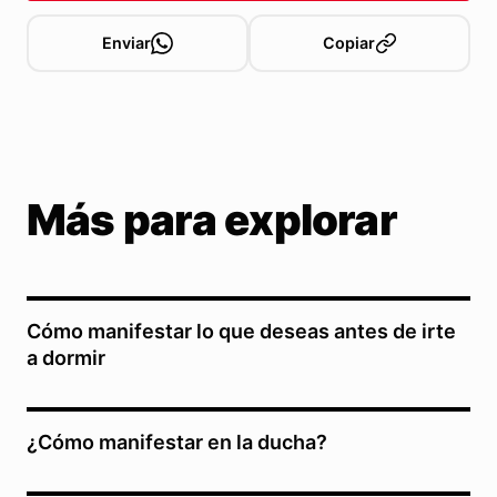
Enviar
Copiar
Más para explorar
Cómo manifestar lo que deseas antes de irte
a dormir
¿Cómo manifestar en la ducha?