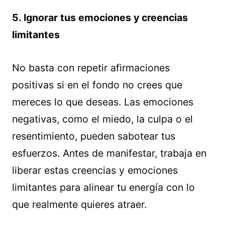
5. Ignorar tus emociones y creencias
limitantes
No basta con repetir afirmaciones
positivas si en el fondo no crees que
mereces lo que deseas. Las emociones
negativas, como el miedo, la culpa o el
resentimiento, pueden sabotear tus
esfuerzos. Antes de manifestar, trabaja en
liberar estas creencias y emociones
limitantes para alinear tu energía con lo
que realmente quieres atraer.