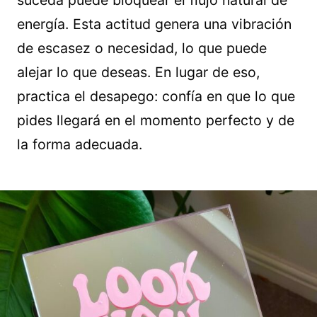
suceda puede bloquear el flujo natural de
energía. Esta actitud genera una vibración
de escasez o necesidad, lo que puede
alejar lo que deseas. En lugar de eso,
practica el desapego: confía en que lo que
pides llegará en el momento perfecto y de
la forma adecuada.