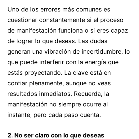
Uno de los errores más comunes es
cuestionar constantemente si el proceso
de manifestación funciona o si eres capaz
de lograr lo que deseas. Las dudas
generan una vibración de incertidumbre, lo
que puede interferir con la energía que
estás proyectando. La clave está en
confiar plenamente, aunque no veas
resultados inmediatos. Recuerda, la
manifestación no siempre ocurre al
instante, pero cada paso cuenta.
2. No ser claro con lo que deseas