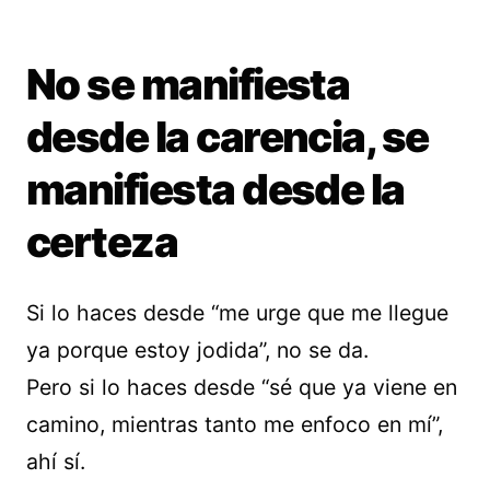
No se manifiesta
desde la carencia, se
manifiesta desde la
certeza
Si lo haces desde “me urge que me llegue
ya porque estoy jodida”, no se da.
Pero si lo haces desde “sé que ya viene en
camino, mientras tanto me enfoco en mí”,
ahí sí.