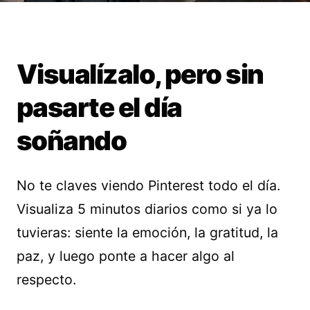
Visualízalo, pero sin
pasarte el día
soñando
No te claves viendo Pinterest todo el día.
Visualiza 5 minutos diarios como si ya lo
tuvieras: siente la emoción, la gratitud, la
paz, y luego ponte a hacer algo al
respecto.