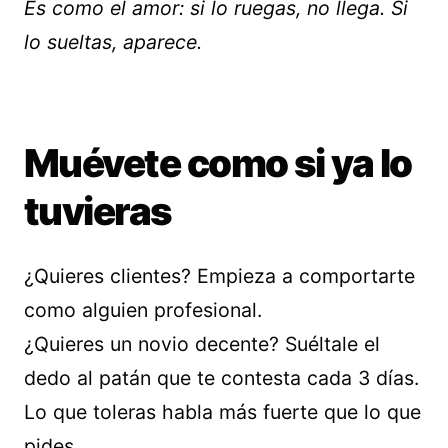
Es como el amor: si lo ruegas, no llega. Si
lo sueltas, aparece.
Muévete como si ya lo
tuvieras
¿Quieres clientes? Empieza a comportarte
como alguien profesional.
¿Quieres un novio decente? Suéltale el
dedo al patán que te contesta cada 3 días.
Lo que toleras habla más fuerte que lo que
pides.