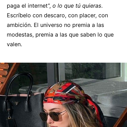
paga el internet”,
o lo que tú quieras
.
Escríbelo con descaro, con placer, con
ambición. El universo no premia a las
modestas, premia a las que saben lo que
valen.