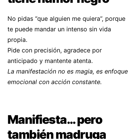
No pidas “que alguien me quiera”, porque
te puede mandar un intenso sin vida
propia.
Pide con precisión, agradece por
anticipado y mantente atenta.
La manifestación no es magia, es enfoque
emocional con acción constante.
Manifiesta… pero
también madruga