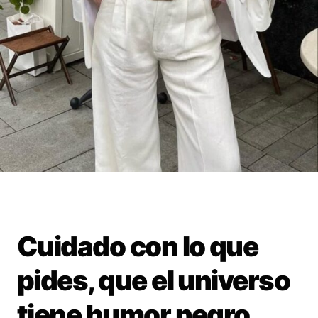
Cuidado con lo que
pides, que el universo
tiene humor negro