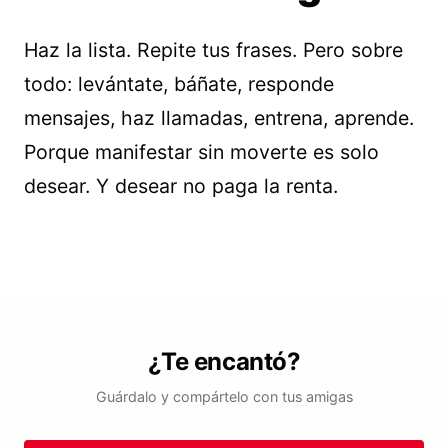
Haz la lista. Repite tus frases. Pero sobre
todo: levántate, báñate, responde
mensajes, haz llamadas, entrena, aprende.
Porque manifestar sin moverte es solo
desear. Y desear no paga la renta.
¿Te encantó?
Guárdalo y compártelo con tus amigas