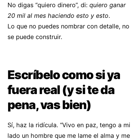
No digas “quiero dinero”, di:
quiero ganar
20 mil al mes haciendo esto y esto
.
Lo que no puedes nombrar con detalle, no
se puede construir.
Escríbelo como si ya
fuera real (y si te da
pena, vas bien)
Sí, haz la ridícula. “Vivo en paz, tengo a mi
lado un hombre que me lame el alma y me