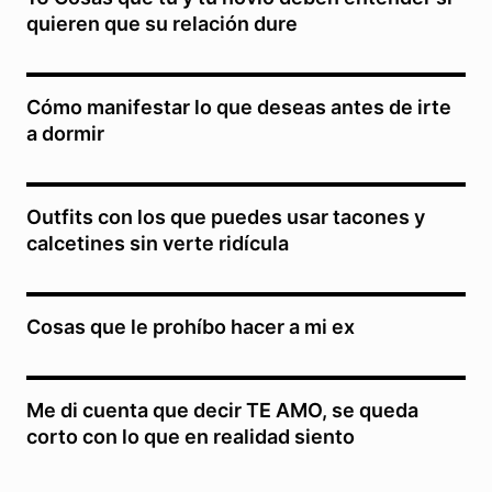
quieren que su relación dure
Cómo manifestar lo que deseas antes de irte
a dormir
Outfits con los que puedes usar tacones y
calcetines sin verte ridícula
Cosas que le prohíbo hacer a mi ex
Me di cuenta que decir TE AMO, se queda
corto con lo que en realidad siento