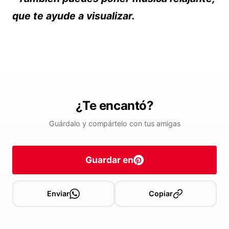
que te ayude a visualizar.
¿Te encantó?
Guárdalo y compártelo con tus amigas
Guardar en
Enviar
Copiar