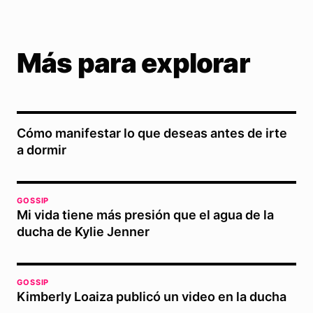
Más para explorar
Cómo manifestar lo que deseas antes de irte
a dormir
GOSSIP
Mi vida tiene más presión que el agua de la
ducha de Kylie Jenner
GOSSIP
Kimberly Loaiza publicó un video en la ducha