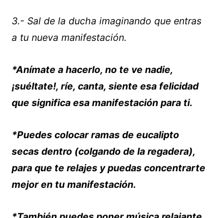
3.- Sal de la ducha imaginando que entras
a tu nueva manifestación.
*Anímate a hacerlo, no te ve nadie,
¡suéltate!, ríe, canta, siente esa felicidad
que significa esa manifestación para ti.
*Puedes colocar ramas de eucalipto
secas dentro (colgando de la regadera),
para que te relajes y puedas concentrarte
mejor en tu manifestación.
*También puedes poner música relajante,