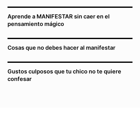
Aprende a MANIFESTAR sin caer en el
pensamiento mágico
Cosas que no debes hacer al manifestar
Gustos culposos que tu chico no te quiere
confesar