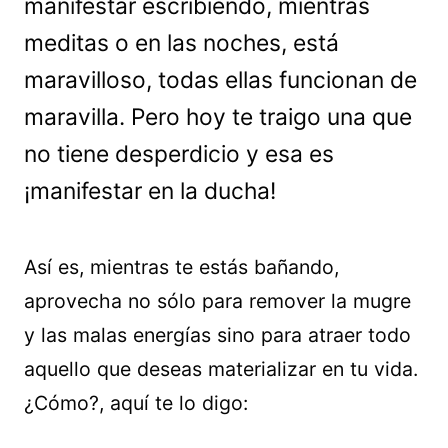
manifestar escribiendo, mientras
meditas o en las noches, está
maravilloso, todas ellas funcionan de
maravilla. Pero hoy te traigo una que
no tiene desperdicio y esa es
¡manifestar en la ducha!
Así es, mientras te estás bañando,
aprovecha no sólo para remover la mugre
y las malas energías sino para atraer todo
aquello que deseas materializar en tu vida.
¿Cómo?, aquí te lo digo: