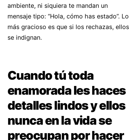
ambiente, ni siquiera te mandan un
mensaje tipo: “Hola, cómo has estado”. Lo
más gracioso es que si los rechazas, ellos
se indignan.
Cuando tú toda
enamorada les haces
detalles lindos y ellos
nunca en la vida se
preocupan por hacer