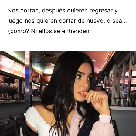
Nos cortan, después quieren regresar y
luego nos quieren cortar de nuevo, o sea…
¿cómo? Ni ellos se entienden.