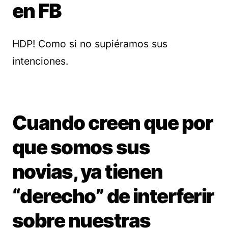
en FB
HDP! Como si no supiéramos sus
intenciones.
Cuando creen que por
que somos sus
novias, ya tienen
“derecho” de interferir
sobre nuestras