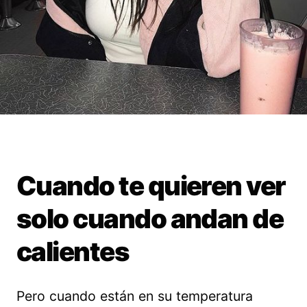
Cuando te quieren ver
solo cuando andan de
calientes
Pero cuando están en su temperatura