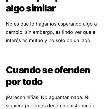
algo similar
No es que lo hagamos esperando algo a
cambio, sin embargo, es lindo ver que el
interés es mutuo y no solo de un lado.
Cuando se ofenden
por todo
¡Parecen niñas! No aguantan nada. Ni
siquiera podemos decir un chiste medio