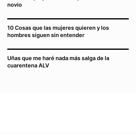
novio
10 Cosas que las mujeres quieren y los
hombres siguen sin entender
Uñas que me haré nada más salga de la
cuarentena ALV