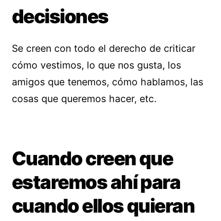
decisiones
Se creen con todo el derecho de criticar
cómo vestimos, lo que nos gusta, los
amigos que tenemos, cómo hablamos, las
cosas que queremos hacer, etc.
Cuando creen que
estaremos ahí para
cuando ellos quieran