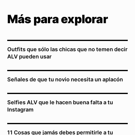
Más para explorar
Outfits que sólo las chicas que no temen decir
ALV pueden usar
Señales de que tu novio necesita un aplacón
Selfies ALV que le hacen buena falta a tu
Instagram
11 Cosas que jamás debes permitirle a tu