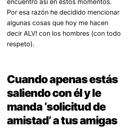
encuentro así en estos momentos.
Por esa razón he decidido mencionar
algunas cosas que hoy me hacen
decir ALV! con los hombres (con todo
respeto).
Cuando apenas estás
saliendo con él y le
manda ‘solicitud de
amistad’ a tus amigas