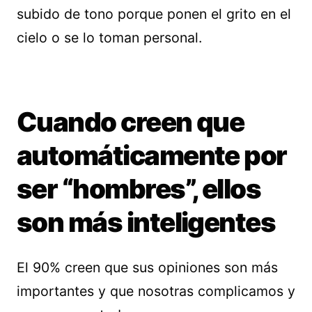
subido de tono porque ponen el grito en el
cielo o se lo toman personal.
Cuando creen que
automáticamente por
ser “hombres”, ellos
son más inteligentes
El 90% creen que sus opiniones son más
importantes y que nosotras complicamos y