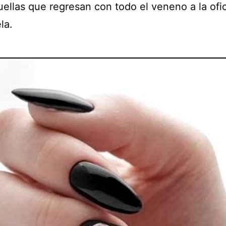
uellas que regresan con todo el veneno a la ofic
la.