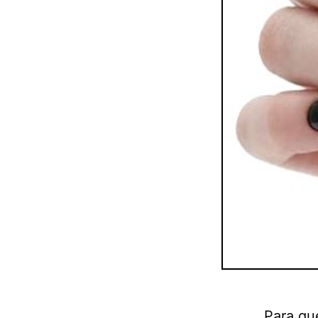
Para qu