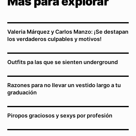
Más para explorar
Valeria Márquez y Carlos Manzo: ¡Se destapan
los verdaderos culpables y motivos!
Outfits pa las que se sienten underground
Razones para no llevar un vestido largo a tu
graduación
Piropos graciosos y sexys por profesión