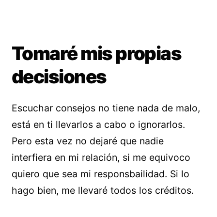
Tomaré mis propias
decisiones
Escuchar consejos no tiene nada de malo,
está en ti llevarlos a cabo o ignorarlos.
Pero esta vez no dejaré que nadie
interfiera en mi relación, si me equivoco
quiero que sea mi responsbailidad. Si lo
hago bien, me llevaré todos los créditos.