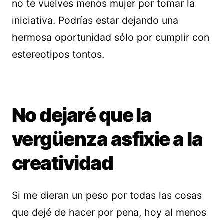
no te vuelves menos mujer por tomar la
iniciativa. Podrías estar dejando una
hermosa oportunidad sólo por cumplir con
estereotipos tontos.
No dejaré que la
vergüenza asfixie a la
creatividad
Si me dieran un peso por todas las cosas
que dejé de hacer por pena, hoy al menos