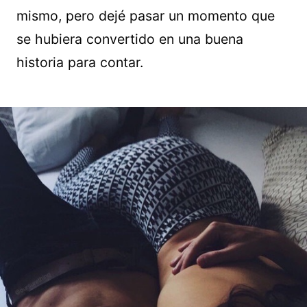
mismo, pero dejé pasar un momento que
se hubiera convertido en una buena
historia para contar.