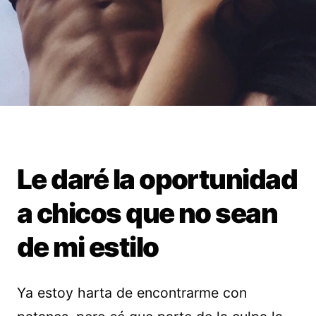
Le daré la oportunidad
a chicos que no sean
de mi estilo
Ya estoy harta de encontrarme con