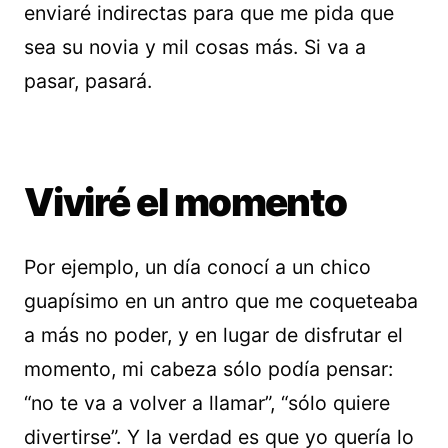
enviaré indirectas para que me pida que
sea su novia y mil cosas más. Si va a
pasar, pasará.
Viviré el momento
Por ejemplo, un día conocí a un chico
guapísimo en un antro que me coqueteaba
a más no poder, y en lugar de disfrutar el
momento, mi cabeza sólo podía pensar:
“no te va a volver a llamar”, “sólo quiere
divertirse”. Y la verdad es que yo quería lo