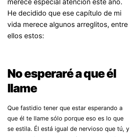
merece especial atención este año.
He decidido que ese capítulo de mi
vida merece algunos arreglitos, entre
ellos estos:
No esperaré a que él
llame
Que fastidio tener que estar esperando a
que él te llame sólo porque eso es lo que
se estila. Él está igual de nervioso que tú, y