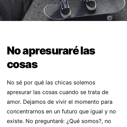
No apresuraré las
cosas
No sé por qué las chicas solemos
apresurar las cosas cuando se trata de
amor. Dejamos de vivir el momento para
concentrarnos en un futuro que igual y no
existe. No preguntaré: ¿Qué somos?, no