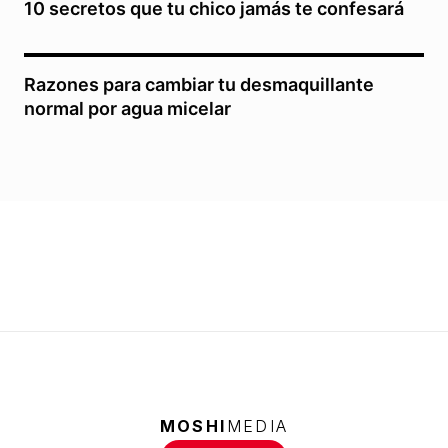
10 secretos que tu chico jamás te confesará
Razones para cambiar tu desmaquillante
normal por agua micelar
MOSHI
MEDIA