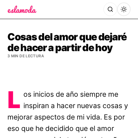
Es la Moda
Cosas del amor que dejaré
de hacer a partir de hoy
3 MIN DE LECTURA
L
os inicios de año siempre me
inspiran a hacer nuevas cosas y
mejorar aspectos de mi vida. Es por
eso que he decidido que el amor