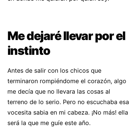
Me dejaré llevar por el
instinto
Antes de salir con los chicos que
terminaron rompiéndome el corazón, algo
me decía que no llevara las cosas al
terreno de lo serio. Pero no escuchaba esa
vocesita sabia en mi cabeza. ¡No más! ella
será la que me guíe este año.