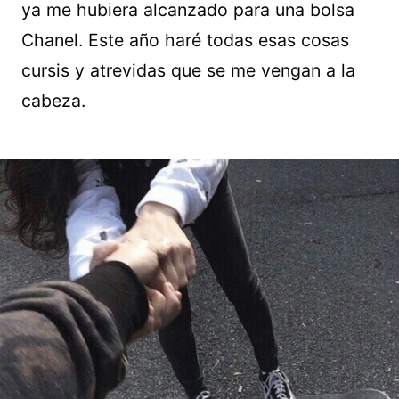
ya me hubiera alcanzado para una bolsa
Chanel. Este año haré todas esas cosas
cursis y atrevidas que se me vengan a la
cabeza.