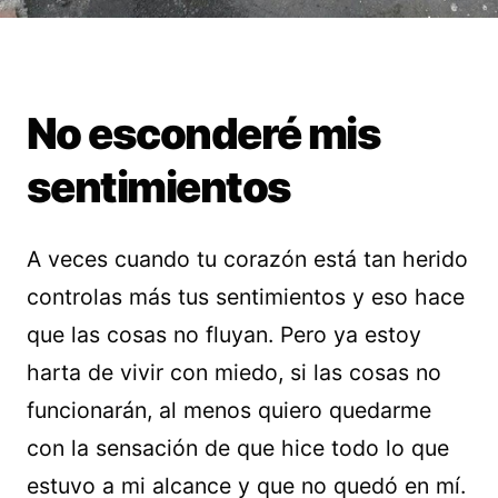
No esconderé mis
sentimientos
A veces cuando tu corazón está tan herido
controlas más tus sentimientos y eso hace
que las cosas no fluyan. Pero ya estoy
harta de vivir con miedo, si las cosas no
funcionarán, al menos quiero quedarme
con la sensación de que hice todo lo que
estuvo a mi alcance y que no quedó en mí.