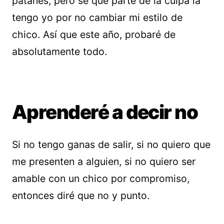
patanes, pero sé que parte de la culpa la
tengo yo por no cambiar mi estilo de
chico. Así que este año, probaré de
absolutamente todo.
Aprenderé a decir no
Si no tengo ganas de salir, si no quiero que
me presenten a alguien, si no quiero ser
amable con un chico por compromiso,
entonces diré que no y punto.