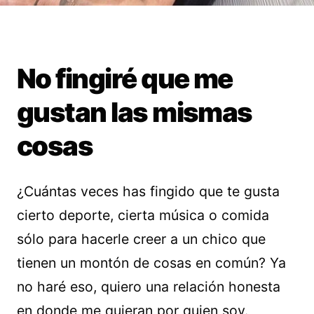
No fingiré que me
gustan las mismas
cosas
¿Cuántas veces has fingido que te gusta
cierto deporte, cierta música o comida
sólo para hacerle creer a un chico que
tienen un montón de cosas en común? Ya
no haré eso, quiero una relación honesta
en donde me quieran por quien soy.