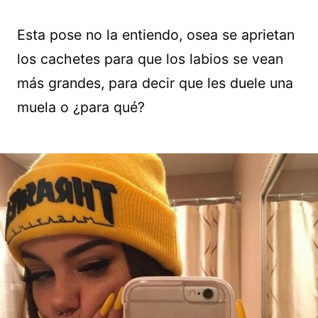
Esta pose no la entiendo, osea se aprietan
los cachetes para que los labios se vean
más grandes, para decir que les duele una
muela o ¿para qué?