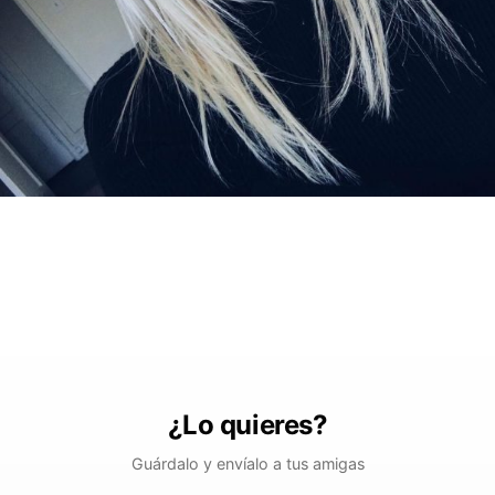
¿Lo quieres?
Guárdalo y envíalo a tus amigas