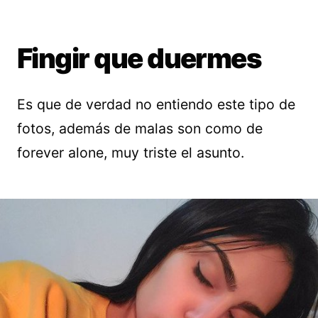
Fingir que duermes
Es que de verdad no entiendo este tipo de
fotos, además de malas son como de
forever alone, muy triste el asunto.