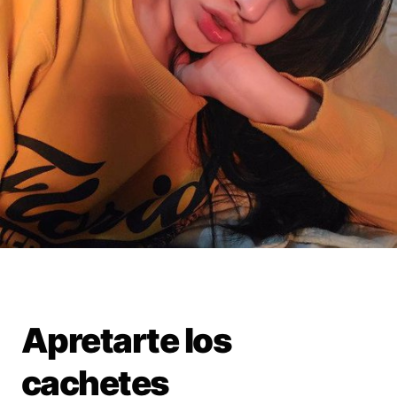
Apretarte los
cachetes