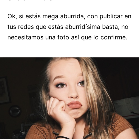
Ok, si estás mega aburrida, con publicar en
tus redes que estás aburridísima basta, no
necesitamos una foto así que lo confirme.