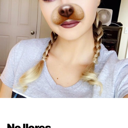
No llores