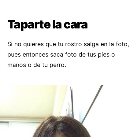
Taparte la cara
Si no quieres que tu rostro salga en la foto,
pues entonces saca foto de tus pies o
manos o de tu perro.