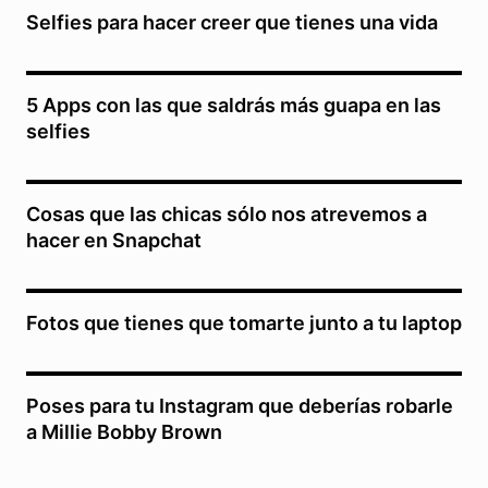
Selfies para hacer creer que tienes una vida
5 Apps con las que saldrás más guapa en las
selfies
Cosas que las chicas sólo nos atrevemos a
hacer en Snapchat
Fotos que tienes que tomarte junto a tu laptop
Poses para tu Instagram que deberías robarle
a Millie Bobby Brown