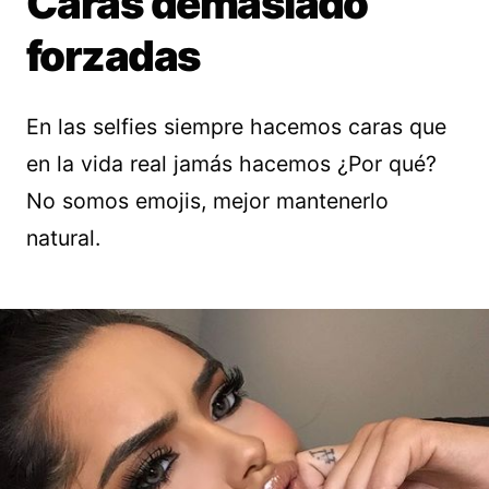
Caras demasiado
forzadas
En las selfies siempre hacemos caras que
en la vida real jamás hacemos ¿Por qué?
No somos emojis, mejor mantenerlo
natural.