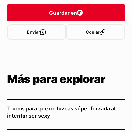
Guardar en
Enviar
Copiar
Más para explorar
Trucos para que no luzcas súper forzada al
intentar ser sexy