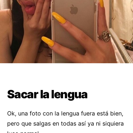
Sacar la lengua
Ok, una foto con la lengua fuera está bien,
pero que salgas en todas así ya ni siquiera