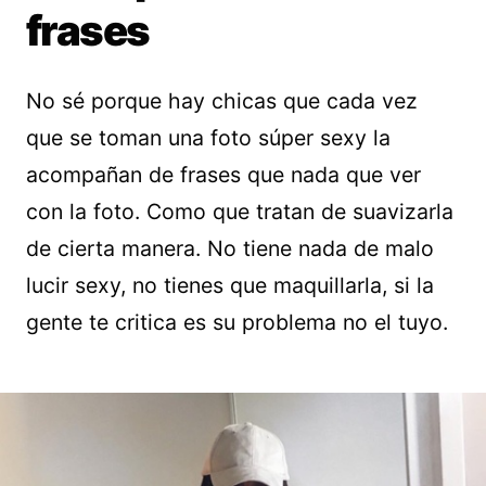
frases
No sé porque hay chicas que cada vez
que se toman una foto súper sexy la
acompañan de frases que nada que ver
con la foto. Como que tratan de suavizarla
de cierta manera. No tiene nada de malo
lucir sexy, no tienes que maquillarla, si la
gente te critica es su problema no el tuyo.