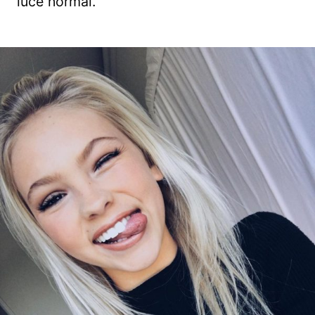
luce normal.