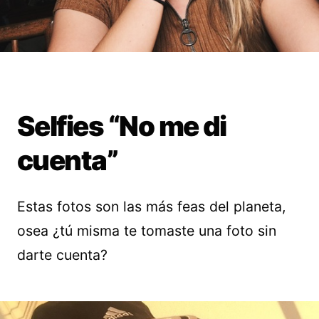
Selfies “No me di
cuenta”
Estas fotos son las más feas del planeta,
osea ¿tú misma te tomaste una foto sin
darte cuenta?