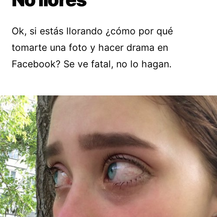
Ok, si estás llorando ¿cómo por qué
tomarte una foto y hacer drama en
Facebook? Se ve fatal, no lo hagan.