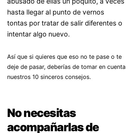
abusado de ellas un poquito, a veces
hasta llegar al punto de vernos
tontas por tratar de salir diferentes o
intentar algo nuevo.
Así que si quieres que eso no te pase o te
deje de pasar, deberías de tomar en cuenta
nuestros 10 sinceros consejos.
No necesitas
acompañarlas de