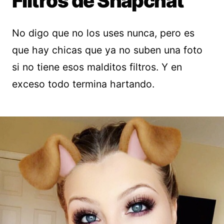
Filtros de Snapchat
No digo que no los uses nunca, pero es
que hay chicas que ya no suben una foto
si no tiene esos malditos filtros. Y en
exceso todo termina hartando.