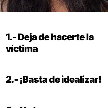
1.- Deja de hacerte la
víctima
2.- ¡Basta de idealizar!