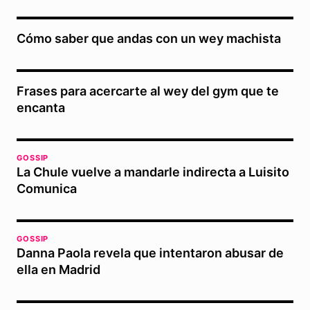
Cómo saber que andas con un wey machista
Frases para acercarte al wey del gym que te
encanta
GOSSIP
La Chule vuelve a mandarle indirecta a Luisito
Comunica
GOSSIP
Danna Paola revela que intentaron abusar de
ella en Madrid