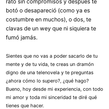
rato sin compromisos y después te
botó o desapareció (como ya es
costumbre en muchos), o dos, te
clavas de un wey que ni siquiera te
fumó jamás.
Sientes que no vas a poder sacarlo de tu
mente y de tu vida, te creas un dramón
digno de una telenovela y te preguntas
¿ahora cómo lo supero?, ¿qué hago?
Bueno, hoy desde mi experiencia, con todo
mi amor y toda mi sinceridad te diré qué
tienes que hacer.