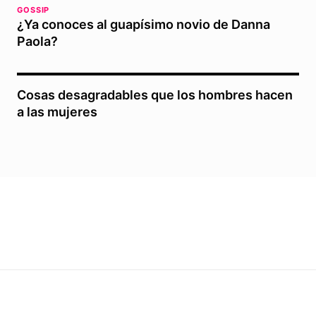
GOSSIP
¿Ya conoces al guapísimo novio de Danna
Paola?
Cosas desagradables que los hombres hacen
a las mujeres