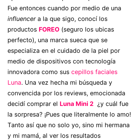
Fue entonces cuando por medio de una
influencer
a la que sigo, conocí los
productos
FOREO
(seguro los ubicas
perfecto), una marca sueca que se
especializa en el cuidado de la piel por
medio de dispositivos con tecnología
innovadora como sus
cepillos faciales
Luna
. Una vez hecha mi búsqueda y
convencida por los reviews, emocionada
decidí comprar el
Luna Mini 2
¿y cuál fue
la sorpresa? ¡Pues que literalmente lo amo!
Tanto así que no solo yo, sino mi hermana
y mi mamá, al ver los resultados