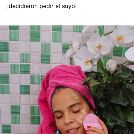
¡decidieron pedir el suyo!