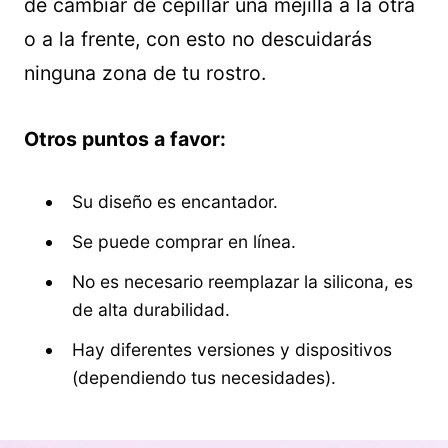
de cambiar de cepillar una mejilla a la otra
o a la frente, con esto no descuidarás
ninguna zona de tu rostro.
Otros puntos a favor:
Su diseño es encantador.
Se puede comprar en línea.
No es necesario reemplazar la silicona, es
de alta durabilidad.
Hay diferentes versiones y dispositivos
(dependiendo tus necesidades).