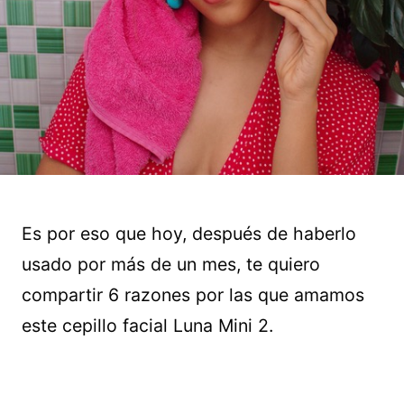
Es por eso que hoy, después de haberlo
usado por más de un mes, te quiero
compartir 6 razones por las que amamos
este cepillo facial Luna Mini 2.