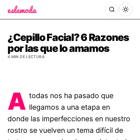
Es la Moda
¿Cepillo Facial? 6 Razones
por las que lo amamos
4 MIN DE LECTURA
A
todas nos ha pasado que
llegamos a una etapa en
donde las imperfecciones en nuestro
rostro se vuelven un tema difícil de