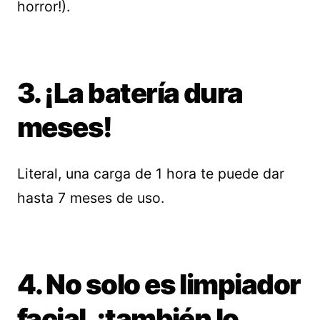
horror!).
3. ¡La batería dura
meses!
Literal, una carga de 1 hora te puede dar
hasta 7 meses de uso.
4. No solo es limpiador
facial, ¡también lo