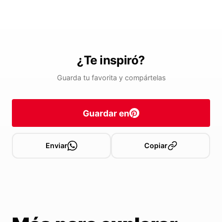
¿Te inspiró?
Guarda tu favorita y compártelas
Guardar en
Enviar
Copiar