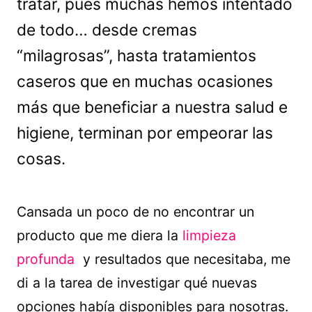
tratar, pues muchas hemos intentado
de todo… desde cremas
“milagrosas”, hasta tratamientos
caseros que en muchas ocasiones
más que beneficiar a nuestra salud e
higiene, terminan por empeorar las
cosas.
Cansada un poco de no encontrar un
producto que me diera la
limpieza
profunda
y resultados que necesitaba, me
di a la tarea de investigar qué nuevas
opciones había disponibles para nosotras.