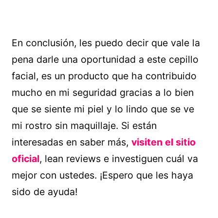
En conclusión, les puedo decir que vale la
pena darle una oportunidad a este cepillo
facial, es un producto que ha contribuido
mucho en mi seguridad gracias a lo bien
que se siente mi piel y lo lindo que se ve
mi rostro sin maquillaje. Si están
interesadas en saber más,
visiten el sitio
oficial
, lean reviews e investiguen cuál va
mejor con ustedes. ¡Espero que les haya
sido de ayuda!