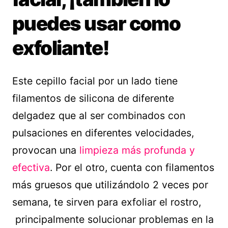
puedes usar como
exfoliante!
Este cepillo facial por un lado tiene
filamentos de silicona de diferente
delgadez que al ser combinados con
pulsaciones en diferentes velocidades,
provocan una
limpieza más profunda y
efectiva
. Por el otro, cuenta con filamentos
más gruesos que utilizándolo 2 veces por
semana, te sirven para exfoliar el rostro,
principalmente solucionar problemas en la