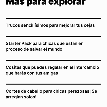
Más para explorar
Trucos sencillísimos para mejorar tus cejas
Starter Pack para chicas que están en
proceso de salvar el mundo
Cositas que puedes regalar en el intercambio
que harás con tus amigas
Cortes de cabello para chicas perezosas ¡Se
arreglan solos!