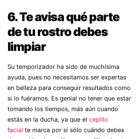
6. Te avisa qué parte
de tu rostro debes
limpiar
Su temporizador ha sido de muchísima
ayuda, pues no necesitamos ser expertas
en belleza para conseguir resultados como
si lo fuéramos. Es genial no tener que estar
tomando los tiempos, más aún cuando
estás en la ducha, ya que el
cepillo
facial
te marca por sí sólo cuándo debes