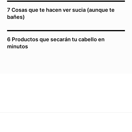
7 Cosas que te hacen ver sucia (aunque te
bañes)
6 Productos que secarán tu cabello en
minutos