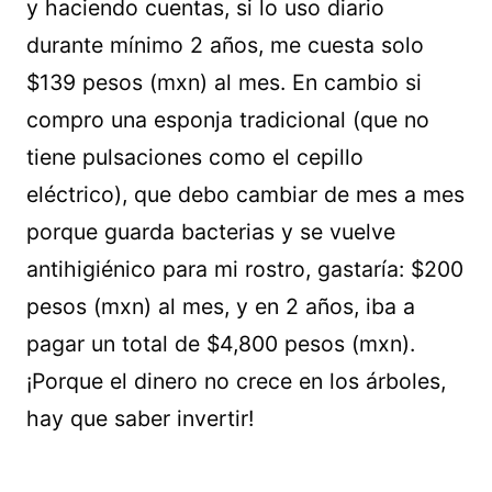
y haciendo cuentas, si lo uso diario
durante mínimo 2 años, me cuesta solo
$139 pesos (mxn) al mes. En cambio si
compro una esponja tradicional (que no
tiene pulsaciones como el cepillo
eléctrico), que debo cambiar de mes a mes
porque guarda bacterias y se vuelve
antihigiénico para mi rostro, gastaría: $200
pesos (mxn) al mes, y en 2 años, iba a
pagar un total de $4,800 pesos (mxn).
¡Porque el dinero no crece en los árboles,
hay que saber invertir!