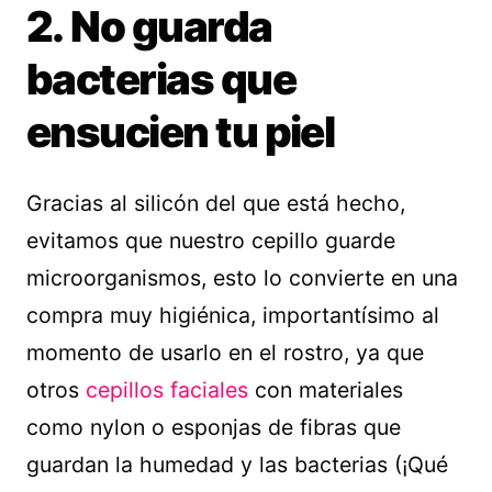
2. No guarda
bacterias que
ensucien tu piel
Gracias al silicón del que está hecho,
evitamos que nuestro cepillo guarde
microorganismos, esto lo convierte en una
compra muy higiénica, importantísimo al
momento de usarlo en el rostro, ya que
otros
cepillos faciales
con materiales
como nylon o esponjas de fibras que
guardan la humedad y las bacterias (¡Qué