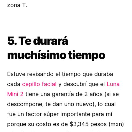
zona T.
5. Te durará
muchísimo tiempo
Estuve revisando el tiempo que duraba
cada
cepillo facial
y descubrí que el
Luna
Mini 2
tiene una garantía de 2 años (si se
descompone, te dan uno nuevo), lo cual
fue un factor súper importante para mí
porque su costo es de $3,345 pesos (mxn)