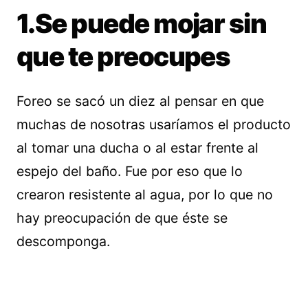
1.Se puede mojar sin
que te preocupes
Foreo se sacó un diez al pensar en que
muchas de nosotras usaríamos el producto
al tomar una ducha o al estar frente al
espejo del baño. Fue por eso que lo
crearon resistente al agua, por lo que no
hay preocupación de que éste se
descomponga.