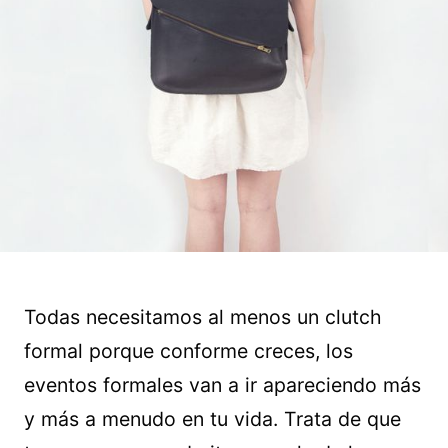
Todas necesitamos al menos un clutch
formal porque conforme creces, los
eventos formales van a ir apareciendo más
y más a menudo en tu vida. Trata de que