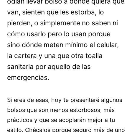
odian llevar bolso a donde quiera que
van, sienten que les estorba, lo
pierden, o simplemente no saben ni
cómo usarlo pero lo usan porque
sino dónde meten mínimo el celular,
la cartera y una que otra toalla
sanitaria por aquello de las
emergencias.
Si eres de esas, hoy te presentaré algunos
bolsos que son menos estorbosos, más
prácticos y que se acoplarán mejor a tu
estilo. Chécalos porque seguro más de uno