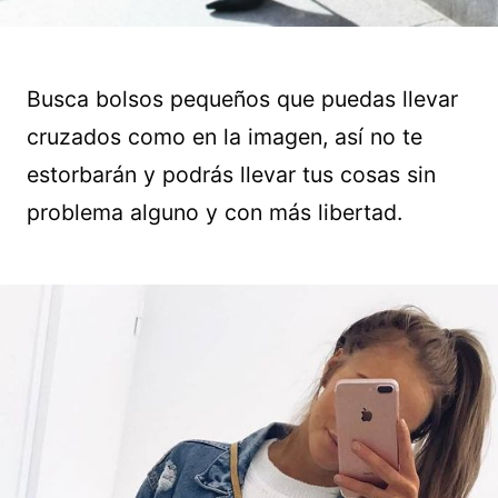
Busca bolsos pequeños que puedas llevar
cruzados como en la imagen, así no te
estorbarán y podrás llevar tus cosas sin
problema alguno y con más libertad.