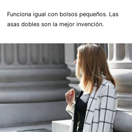
Funciona igual con bolsos pequeños. Las
asas dobles son la mejor invención.