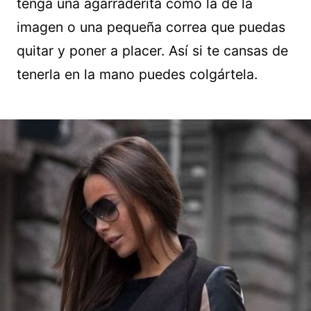
tenga una agarraderita como la de la
imagen o una pequeña correa que puedas
quitar y poner a placer. Así si te cansas de
tenerla en la mano puedes colgártela.