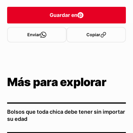
Guardar en
Enviar
Copiar
Más para explorar
Bolsos que toda chica debe tener sin importar
su edad