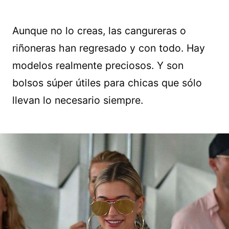
Aunque no lo creas, las cangureras o
riñoneras han regresado y con todo. Hay
modelos realmente preciosos. Y son
bolsos súper útiles para chicas que sólo
llevan lo necesario siempre.