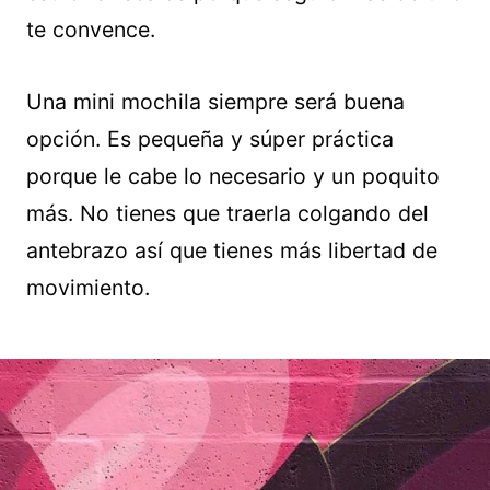
te convence.
Una mini mochila siempre será buena
opción. Es pequeña y súper práctica
porque le cabe lo necesario y un poquito
más. No tienes que traerla colgando del
antebrazo así que tienes más libertad de
movimiento.