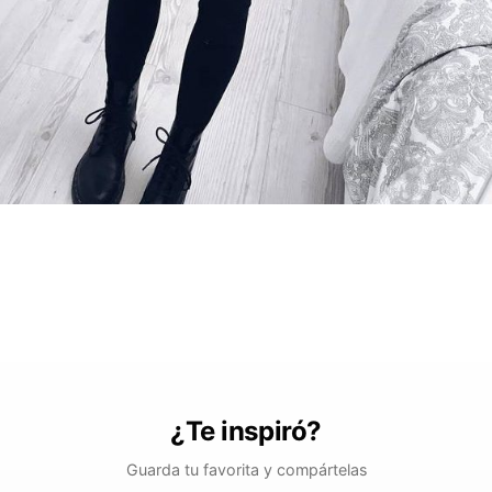
¿Te inspiró?
Guarda tu favorita y compártelas