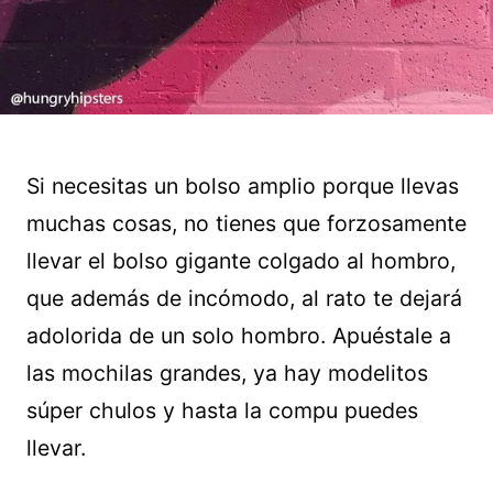
Si necesitas un bolso amplio porque llevas
muchas cosas, no tienes que forzosamente
llevar el bolso gigante colgado al hombro,
que además de incómodo, al rato te dejará
adolorida de un solo hombro. Apuéstale a
las mochilas grandes, ya hay modelitos
súper chulos y hasta la compu puedes
llevar.