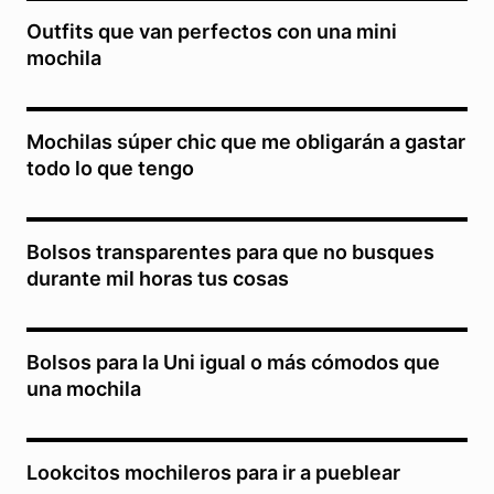
Outfits que van perfectos con una mini
mochila
Mochilas súper chic que me obligarán a gastar
todo lo que tengo
Bolsos transparentes para que no busques
durante mil horas tus cosas
Bolsos para la Uni igual o más cómodos que
una mochila
Lookcitos mochileros para ir a pueblear