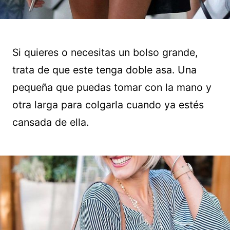
Si quieres o necesitas un bolso grande,
trata de que este tenga doble asa. Una
pequeña que puedas tomar con la mano y
otra larga para colgarla cuando ya estés
cansada de ella.