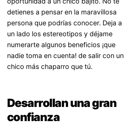
oportunidad a un chico bajito. No te
detienes a pensar en la maravillosa
persona que podrías conocer. Deja a
un lado los estereotipos y déjame
numerarte algunos beneficios ¡que
nadie toma en cuenta! de salir con un
chico más chaparro que tú.
Desarrollan una gran
confianza