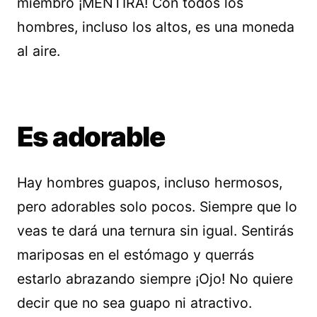
miembro ¡MENTIRA! Con todos los
hombres, incluso los altos, es una moneda
al aire.
Es adorable
Hay hombres guapos, incluso hermosos,
pero adorables solo pocos. Siempre que lo
veas te dará una ternura sin igual. Sentirás
mariposas en el estómago y querrás
estarlo abrazando siempre ¡Ojo! No quiere
decir que no sea guapo ni atractivo.