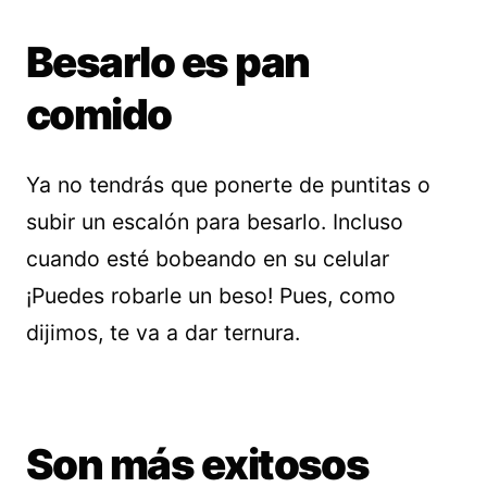
Besarlo es pan
comido
Ya no tendrás que ponerte de puntitas o
subir un escalón para besarlo. Incluso
cuando esté bobeando en su celular
¡Puedes robarle un beso! Pues, como
dijimos, te va a dar ternura.
Son más exitosos