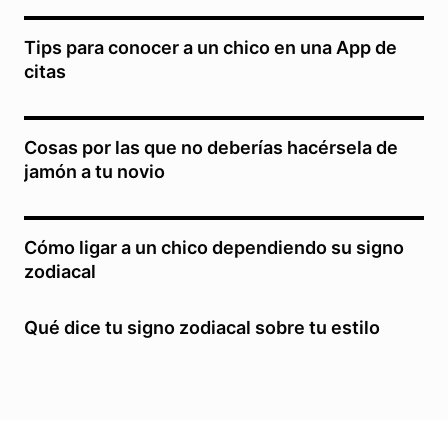
Tips para conocer a un chico en una App de
citas
Cosas por las que no deberías hacérsela de
jamón a tu novio
Cómo ligar a un chico dependiendo su signo
zodiacal
Qué dice tu signo zodiacal sobre tu estilo