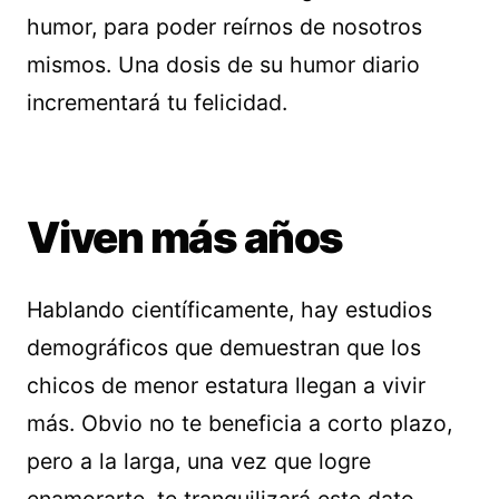
humor, para poder reírnos de nosotros
mismos. Una dosis de su humor diario
incrementará tu felicidad.
Viven más años
Hablando científicamente, hay estudios
demográficos que demuestran que los
chicos de menor estatura llegan a vivir
más. Obvio no te beneficia a corto plazo,
pero a la larga, una vez que logre