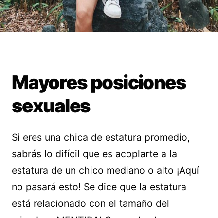
Mayores posiciones
sexuales
Si eres una chica de estatura promedio,
sabrás lo difícil que es acoplarte a la
estatura de un chico mediano o alto ¡Aquí
no pasará esto! Se dice que la estatura
está relacionado con el tamaño del