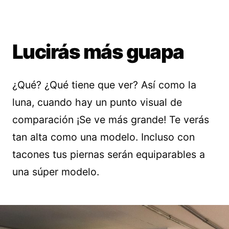
Lucirás más guapa
¿Qué? ¿Qué tiene que ver? Así como la
luna, cuando hay un punto visual de
comparación ¡Se ve más grande! Te verás
tan alta como una modelo. Incluso con
tacones tus piernas serán equiparables a
una súper modelo.