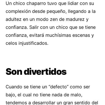
Un chico chaparro tuvo que lidiar con su
complexión desde pequeño, llegando a la
adultez en un modo zen de madurez y
confianza. Salir con un chico que se tiene
confianza, evitará muchísimas escenas y
celos injustificados.
Son divertidos
Cuando se tiene un “defecto” como ser
bajo, el cual no tiene nada de malo,
tendemos a desarrollar un gran sentido del