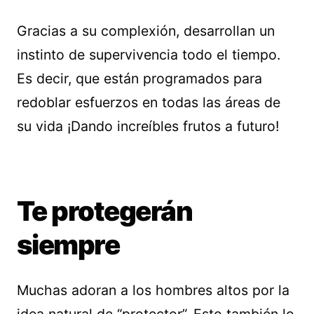
Gracias a su complexión, desarrollan un
instinto de supervivencia todo el tiempo.
Es decir, que están programados para
redoblar esfuerzos en todas las áreas de
su vida ¡Dando increíbles frutos a futuro!
Te protegerán
siempre
Muchas adoran a los hombres altos por la