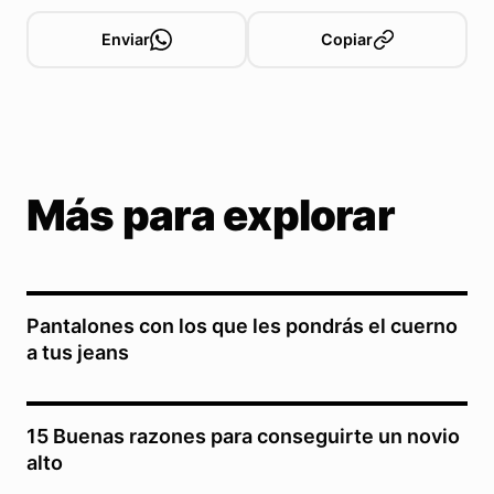
Enviar
Copiar
Más para explorar
Pantalones con los que les pondrás el cuerno
a tus jeans
15 Buenas razones para conseguirte un novio
alto