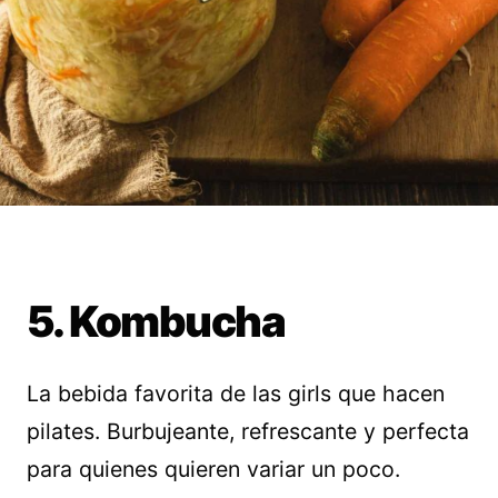
5. Kombucha
La bebida favorita de las girls que hacen
pilates. Burbujeante, refrescante y perfecta
para quienes quieren variar un poco.