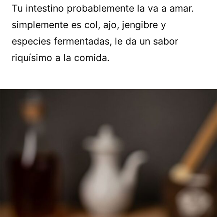
Tu intestino probablemente la va a amar.
simplemente es col, ajo, jengibre y
especies fermentadas, le da un sabor
riquísimo a la comida.