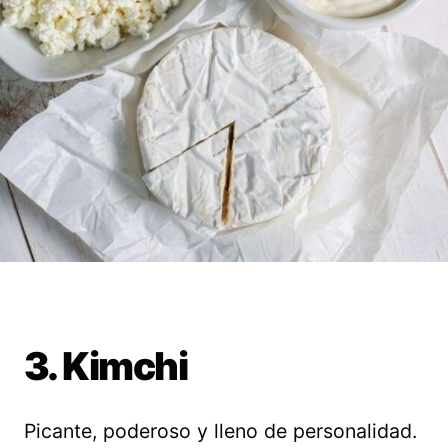
3. Kimchi
Picante, poderoso y lleno de personalidad.