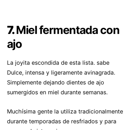
7.
Miel fermentada con
ajo
La joyita escondida de esta lista. sabe
Dulce, intensa y ligeramente avinagrada.
Simplemente dejando dientes de ajo
sumergidos en miel durante semanas.
Muchísima gente la utiliza tradicionalmente
durante temporadas de resfriados y para