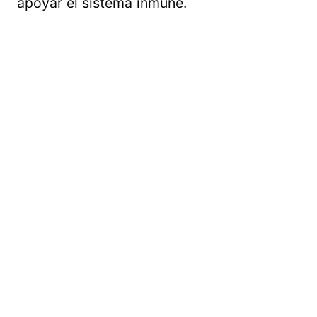
apoyar el sistema inmune.