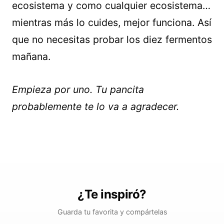
ecosistema y como cualquier ecosistema…
mientras más lo cuides, mejor funciona. Así
que no necesitas probar los diez fermentos
mañana.
Empieza por uno. Tu pancita
probablemente te lo va a agradecer.
¿Te inspiró?
Guarda tu favorita y compártelas