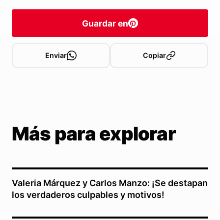
Guardar en
Enviar
Copiar
Más para explorar
Valeria Márquez y Carlos Manzo: ¡Se destapan
los verdaderos culpables y motivos!