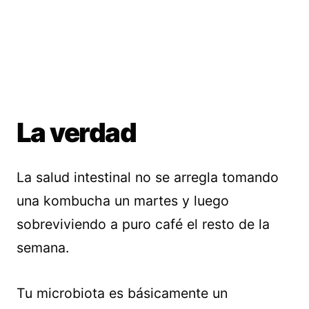
La verdad
La salud intestinal no se arregla tomando
una kombucha un martes y luego
sobreviviendo a puro café el resto de la
semana.
Tu microbiota es básicamente un