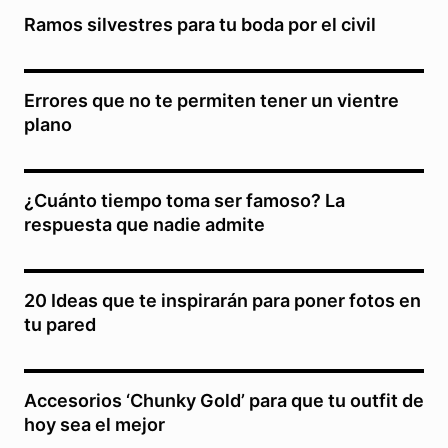
Ramos silvestres para tu boda por el civil
Errores que no te permiten tener un vientre
plano
¿Cuánto tiempo toma ser famoso? La
respuesta que nadie admite
20 Ideas que te inspirarán para poner fotos en
tu pared
Accesorios ‘Chunky Gold’ para que tu outfit de
hoy sea el mejor