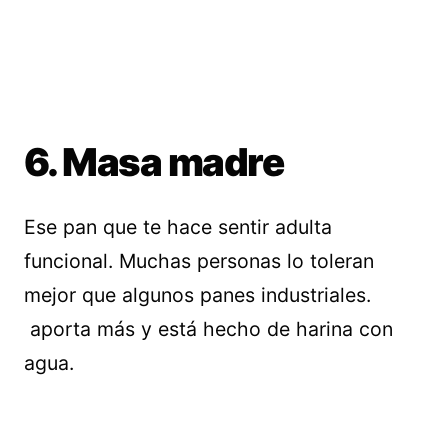
6. Masa madre
Ese pan que te hace sentir adulta
funcional. Muchas personas lo toleran
mejor que algunos panes industriales.
aporta más y está hecho de harina con
agua.