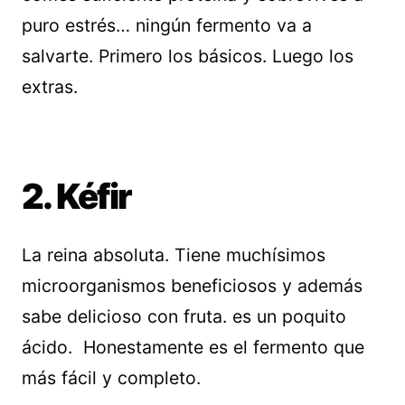
puro estrés… ningún fermento va a
salvarte. Primero los básicos. Luego los
extras.
2. Kéfir
La reina absoluta. Tiene muchísimos
microorganismos beneficiosos y además
sabe delicioso con fruta. es un poquito
ácido. Honestamente es el fermento que
más fácil y completo.