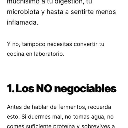
muchísimo a tu digestión, tu
microbiota y hasta a sentirte menos
inflamada.
Y no, tampoco necesitas convertir tu
cocina en laboratorio.
1. Los NO negociables
Antes de hablar de fermentos, recuerda
esto: Si duermes mal, no tomas agua, no
comes suficiente proteína y sobrevives a