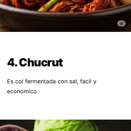
4. Chucrut
Es col fermentada con sal, facil y
economico