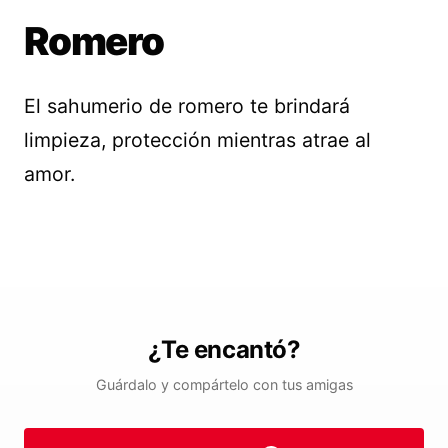
Romero
El sahumerio de romero te brindará
limpieza, protección mientras atrae al
amor.
¿Te encantó?
Guárdalo y compártelo con tus amigas