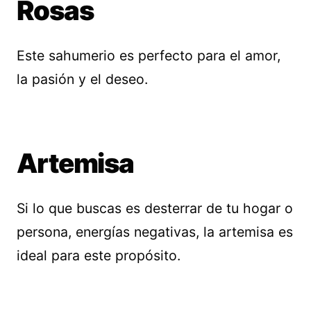
Rosas
Este sahumerio es perfecto para el amor,
la pasión y el deseo.
Artemisa
Si lo que buscas es desterrar de tu hogar o
persona, energías negativas, la artemisa es
ideal para este propósito.