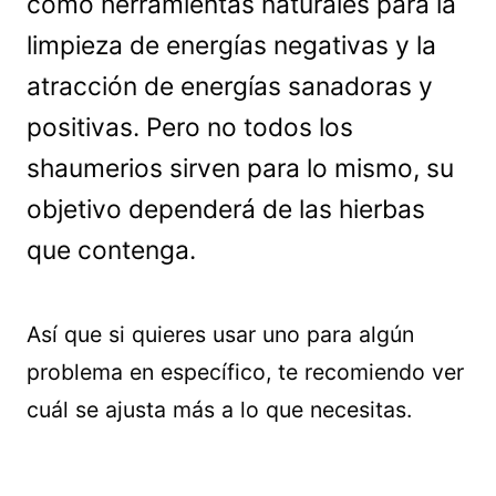
como herramientas naturales para la
limpieza de energías negativas y la
atracción de energías sanadoras y
positivas. Pero no todos los
shaumerios sirven para lo mismo, su
objetivo dependerá de las hierbas
que contenga.
Así que si quieres usar uno para algún
problema en específico, te recomiendo ver
cuál se ajusta más a lo que necesitas.