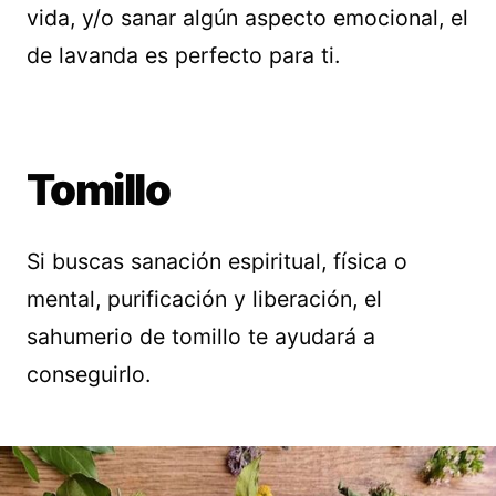
vida, y/o sanar algún aspecto emocional, el
de lavanda es perfecto para ti.
Tomillo
Si buscas sanación espiritual, física o
mental, purificación y liberación, el
sahumerio de tomillo te ayudará a
conseguirlo.