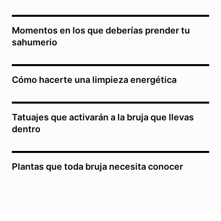
Momentos en los que deberías prender tu
sahumerio
Cómo hacerte una limpieza energética
Tatuajes que activarán a la bruja que llevas
dentro
Plantas que toda bruja necesita conocer