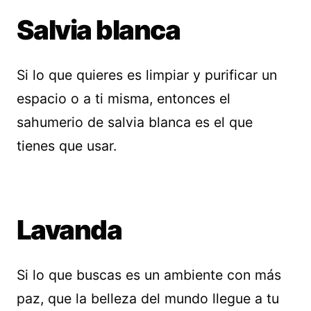
Salvia blanca
Si lo que quieres es limpiar y purificar un
espacio o a ti misma, entonces el
sahumerio de salvia blanca es el que
tienes que usar.
Lavanda
Si lo que buscas es un ambiente con más
paz, que la belleza del mundo llegue a tu