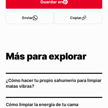
Guardar en
Enviar
Copiar
Más para explorar
¿Cómo hacer tu propio sahumerio para limpiar
malas vibras?
Cómo limpiar la energía de tu cama