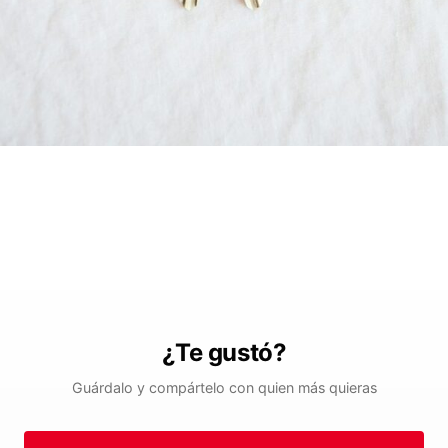
¿Te gustó?
Guárdalo y compártelo con quien más quieras