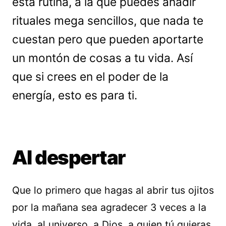
esta rutina, a la que puedes añadir
rituales mega sencillos, que nada te
cuestan pero que pueden aportarte
un montón de cosas a tu vida. Así
que si crees en el poder de la
energía, esto es para ti.
Al despertar
Que lo primero que hagas al abrir tus ojitos
por la mañana sea agradecer 3 veces a la
vida, al universo, a Dios, a quien tú quieras,