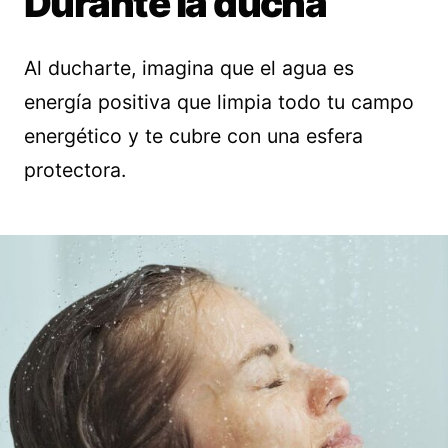
Durante la ducha
Al ducharte, imagina que el agua es
energía positiva que limpia todo tu campo
energético y te cubre con una esfera
protectora.