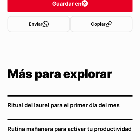
Guardar en
Enviar
Copiar
Más para explorar
Ritual del laurel para el primer día del mes
Rutina mañanera para activar tu productividad