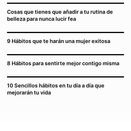
Cosas que tienes que añadir a tu rutina de
belleza para nunca lucir fea
9 Hábitos que te harán una mujer exitosa
8 Hábitos para sentirte mejor contigo misma
10 Sencillos hábitos en tu día a día que
mejorarán tu vida