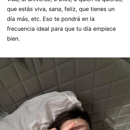
que estás viva, sana, feliz, que tienes un
día más, etc. Eso te pondrá en la
frecuencia ideal para que tu día empiece
bien.