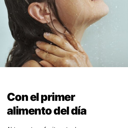
Con el primer
alimento del día