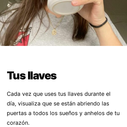
Tus llaves
Cada vez que uses tus llaves durante el
día, visualiza que se están abriendo las
puertas a todos los sueños y anhelos de tu
corazón.