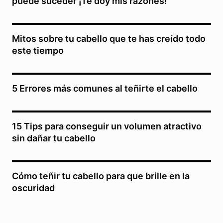
puede suceder ¡Te doy mis razones!
Mitos sobre tu cabello que te has creído todo
este tiempo
5 Errores más comunes al teñirte el cabello
15 Tips para conseguir un volumen atractivo
sin dañar tu cabello
Cómo teñir tu cabello para que brille en la
oscuridad