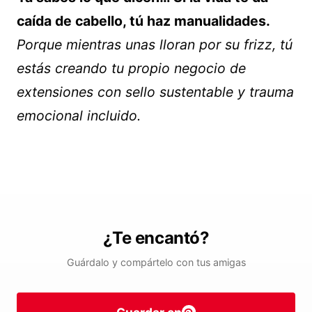
caída de cabello, tú haz manualidades.
Porque mientras unas lloran por su frizz, tú
estás creando tu propio negocio de
extensiones con sello sustentable y trauma
emocional incluido.
¿Te encantó?
Guárdalo y compártelo con tus amigas