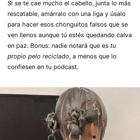
Si se te cae mucho el cabello, junta lo más
rescatable, amárralo con una liga y úsalo
para hacer esos chonguitos falsos que se
ven llenos aunque tú estés quedando calva
en paz. Bonus: nadie notará que es
tu
propio pelo reciclado
, a menos que lo
confiesen en tu podcast.