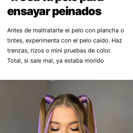
ensayar peinados
Antes de maltratarte el pelo con plancha o
tintes, experimenta con el pelo caído. Haz
trenzas, rizos o mini pruebas de color.
Total, si sale mal, ya estaba morido