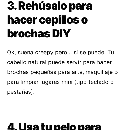
3. Rehúsalo para
hacer cepillos o
brochas DIY
Ok, suena creepy pero… sí se puede. Tu
cabello natural puede servir para hacer
brochas pequeñas para arte, maquillaje o
para limpiar lugares mini (tipo teclado o
pestañas).
4. Usa tu pelo para