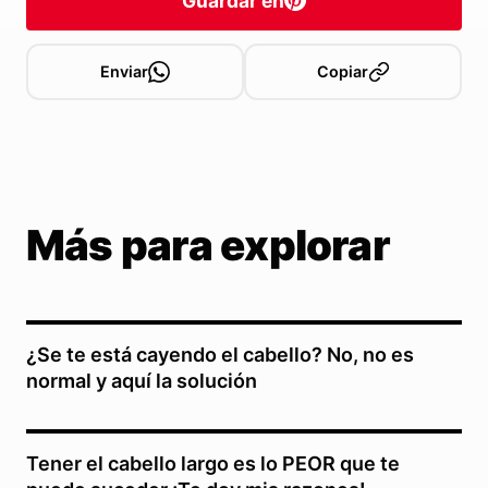
Guardar en
Enviar
Copiar
Más para explorar
¿Se te está cayendo el cabello? No, no es
normal y aquí la solución
Tener el cabello largo es lo PEOR que te