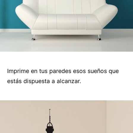
Imprime en tus paredes esos sueños que
estás dispuesta a alcanzar.