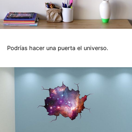
Podrías hacer una puerta el universo.