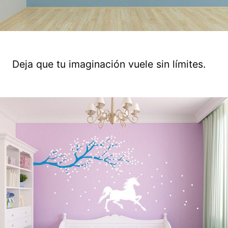
Deja que tu imaginación vuele sin límites.