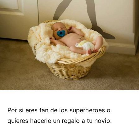
Por si eres fan de los superheroes o
quieres hacerle un regalo a tu novio.