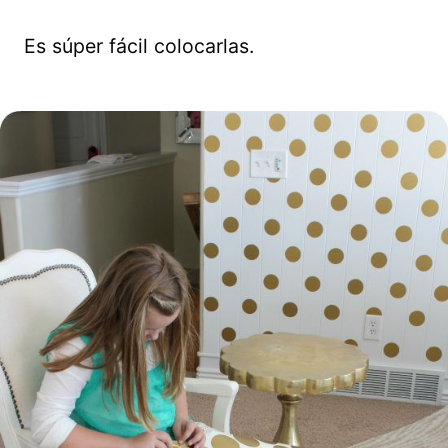
Es súper fácil colocarlas.