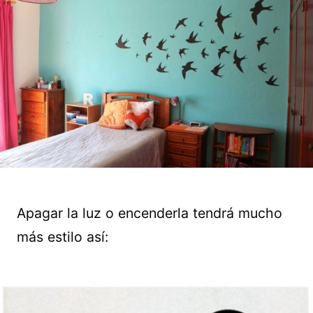
Apagar la luz o encenderla tendrá mucho
más estilo así: