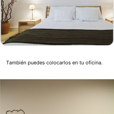
También puedes colocarlos en tu oficina.