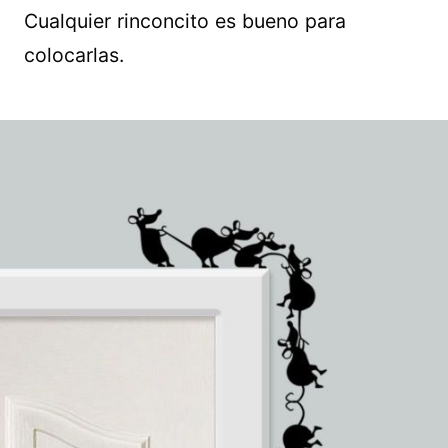
Cualquier rinconcito es bueno para
colocarlas.