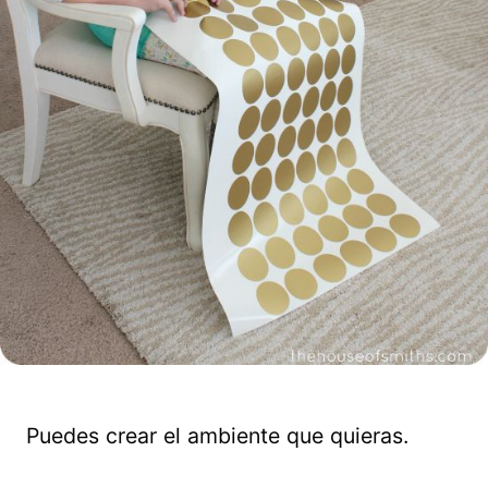
Puedes crear el ambiente que quieras.