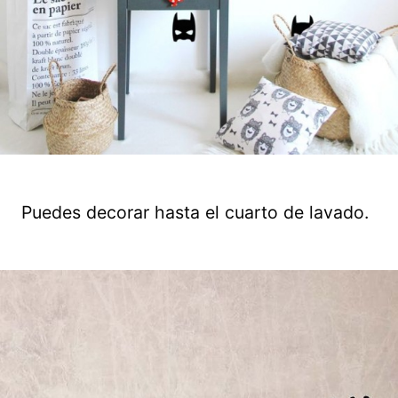
Puedes decorar hasta el cuarto de lavado.