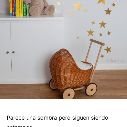
Parece una sombra pero siguen siendo