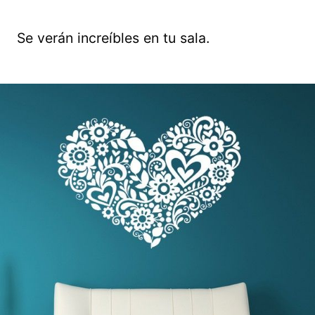
Se verán increíbles en tu sala.