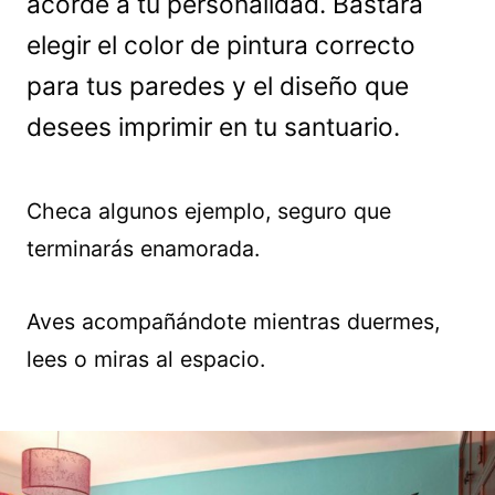
acorde a tu personalidad. Bastará
elegir el color de pintura correcto
para tus paredes y el diseño que
desees imprimir en tu santuario.
Checa algunos ejemplo, seguro que
terminarás enamorada.
Aves acompañándote mientras duermes,
lees o miras al espacio.