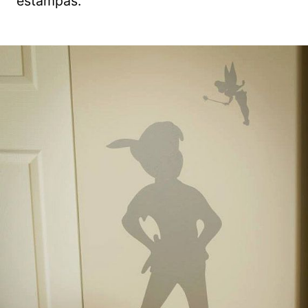
estampas.