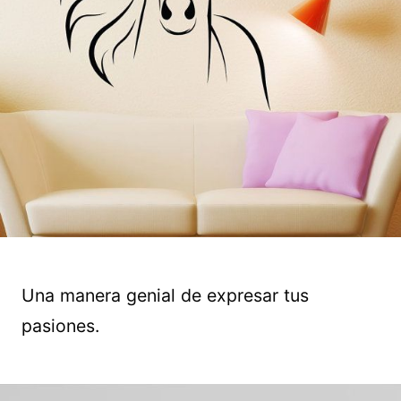
Una manera genial de expresar tus
pasiones.