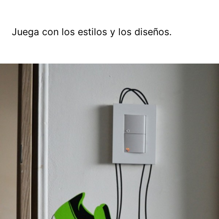
Juega con los estilos y los diseños.