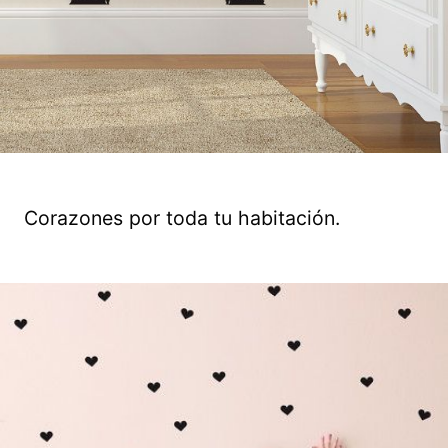
Corazones por toda tu habitación.