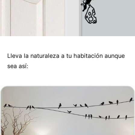
Lleva la naturaleza a tu habitación aunque
sea así: