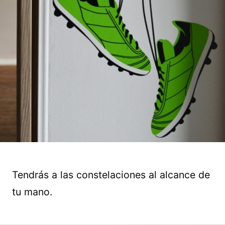
Tendrás a las constelaciones al alcance de
tu mano.