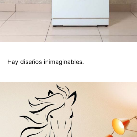
Hay diseños inimaginables.