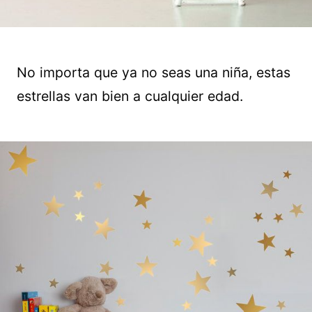
No importa que ya no seas una niña, estas
estrellas van bien a cualquier edad.