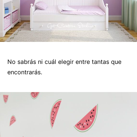
No sabrás ni cuál elegir entre tantas que
encontrarás.
Guardar