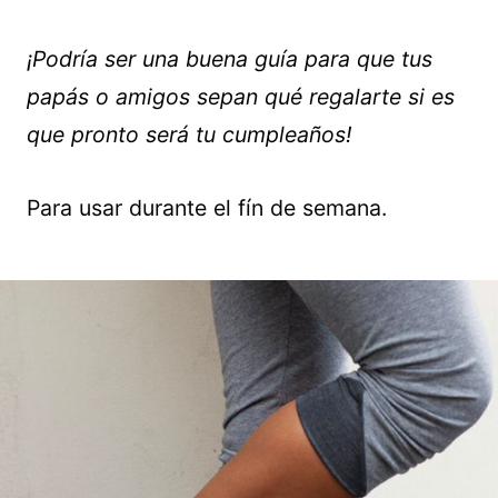
¡Podría ser una buena guía para que tus
papás o amigos sepan qué regalarte si es
que pronto será tu cumpleaños!
Para usar durante el fín de semana.