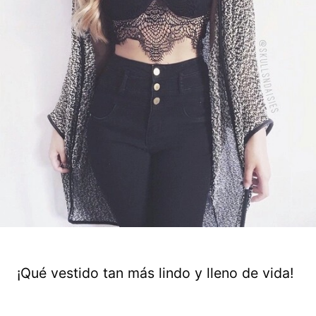
¡Qué vestido tan más lindo y lleno de vida!