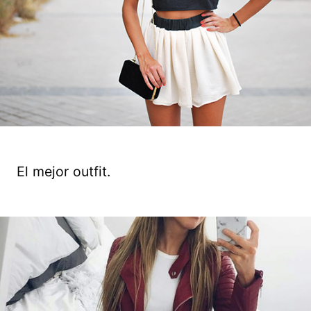
El mejor outfit.