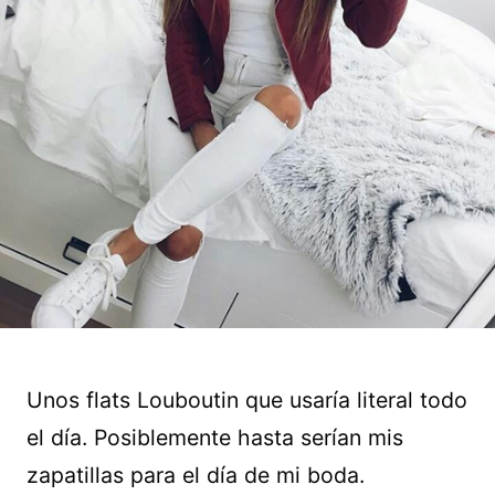
Unos flats Louboutin que usaría literal todo
el día. Posiblemente hasta serían mis
zapatillas para el día de mi boda.