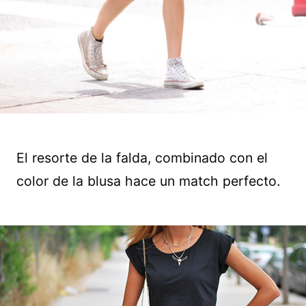
El resorte de la falda, combinado con el
color de la blusa hace un match perfecto.