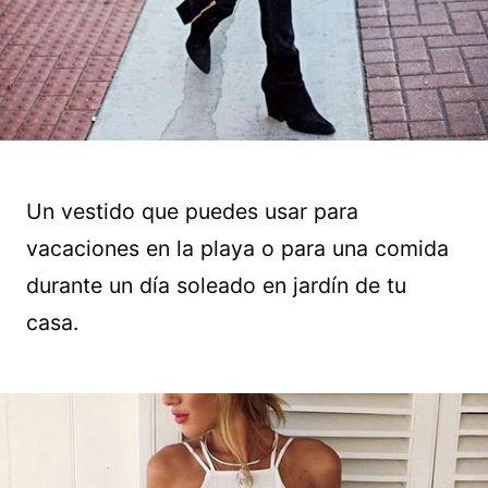
Un vestido que puedes usar para
vacaciones en la playa o para una comida
durante un día soleado en jardín de tu
casa.