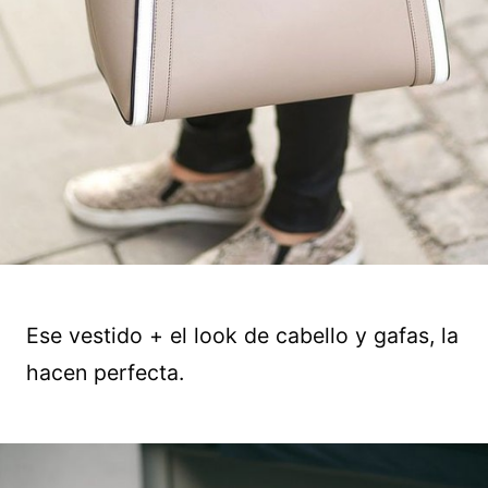
Ese vestido + el look de cabello y gafas, la
hacen perfecta.