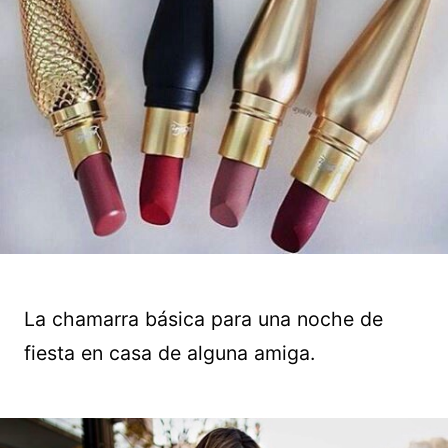
La chamarra básica para una noche de
fiesta en casa de alguna amiga.