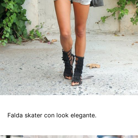
Falda skater con look elegante.