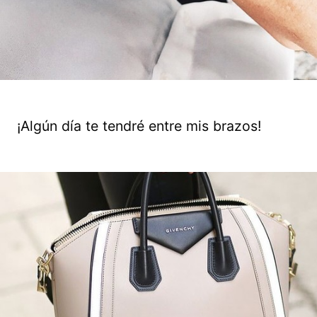
¡Algún día te tendré entre mis brazos!