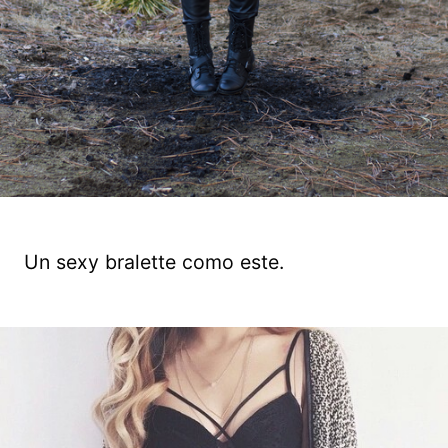
Un sexy bralette como este.