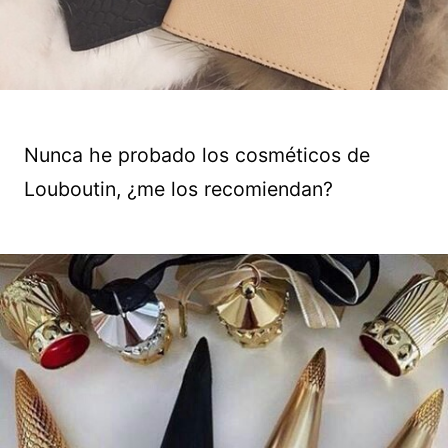
Nunca he probado los cosméticos de
Louboutin, ¿me los recomiendan?