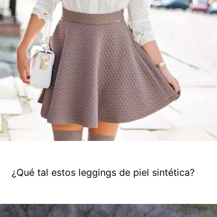
¿Qué tal estos leggings de piel sintética?