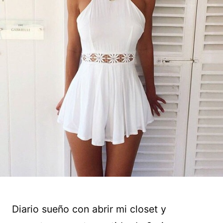
Diario sueño con abrir mi closet y