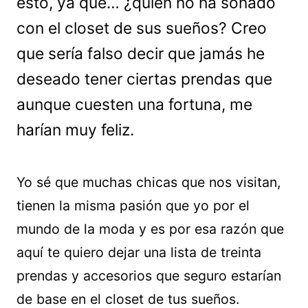
esto, ya que… ¿quién no ha soñado
con el closet de sus sueños? Creo
que sería falso decir que jamás he
deseado tener ciertas prendas que
aunque cuesten una fortuna, me
harían muy feliz.
Yo sé que muchas chicas que nos visitan,
tienen la misma pasión que yo por el
mundo de la moda y es por esa razón que
aquí te quiero dejar una lista de treinta
prendas y accesorios que seguro estarían
de base en el closet de tus sueños.