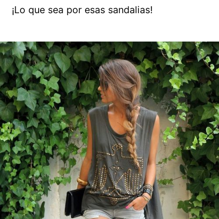
¡Lo que sea por esas sandalias!