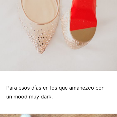
Para esos días en los que amanezco con
un mood muy dark.