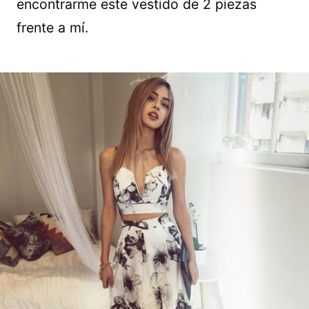
encontrarme este vestido de 2 piezas
frente a mí.
Guardar