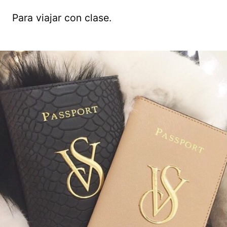
Para viajar con clase.