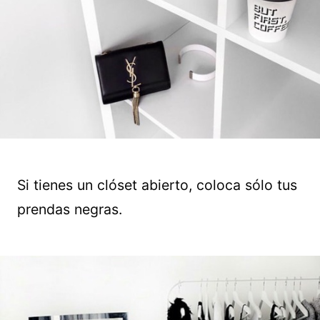
Si tienes un clóset abierto, coloca sólo tus
prendas negras.