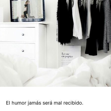
El humor jamás será mal recibido.