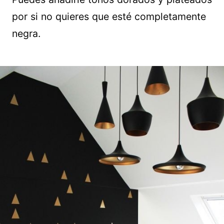
por si no quieres que esté completamente
negra.