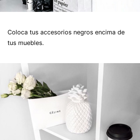
Coloca tus accesorios negros encima de
tus muebles.