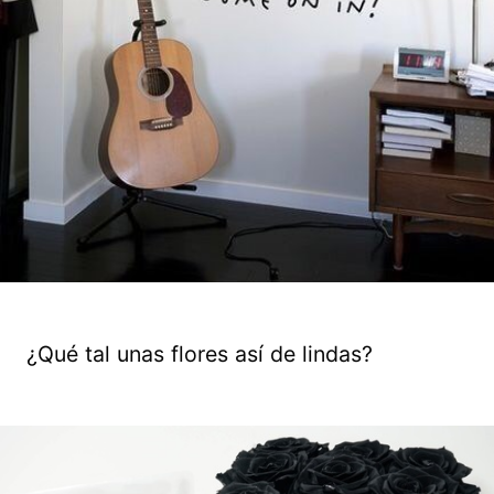
¿Qué tal unas flores así de lindas?