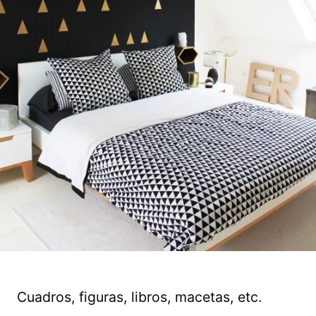
Cuadros, figuras, libros, macetas, etc.