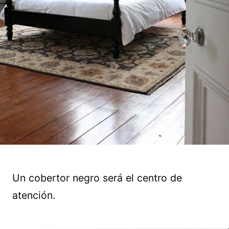
Un cobertor negro será el centro de
atención.