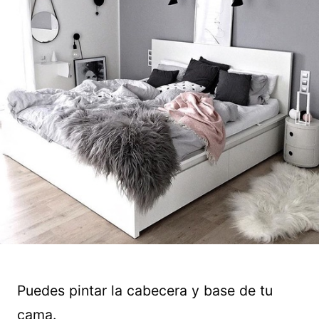
Puedes pintar la cabecera y base de tu
cama.