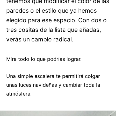
tenemos que modificar el color de las
paredes o el estilo que ya hemos
elegido para ese espacio. Con dos o
tres cositas de la lista que añadas,
verás un cambio radical.
Mira todo lo que podrías lograr.
Una simple escalera te permitirá colgar
unas luces navideñas y cambiar toda la
atmósfera.