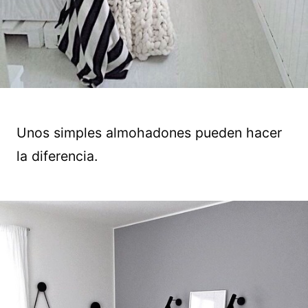
Unos simples almohadones pueden hacer
la diferencia.