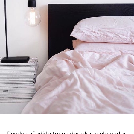
Puedes añadirle tonos dorados y plateados