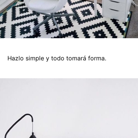
Hazlo simple y todo tomará forma.