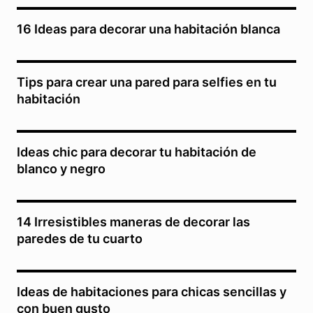
16 Ideas para decorar una habitación blanca
Tips para crear una pared para selfies en tu
habitación
Ideas chic para decorar tu habitación de
blanco y negro
14 Irresistibles maneras de decorar las
paredes de tu cuarto
Ideas de habitaciones para chicas sencillas y
con buen gusto