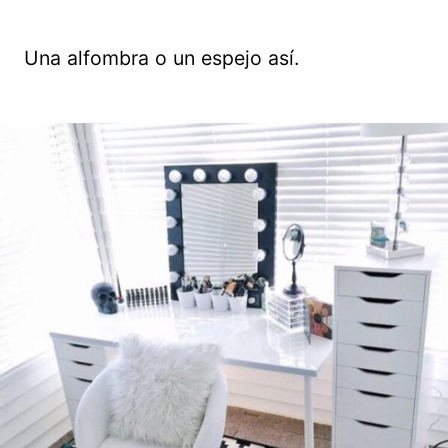
Una alfombra o un espejo así.