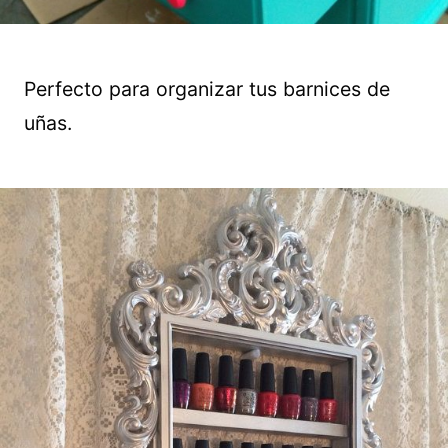
Perfecto para organizar tus barnices de
uñas.