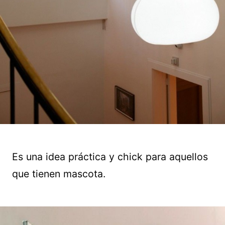
Es una idea práctica y chick para aquellos
que tienen mascota.