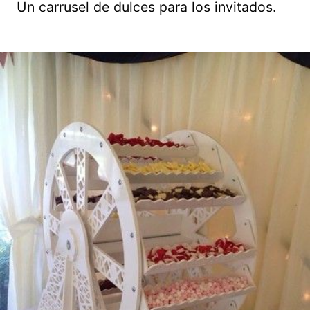
Un carrusel de dulces para los invitados.