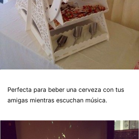
Perfecta para beber una cerveza con tus
amigas mientras escuchan música.
Guardar