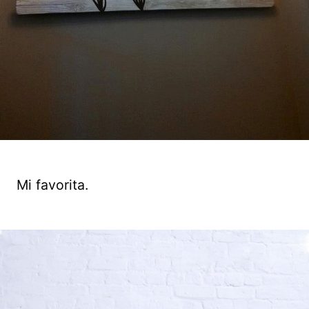
Mi favorita.