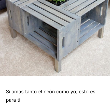
Si amas tanto el neón como yo, esto es
para ti.