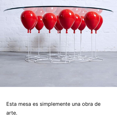
Esta mesa es simplemente una obra de
arte.