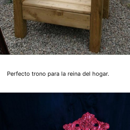
Perfecto trono para la reina del hogar.