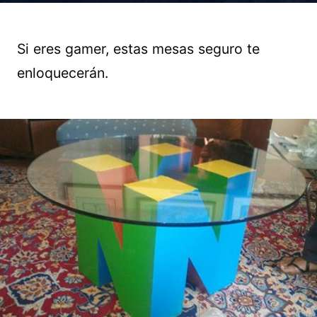
Si eres gamer, estas mesas seguro te
enloquecerán.