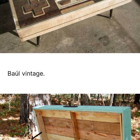
Baúl vintage.