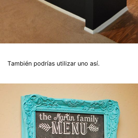
También podrías utilizar uno así.