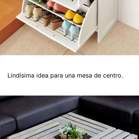
Lindísima idea para una mesa de centro.