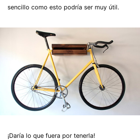
sencillo como esto podría ser muy útil.
¡Daría lo que fuera por tenerla!