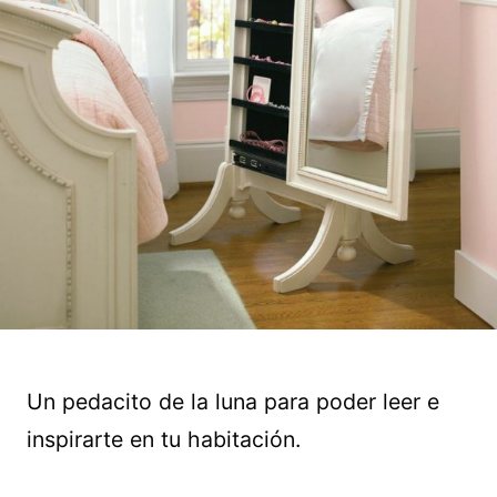
Un pedacito de la luna para poder leer e
inspirarte en tu habitación.