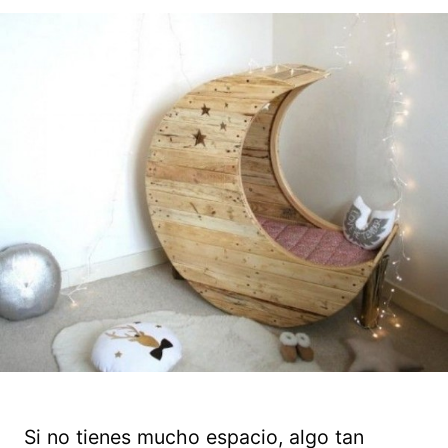
Si no tienes mucho espacio, algo tan