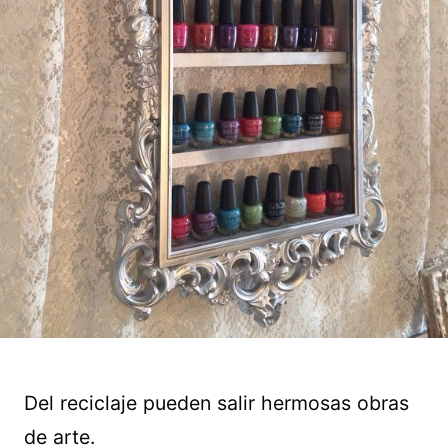
Del reciclaje pueden salir hermosas obras
de arte.