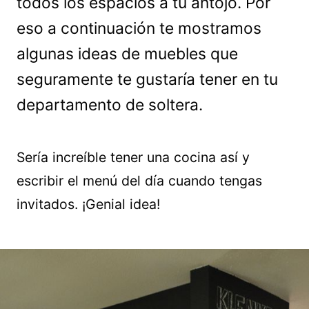
todos los espacios a tu antojo. Por
eso a continuación te mostramos
algunas ideas de muebles que
seguramente te gustaría tener en tu
departamento de soltera.
Sería increíble tener una cocina así y
escribir el menú del día cuando tengas
invitados. ¡Genial idea!