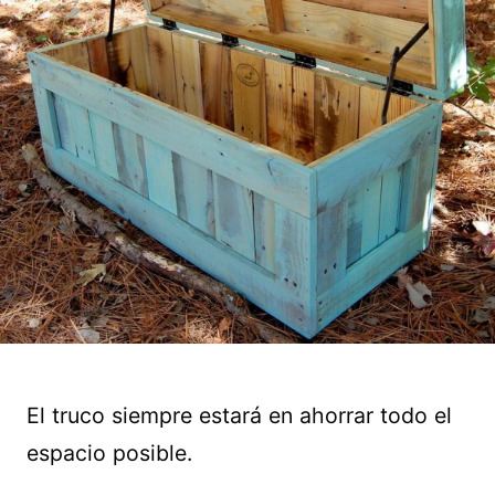
El truco siempre estará en ahorrar todo el
espacio posible.