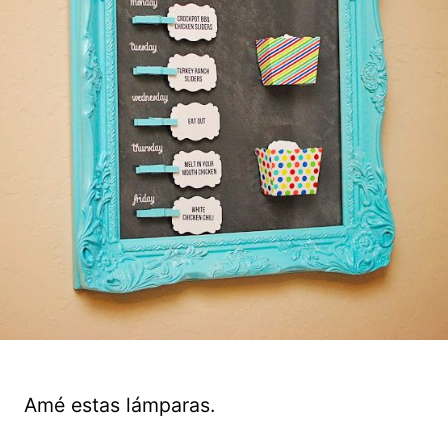
Amé estas lámparas.