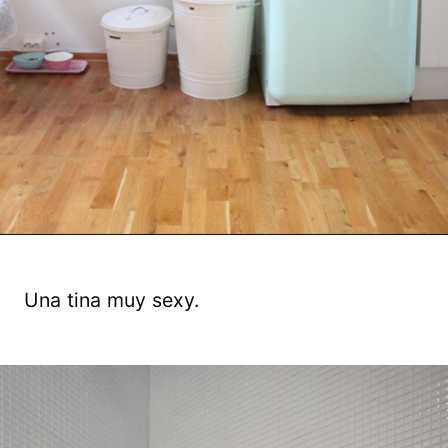
Una tina muy sexy.