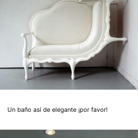
Un baño así de elegante ¡por favor!