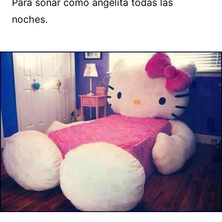
Para soñar como angelita todas las
noches.