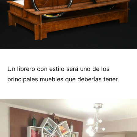
Un librero con estilo será uno de los
principales muebles que deberías tener.