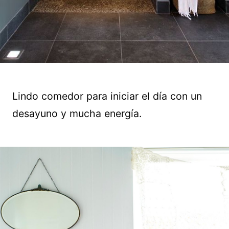
Lindo comedor para iniciar el día con un
desayuno y mucha energía.