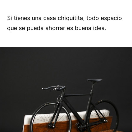
Si tienes una casa chiquitita, todo espacio
que se pueda ahorrar es buena idea.