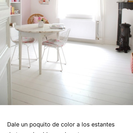
Dale un poquito de color a los estantes