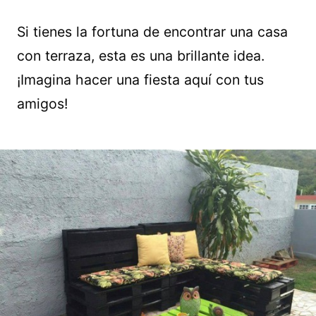
Si tienes la fortuna de encontrar una casa
con terraza, esta es una brillante idea.
¡Imagina hacer una fiesta aquí con tus
amigos!