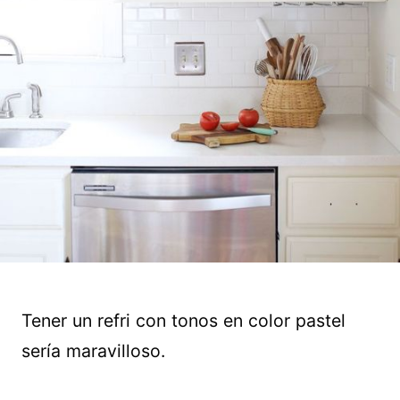
Tener un refri con tonos en color pastel
sería maravilloso.