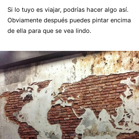
Si lo tuyo es viajar, podrías hacer algo así.
Obviamente después puedes pintar encima
de ella para que se vea lindo.