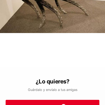
¿Lo quieres?
Guárdalo y envíalo a tus amigas