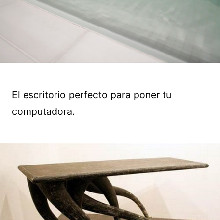
El escritorio perfecto para poner tu
computadora.