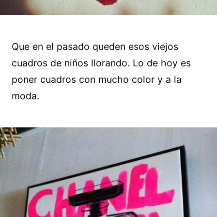
Que en el pasado queden esos viejos
cuadros de niños llorando. Lo de hoy es
poner cuadros con mucho color y a la
moda.