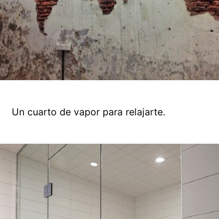
Un cuarto de vapor para relajarte.