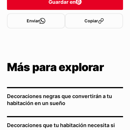
Guardar en
Enviar
Copiar
Más para explorar
Decoraciones negras que convertirán a tu
habitación en un sueño
Decoraciones que tu habitación necesita si