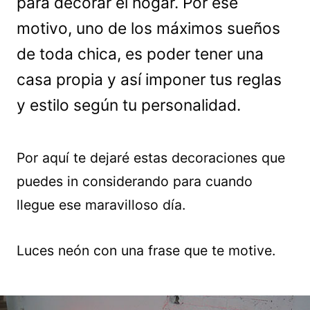
para decorar el hogar. Por ese
motivo, uno de los máximos sueños
de toda chica, es poder tener una
casa propia y así imponer tus reglas
y estilo según tu personalidad.
Por aquí te dejaré estas decoraciones que
puedes in considerando para cuando
llegue ese maravilloso día.
Luces neón con una frase que te motive.