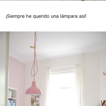
¡Siempre he querido una lámpara así!