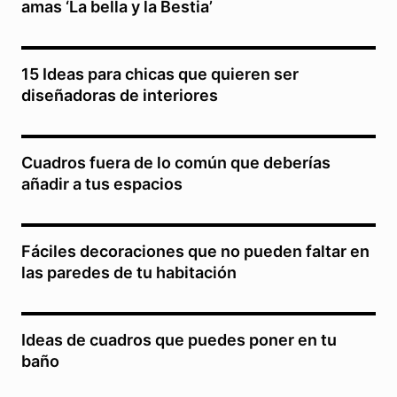
amas ‘La bella y la Bestia’
15 Ideas para chicas que quieren ser
diseñadoras de interiores
Cuadros fuera de lo común que deberías
añadir a tus espacios
Fáciles decoraciones que no pueden faltar en
las paredes de tu habitación
Ideas de cuadros que puedes poner en tu
baño