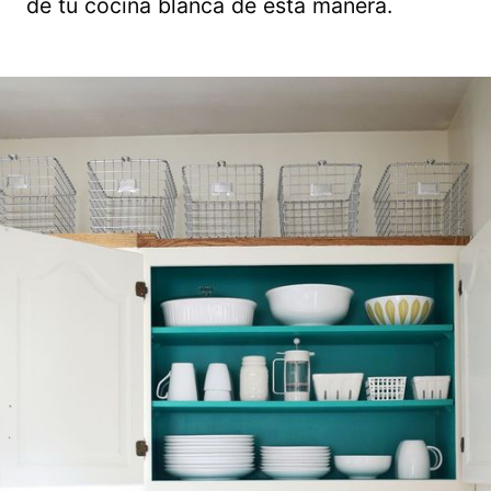
de tu cocina blanca de esta manera.