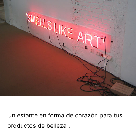
Un estante en forma de corazón para tus
productos de belleza .