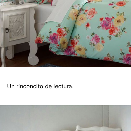
Un rinconcito de lectura.