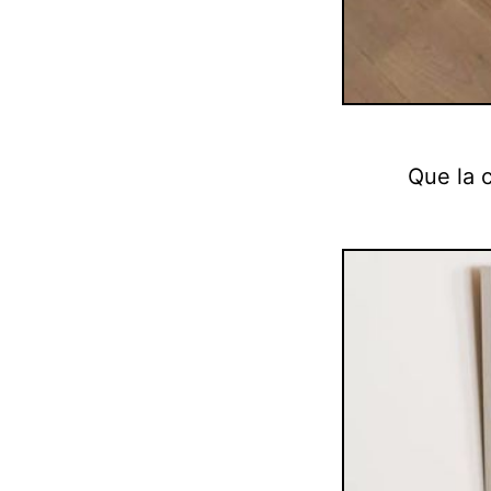
Que la 