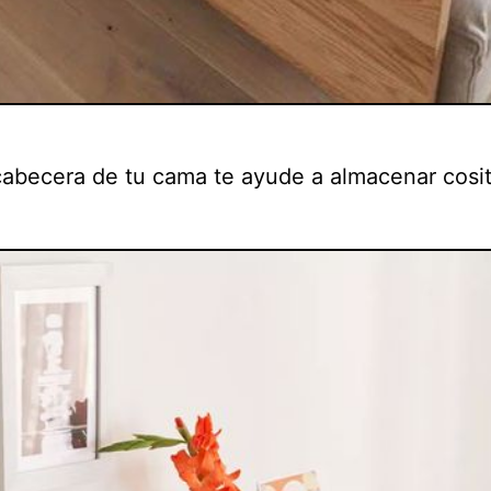
cabecera de tu cama te ayude a almacenar cosit