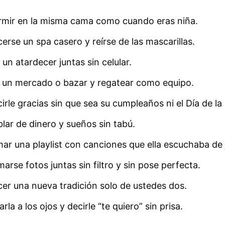
mir en la misma cama como cuando eras niña.
erse un spa casero y reírse de las mascarillas.
 un atardecer juntas sin celular.
a un mercado o bazar y regatear como equipo.
irle gracias sin que sea su cumpleaños ni el Día de la
lar de dinero y sueños sin tabú.
ar una playlist con canciones que ella escuchaba de 
arse fotos juntas sin filtro y sin pose perfecta.
er una nueva tradición solo de ustedes dos.
arla a los ojos y decirle “te quiero” sin prisa.