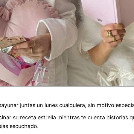
ayunar juntas un lunes cualquiera, sin motivo especia
inar su receta estrella mientras te cuenta historias 
ías escuchado.