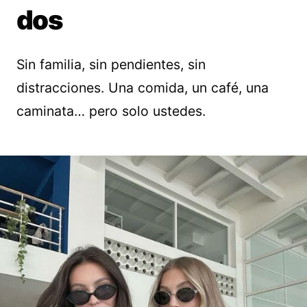
dos
Sin familia, sin pendientes, sin
distracciones. Una comida, un café, una
caminata… pero solo ustedes.