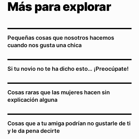
Más para explorar
Pequeñas cosas que nosotros hacemos
cuando nos gusta una chica
Si tu novio no te ha dicho esto… ¡Preocúpate!
Cosas raras que las mujeres hacen sin
explicación alguna
Cosas que a tu amiga podrían no gustarle de ti
y le da pena decirte