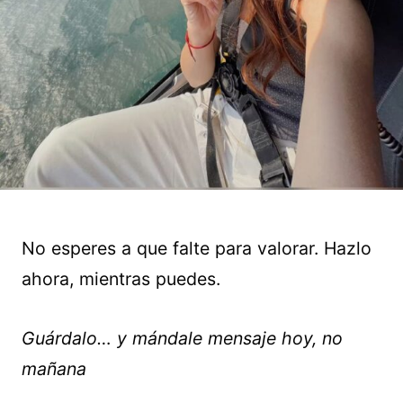
No esperes a que falte para valorar. Hazlo
ahora, mientras puedes.
Guárdalo… y mándale mensaje hoy, no
mañana