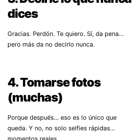
dices
Gracias. Perdón. Te quiero. Sí, da pena…
pero más da no decirlo nunca.
4. Tomarse fotos
(muchas)
Porque después… eso es lo único que
queda. Y no, no solo selfies rápidas…
momentos reales.