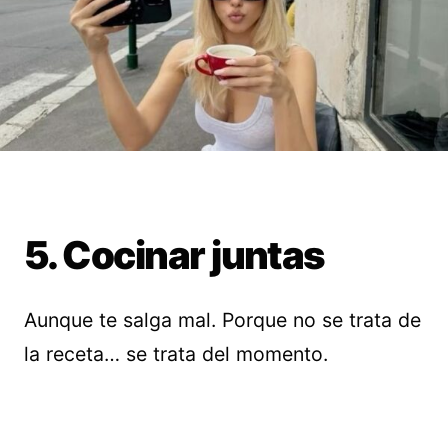
5. Cocinar juntas
Aunque te salga mal. Porque no se trata de
la receta… se trata del momento.