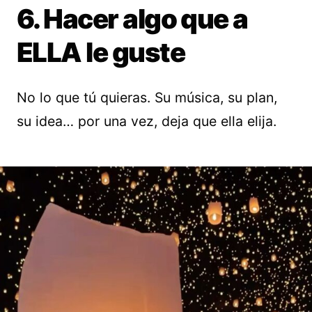
6. Hacer algo que a
ELLA le guste
No lo que tú quieras. Su música, su plan,
su idea… por una vez, deja que ella elija.