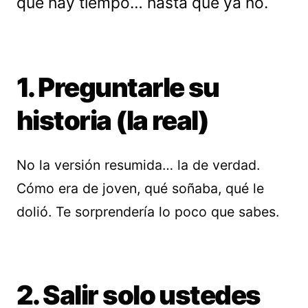
que hay tiempo… hasta que ya no.
1. Preguntarle su
historia (la real)
No la versión resumida… la de verdad.
Cómo era de joven, qué soñaba, qué le
dolió. Te sorprendería lo poco que sabes.
2. Salir solo ustedes