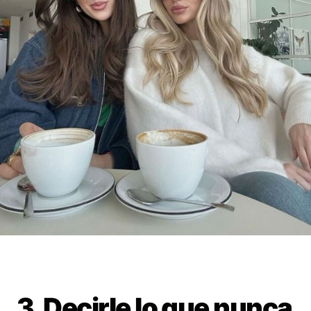
3. Decirle lo que nunca