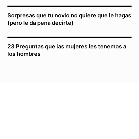
Sorpresas que tu novio no quiere que le hagas
(pero le da pena decirte)
23 Preguntas que las mujeres les tenemos a
los hombres