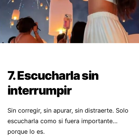
7. Escucharla sin
interrumpir
Sin corregir, sin apurar, sin distraerte. Solo
escucharla como si fuera importante…
porque lo es.