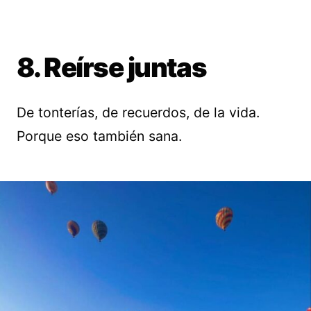
8. Reírse juntas
De tonterías, de recuerdos, de la vida.
Porque eso también sana.