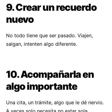
9. Crear un recuerdo
nuevo
No todo tiene que ser pasado. Viajen,
salgan, intenten algo diferente.
10. Acompañarla en
algo importante
Una cita, un trámite, algo que le dé nervio.
A veces solo necesita no estar sola.