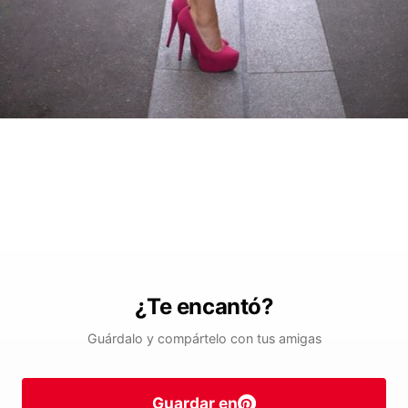
¿Te encantó?
Guárdalo y compártelo con tus amigas
Guardar en