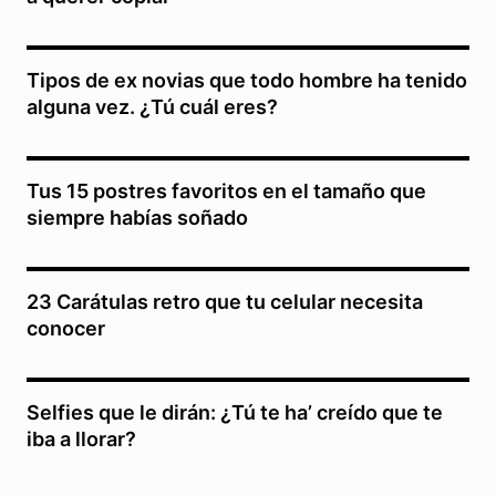
Tipos de ex novias que todo hombre ha tenido
alguna vez. ¿Tú cuál eres?
Tus 15 postres favoritos en el tamaño que
siempre habías soñado
23 Carátulas retro que tu celular necesita
conocer
Selfies que le dirán: ¿Tú te ha’ creído que te
iba a llorar?