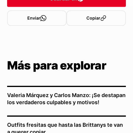
Enviar
Copiar
Más para explorar
Valeria Márquez y Carlos Manzo: ¡Se destapan
los verdaderos culpables y motivos!
Outfits fresitas que hasta las Brittanys te van
a querer copiar