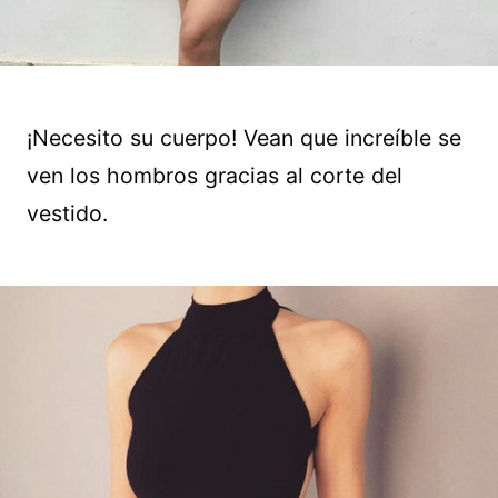
¡Necesito su cuerpo! Vean que increíble se
ven los hombros gracias al corte del
vestido.