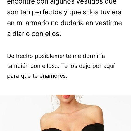
encontré con algunos vestidos que
son tan perfectos y que si los tuviera
en mi armario no dudaría en vestirme
a diario con ellos.
De hecho posiblemente me dormiría
también con ellos… Te los dejo por aquí
para que te enamores.