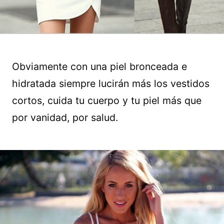
Obviamente con una piel bronceada e
hidratada siempre lucirán más los vestidos
cortos, cuida tu cuerpo y tu piel más que
por vanidad, por salud.