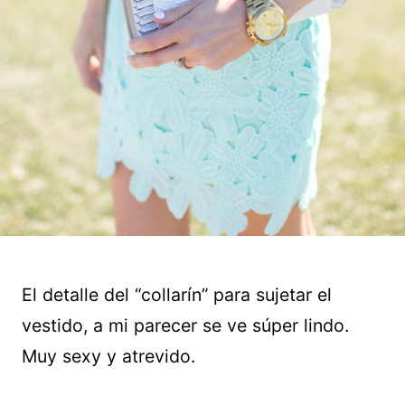
El detalle del “collarín” para sujetar el
vestido, a mi parecer se ve súper lindo.
Muy sexy y atrevido.