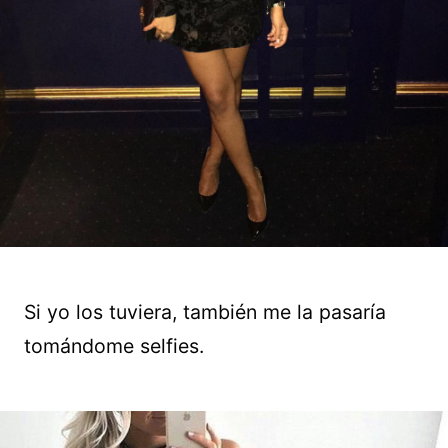
Si yo los tuviera, también me la pasaría
tomándome selfies.