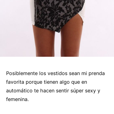
Posiblemente los vestidos sean mi prenda
favorita porque tienen algo que en
automático te hacen sentir súper sexy y
femenina.