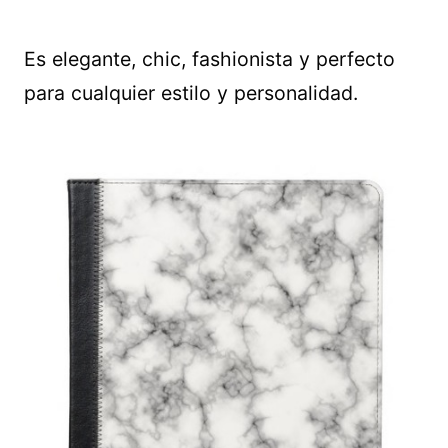
Es elegante, chic, fashionista y perfecto
para cualquier estilo y personalidad.