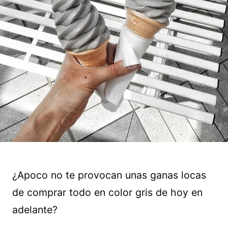
¿Apoco no te provocan unas ganas locas
de comprar todo en color gris de hoy en
adelante?