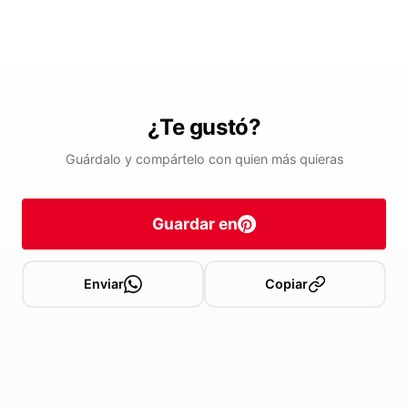
¿Te gustó?
Guárdalo y compártelo con quien más quieras
Guardar en
Enviar
Copiar