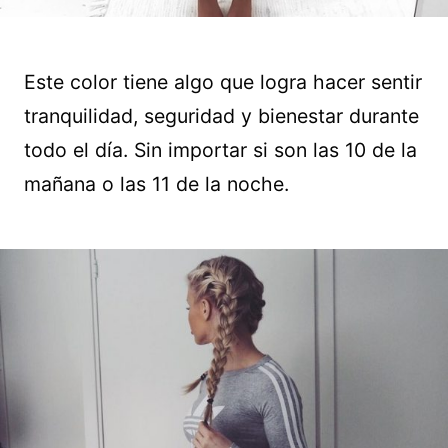
Este color tiene algo que logra hacer sentir
tranquilidad, seguridad y bienestar durante
todo el día. Sin importar si son las 10 de la
mañana o las 11 de la noche.