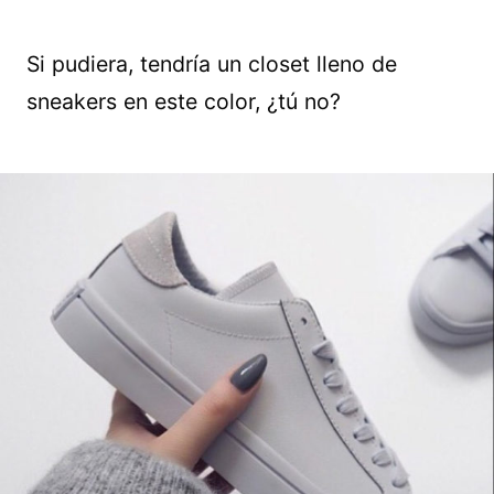
Si pudiera, tendría un closet lleno de
sneakers en este color, ¿tú no?