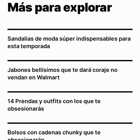
Más para explorar
Sandalias de moda súper indispensables para
esta temporada
Jabones bellísimos que te dará coraje no
vendan en Walmart
14 Prendas y outfits con los que te
obsesionarás
Bolsos con cadenas chunky que te
obsesionarán