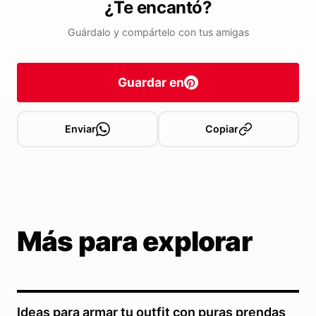
¿Te encantó?
Guárdalo y compártelo con tus amigas
Guardar en
Enviar
Copiar
Más para explorar
Ideas para armar tu outfit con puras prendas