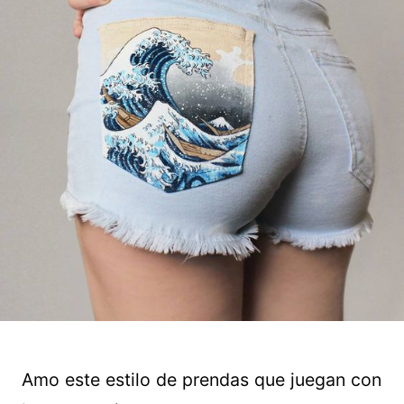
Amo este estilo de prendas que juegan con