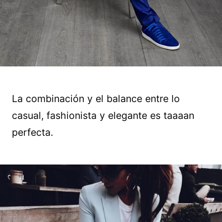
La combinación y el balance entre lo
casual, fashionista y elegante es taaaan
perfecta.