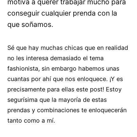
motiva a querer trabajar mucho para
conseguir cualquier prenda con la
que soñamos.
Sé que hay muchas chicas que en realidad
no les interesa demasiado el tema
fashionista, sin embargo habemos unas
cuantas por ahí que nos enloquece. ¡Y es
precisamente para ellas este post! Estoy
segurísima que la mayoría de estas
prendas y combinaciones te enloquecerán
tanto como a mí.