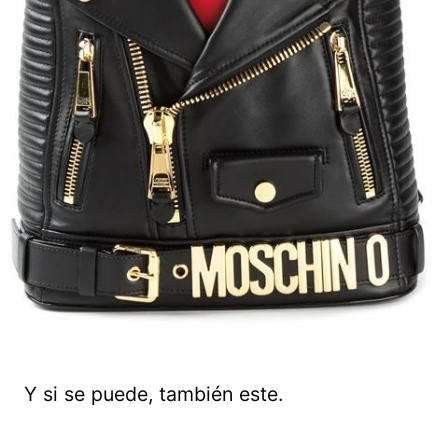
Y si se puede, también este.