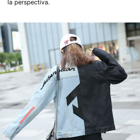
la perspectiva.