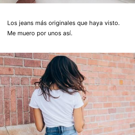
Los jeans más originales que haya visto.
Me muero por unos así.