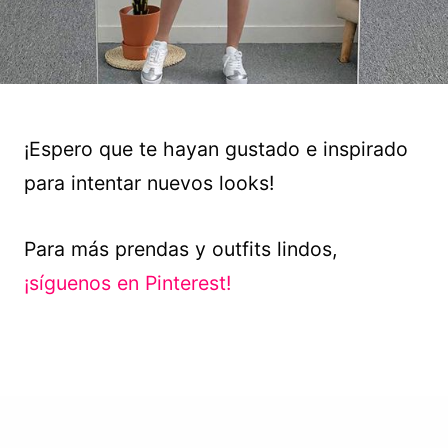
¡Espero que te hayan gustado e inspirado
para intentar nuevos looks!
Para más prendas y outfits lindos,
¡síguenos en Pinterest!