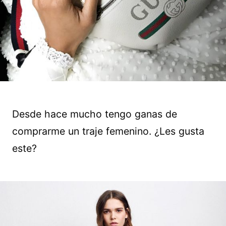
Desde hace mucho tengo ganas de
comprarme un traje femenino. ¿Les gusta
este?