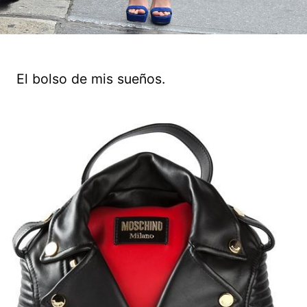
El bolso de mis sueños.