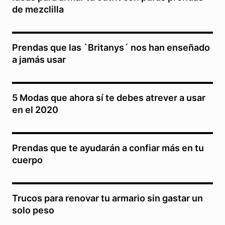
de mezclilla
Prendas que las `Britanys´ nos han enseñado
a jamás usar
5 Modas que ahora sí te debes atrever a usar
en el 2020
Prendas que te ayudarán a confiar más en tu
cuerpo
Trucos para renovar tu armario sin gastar un
solo peso