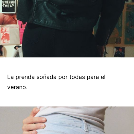
La prenda soñada por todas para el
verano.