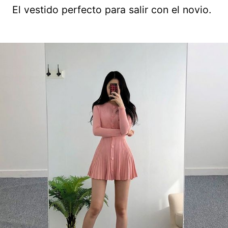
El vestido perfecto para salir con el novio.