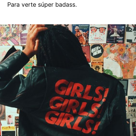
Para verte súper badass.