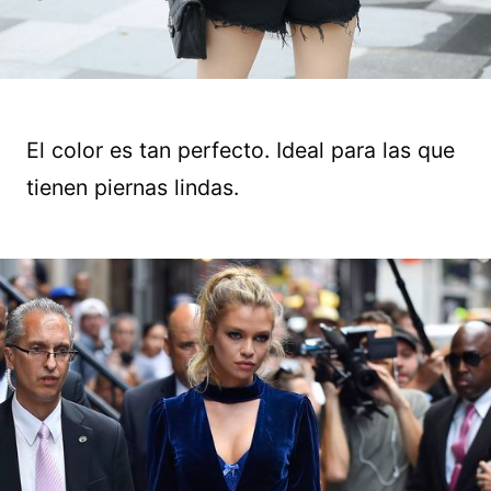
El color es tan perfecto. Ideal para las que
tienen piernas lindas.