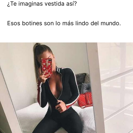
¿Te imaginas vestida así?
Esos botines son lo más lindo del mundo.