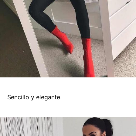
Sencillo y elegante.