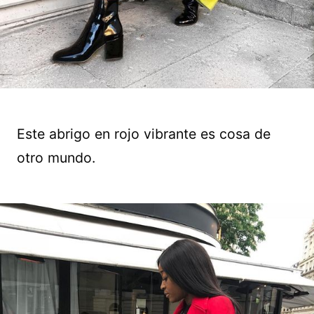
Este abrigo en rojo vibrante es cosa de
otro mundo.