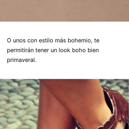
O unos con estilo más bohemio, te
permitirán tener un look boho bien
primaveral.