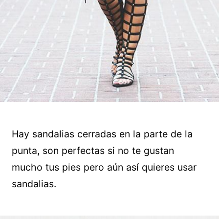
Hay sandalias cerradas en la parte de la
punta, son perfectas si no te gustan
mucho tus pies pero aún así quieres usar
sandalias.