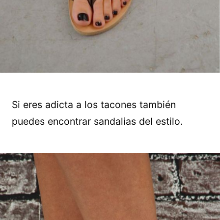
Si eres adicta a los tacones también
puedes encontrar sandalias del estilo.