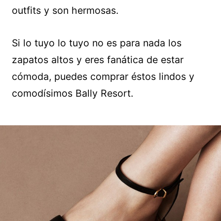
outfits y son hermosas.
Si lo tuyo lo tuyo no es para nada los
zapatos altos y eres fanática de estar
cómoda, puedes comprar éstos lindos y
comodísimos Bally Resort.