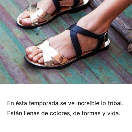
En ésta temporada se ve increíble lo tribal.
Están llenas de colores, de formas y vida.