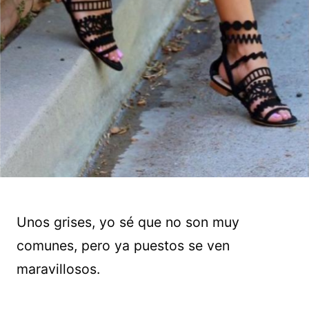
Unos grises, yo sé que no son muy
comunes, pero ya puestos se ven
maravillosos.