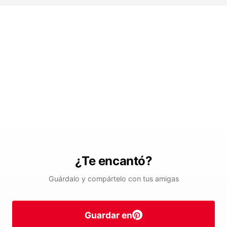
¿Te encantó?
Guárdalo y compártelo con tus amigas
Guardar en