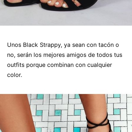
Unos Black Strappy, ya sean con tacón o
no, serán los mejores amigos de todos tus
outfits porque combinan con cualquier
color.