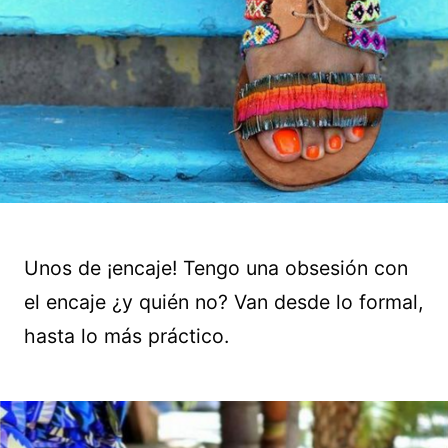
Unos de ¡encaje! Tengo una obsesión con
el encaje ¿y quién no? Van desde lo formal,
hasta lo más práctico.