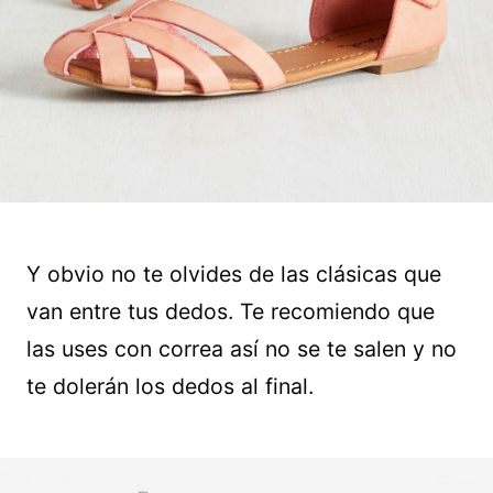
Y obvio no te olvides de las clásicas que
van entre tus dedos. Te recomiendo que
las uses con correa así no se te salen y no
te dolerán los dedos al final.