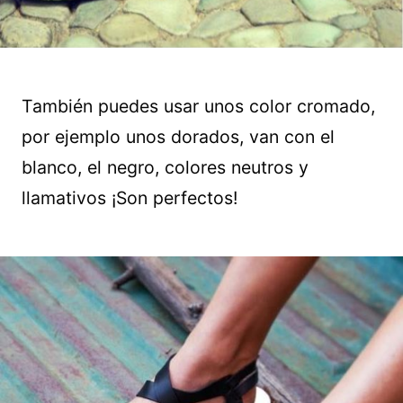
También puedes usar unos color cromado,
por ejemplo unos dorados, van con el
blanco, el negro, colores neutros y
llamativos ¡Son perfectos!