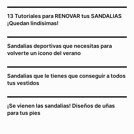
13 Tutoriales para RENOVAR tus SANDALIAS
¡Quedan lindísimas!
Sandalias deportivas que necesitas para
volverte un icono del verano
Sandalias que le tienes que conseguir a todos
tus vestidos
¡Se vienen las sandalias! Diseños de uñas
para tus pies