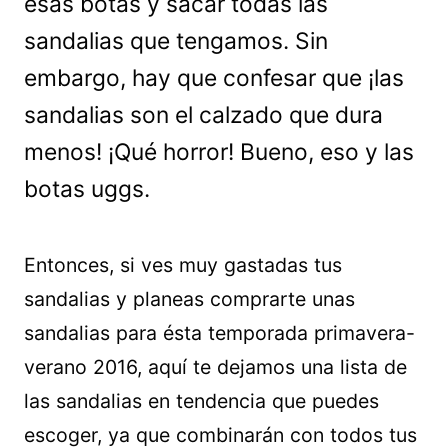
esas botas y sacar todas las
sandalias que tengamos. Sin
embargo, hay que confesar que ¡las
sandalias son el calzado que dura
menos! ¡Qué horror! Bueno, eso y las
botas uggs.
Entonces, si ves muy gastadas tus
sandalias y planeas comprarte unas
sandalias para ésta temporada primavera-
verano 2016, aquí te dejamos una lista de
las sandalias en tendencia que puedes
escoger, ya que combinarán con todos tus