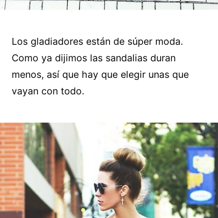
Los gladiadores están de súper moda.
Como ya dijimos las sandalias duran
menos, así que hay que elegir unas que
vayan con todo.