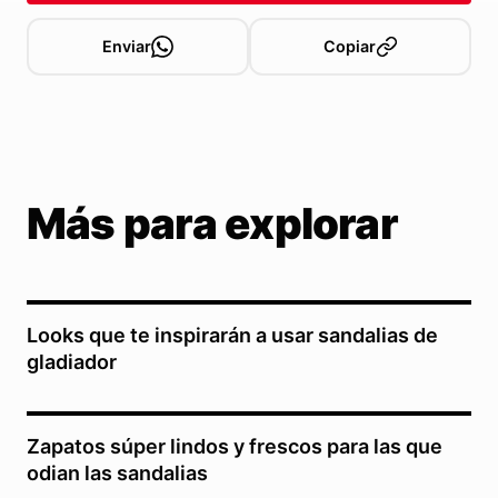
Enviar
Copiar
Más para explorar
Looks que te inspirarán a usar sandalias de
gladiador
Zapatos súper lindos y frescos para las que
odian las sandalias