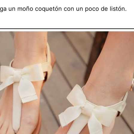
ega un moño coquetón con un poco de listón.