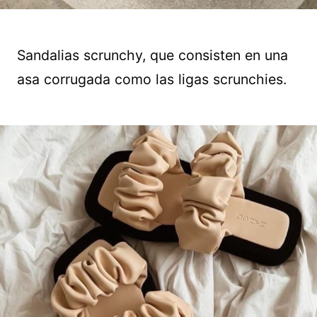
Sandalias scrunchy, que consisten en una
asa corrugada como las ligas scrunchies.