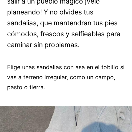
salir a un pueblo mágico ¡Velo
planeando! Y no olvides tus
sandalias, que mantendrán tus pies
cómodos, frescos y selfieables para
caminar sin problemas.
Elige unas sandalias con asa en el tobillo si
vas a terreno irregular, como un campo,
pasto o tierra.