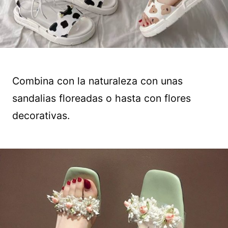
Combina con la naturaleza con unas
sandalias floreadas o hasta con flores
decorativas.