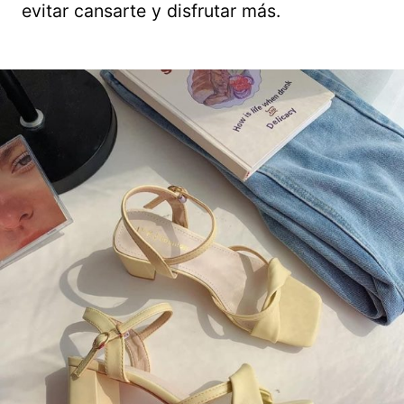
evitar cansarte y disfrutar más.