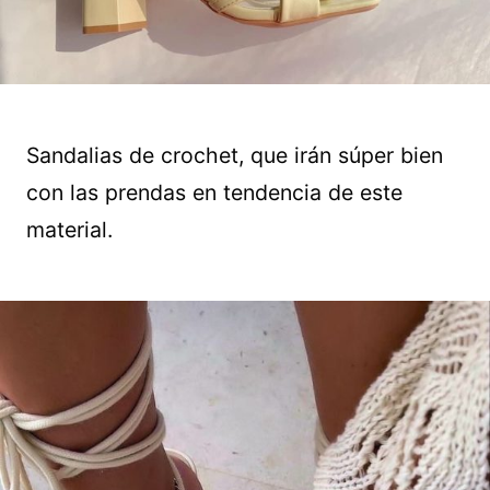
Sandalias de crochet, que irán súper bien
con las prendas en tendencia de este
material.