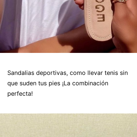
Sandalias deportivas, como llevar tenis sin
que suden tus pies ¡La combinación
perfecta!