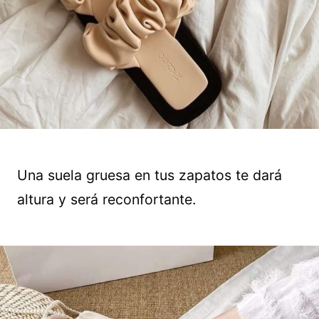
Una suela gruesa en tus zapatos te dará
altura y será reconfortante.