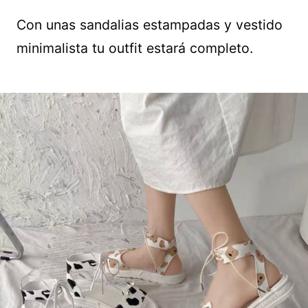
Con unas sandalias estampadas y vestido
minimalista tu outfit estará completo.