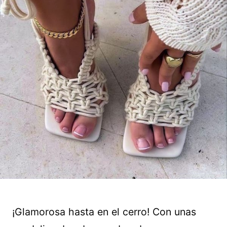
¡Glamorosa hasta en el cerro! Con unas