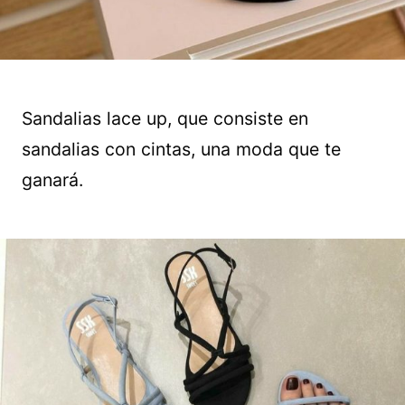
Sandalias lace up, que consiste en
sandalias con cintas, una moda que te
ganará.