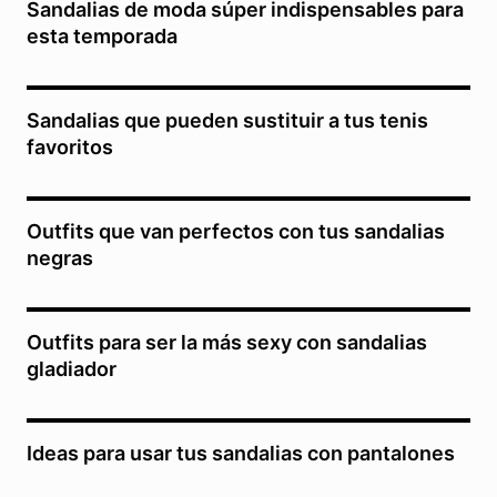
Sandalias de moda súper indispensables para
esta temporada
Sandalias que pueden sustituir a tus tenis
favoritos
Outfits que van perfectos con tus sandalias
negras
Outfits para ser la más sexy con sandalias
gladiador
Ideas para usar tus sandalias con pantalones