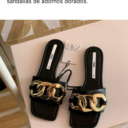
sandalias de adornos dorados.