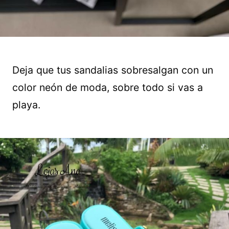
Deja que tus sandalias sobresalgan con un
color neón de moda, sobre todo si vas a
playa.