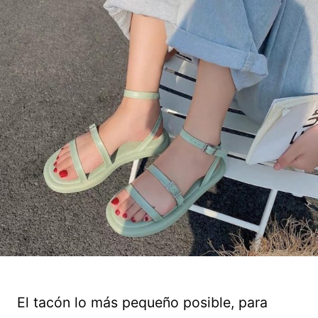
El tacón lo más pequeño posible, para