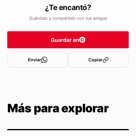
¿Te encantó?
Guárdalo y compártelo con tus amigas
Guardar en
Enviar
Copiar
Más para explorar