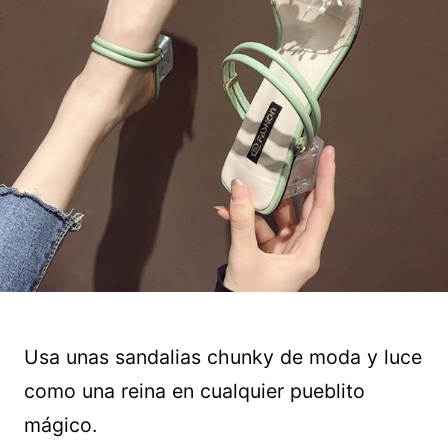
Usa unas sandalias chunky de moda y luce
como una reina en cualquier pueblito
mágico.