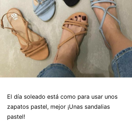
El día soleado está como para usar unos
zapatos pastel, mejor ¡Unas sandalias
pastel!