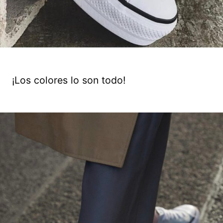
¡Los colores lo son todo!