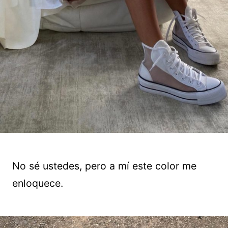
No sé ustedes, pero a mí este color me
enloquece.