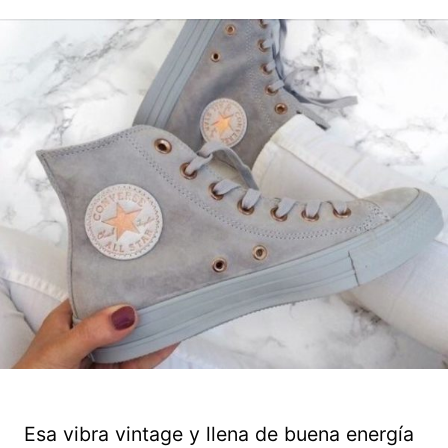
Esa vibra vintage y llena de buena energía