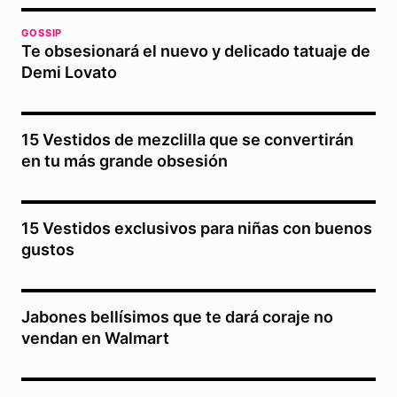
GOSSIP
Te obsesionará el nuevo y delicado tatuaje de
Demi Lovato
15 Vestidos de mezclilla que se convertirán
en tu más grande obsesión
15 Vestidos exclusivos para niñas con buenos
gustos
Jabones bellísimos que te dará coraje no
vendan en Walmart