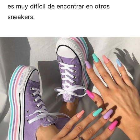
es muy difícil de encontrar en otros
sneakers.