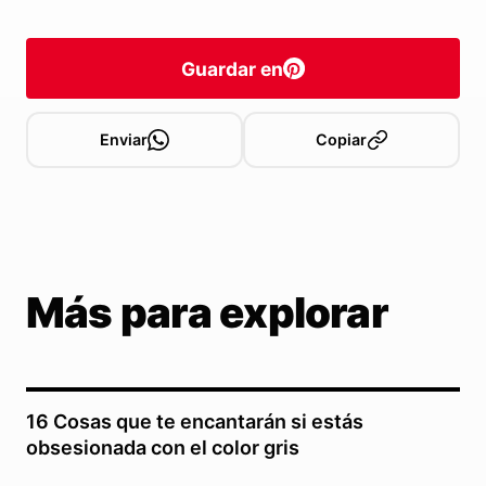
Guardar en
Enviar
Copiar
Más para explorar
16 Cosas que te encantarán si estás
obsesionada con el color gris