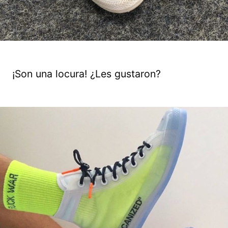
¡Son una locura! ¿Les gustaron?