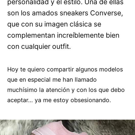
personalidad y el estilo. Una de ellas
son los amados sneakers Converse,
que con su imagen clásica se
complementan increíblemente bien
con cualquier outfit.
Hoy te quiero compartir algunos modelos
que en especial me han llamado
muchísimo la atención y con los que debo
aceptar… ya me estoy obsesionando.