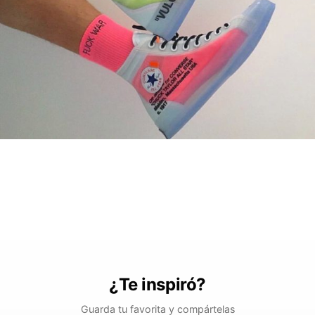
¿Te inspiró?
Guarda tu favorita y compártelas