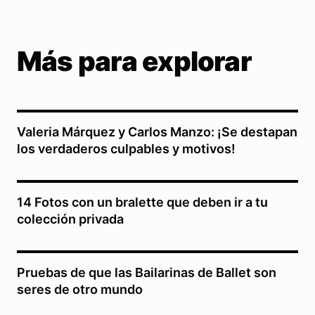
Más para explorar
Valeria Márquez y Carlos Manzo: ¡Se destapan
los verdaderos culpables y motivos!
14 Fotos con un bralette que deben ir a tu
colección privada
Pruebas de que las Bailarinas de Ballet son
seres de otro mundo