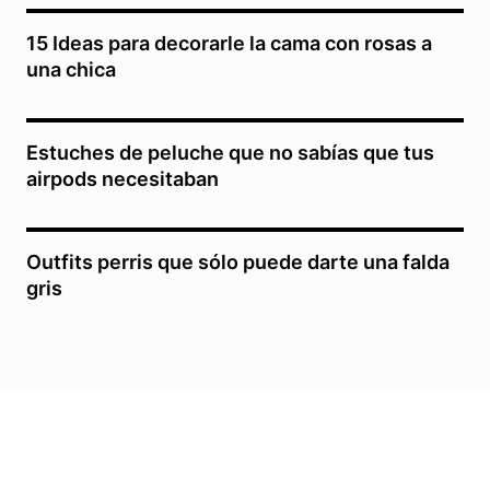
15 Ideas para decorarle la cama con rosas a
una chica
Estuches de peluche que no sabías que tus
airpods necesitaban
Outfits perris que sólo puede darte una falda
gris