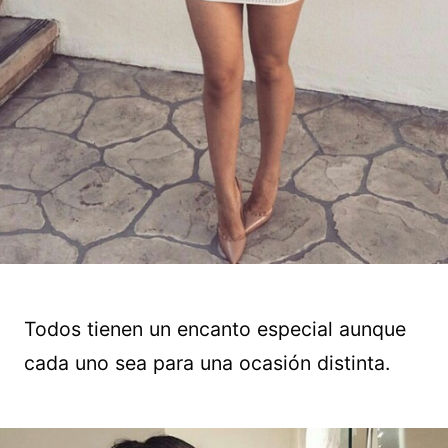
Todos tienen un encanto especial aunque
cada uno sea para una ocasión distinta.