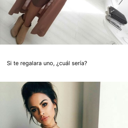
Si te regalara uno, ¿cuál sería?