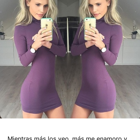
Mientras más los veo, más me enamoro y