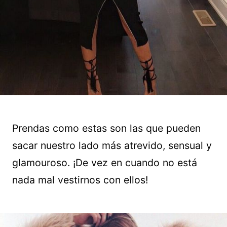
Prendas como estas son las que pueden
sacar nuestro lado más atrevido, sensual y
glamouroso. ¡De vez en cuando no está
nada mal vestirnos con ellos!