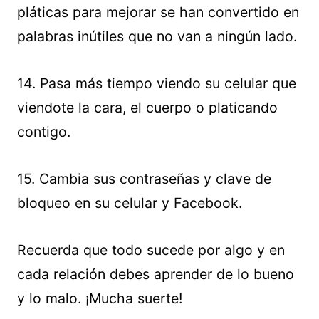
pláticas para mejorar se han convertido en
palabras inútiles que no van a ningún lado.
14. Pasa más tiempo viendo su celular que
viendote la cara, el cuerpo o platicando
contigo.
15. Cambia sus contraseñas y clave de
bloqueo en su celular y Facebook.
Recuerda que todo sucede por algo y en
cada relación debes aprender de lo bueno
y lo malo. ¡Mucha suerte!