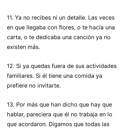
11. Ya no recibes ni un detalle. Las veces
en que llegaba con flores, o te hacía una
carta, o te dedicaba una canción ya no
existen más.
12. Si ya quedas fuera de sus actividades
familiares. Si él tiene una comida ya
prefiere no invitarte.
13. Por más que han dicho que hay que
hablar, pareciera que él no trabaja en lo
que acordaron. Digamos que todas las