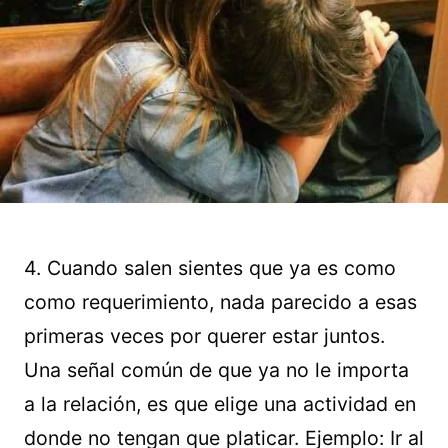
4. Cuando salen sientes que ya es como
como requerimiento, nada parecido a esas
primeras veces por querer estar juntos.
Una señal común de que ya no le importa
a la relación, es que elige una actividad en
donde no tengan que platicar. Ejemplo: Ir al