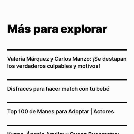
Más para explorar
Valeria Márquez y Carlos Manzo: ¡Se destapan
los verdaderos culpables y motivos!
Disfraces para hacer match con tu bebé
Top 100 de Manes para Adoptar | Actores