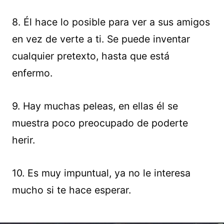
8. Él hace lo posible para ver a sus amigos
en vez de verte a ti. Se puede inventar
cualquier pretexto, hasta que está
enfermo.
9. Hay muchas peleas, en ellas él se
muestra poco preocupado de poderte
herir.
10. Es muy impuntual, ya no le interesa
mucho si te hace esperar.