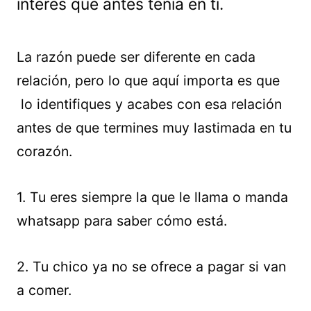
interés que antes tenía en ti.
La razón puede ser diferente en cada
relación, pero lo que aquí importa es que
lo identifiques y acabes con esa relación
antes de que termines muy lastimada en tu
corazón.
1. Tu eres siempre la que le llama o manda
whatsapp para saber cómo está.
2. Tu chico ya no se ofrece a pagar si van
a comer.