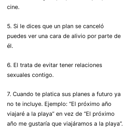
cine.
5. Si le dices que un plan se canceló
puedes ver una cara de alivio por parte de
él.
6. El trata de evitar tener relaciones
sexuales contigo.
7. Cuando te platica sus planes a futuro ya
no te incluye. Ejemplo: “El próximo año
viajaré a la playa” en vez de “El próximo
año me gustaría que viajáramos a la playa”.