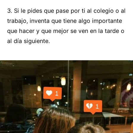
3. Si le pides que pase por ti al colegio o al
trabajo, inventa que tiene algo importante
que hacer y que mejor se ven en la tarde o
al día siguiente.