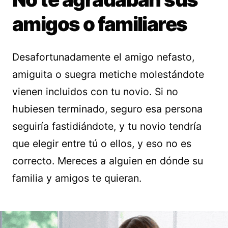
amigos o familiares
Desafortunadamente el amigo nefasto,
amiguita o suegra metiche molestándote
vienen incluidos con tu novio. Si no
hubiesen terminado, seguro esa persona
seguiría fastidiándote, y tu novio tendría
que elegir entre tú o ellos, y eso no es
correcto. Mereces a alguien en dónde su
familia y amigos te quieran.