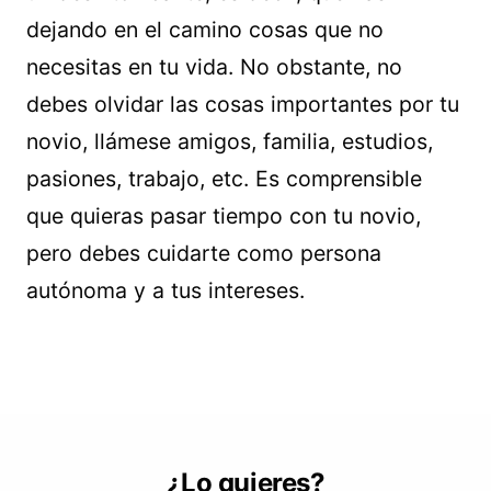
dejando en el camino cosas que no
necesitas en tu vida. No obstante, no
debes olvidar las cosas importantes por tu
novio, llámese amigos, familia, estudios,
pasiones, trabajo, etc. Es comprensible
que quieras pasar tiempo con tu novio,
pero debes cuidarte como persona
autónoma y a tus intereses.
¿Lo quieres?