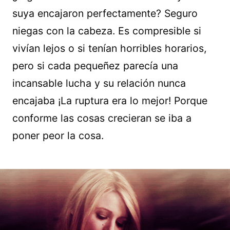
suya encajaron perfectamente? Seguro
niegas con la cabeza. Es compresible si
vivían lejos o si tenían horribles horarios,
pero si cada pequeñez parecía una
incansable lucha y su relación nunca
encajaba ¡La ruptura era lo mejor! Porque
conforme las cosas crecieran se iba a
poner peor la cosa.