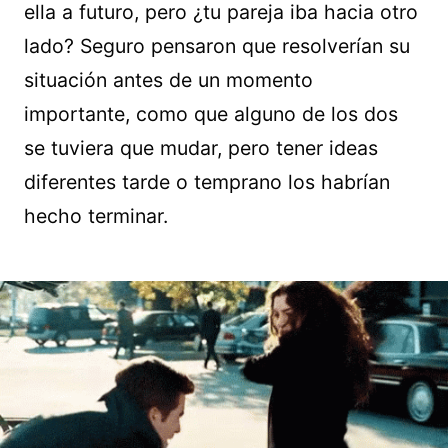
ella a futuro, pero ¿tu pareja iba hacia otro
lado? Seguro pensaron que resolverían su
situación antes de un momento
importante, como que alguno de los dos
se tuviera que mudar, pero tener ideas
diferentes tarde o temprano los habrían
hecho terminar.