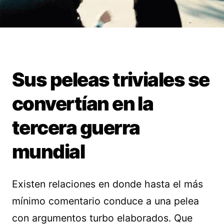
Sus peleas triviales se
convertían en la
tercera guerra
mundial
Existen relaciones en donde hasta el más
mínimo comentario conduce a una pelea
con argumentos turbo elaborados. Que