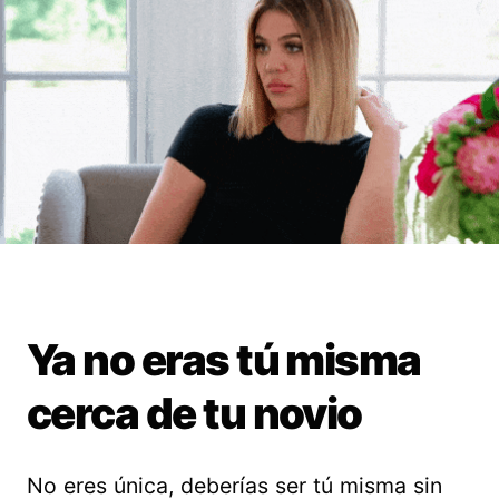
Ya no eras tú misma
cerca de tu novio
No eres única, deberías ser tú misma sin