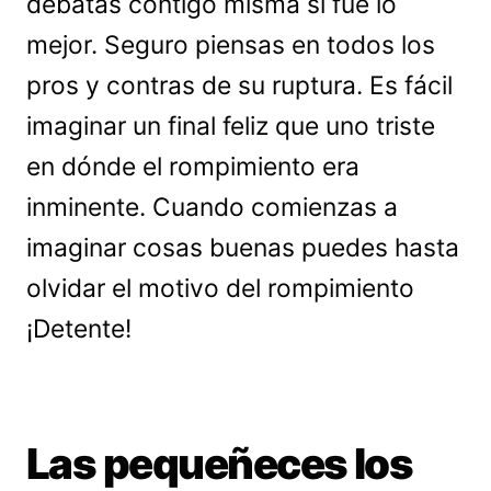
debatas contigo misma si fue lo
mejor. Seguro piensas en todos los
pros y contras de su ruptura. Es fácil
imaginar un final feliz que uno triste
en dónde el rompimiento era
inminente. Cuando comienzas a
imaginar cosas buenas puedes hasta
olvidar el motivo del rompimiento
¡Detente!
Las pequeñeces los