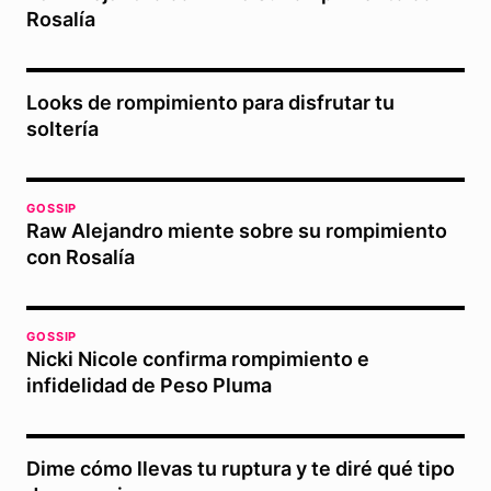
Rosalía
Looks de rompimiento para disfrutar tu
soltería
GOSSIP
Raw Alejandro miente sobre su rompimiento
con Rosalía
GOSSIP
Nicki Nicole confirma rompimiento e
infidelidad de Peso Pluma
Dime cómo llevas tu ruptura y te diré qué tipo