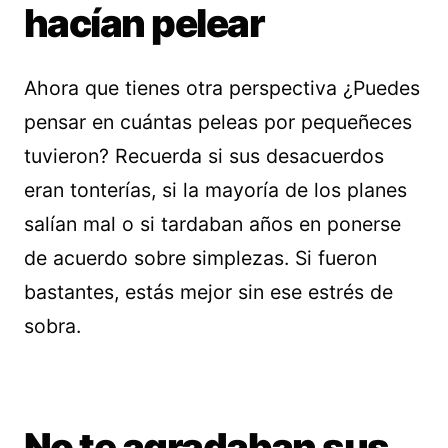
hacían pelear
Ahora que tienes otra perspectiva ¿Puedes
pensar en cuántas peleas por pequeñeces
tuvieron? Recuerda si sus desacuerdos
eran tonterías, si la mayoría de los planes
salían mal o si tardaban años en ponerse
de acuerdo sobre simplezas. Si fueron
bastantes, estás mejor sin ese estrés de
sobra.
No te agradaban sus