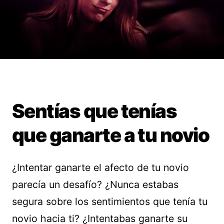
Sentías que tenías
que ganarte a tu novio
¿Intentar ganarte el afecto de tu novio
parecía un desafío? ¿Nunca estabas
segura sobre los sentimientos que tenía tu
novio hacia ti? ¿Intentabas ganarte su