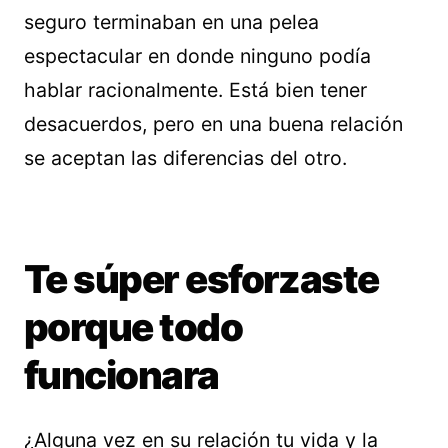
seguro terminaban en una pelea
espectacular en donde ninguno podía
hablar racionalmente. Está bien tener
desacuerdos, pero en una buena relación
se aceptan las diferencias del otro.
Te súper esforzaste
porque todo
funcionara
¿Alguna vez en su relación tu vida y la