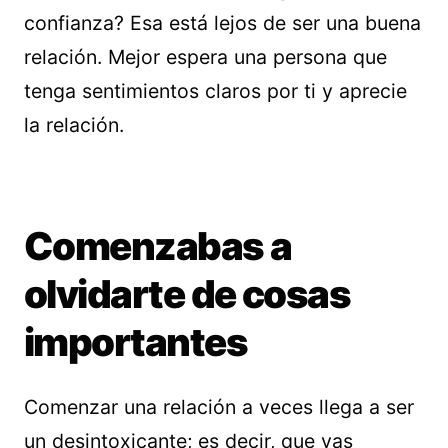
confianza? Esa está lejos de ser una buena
relación. Mejor espera una persona que
tenga sentimientos claros por ti y aprecie
la relación.
Comenzabas a
olvidarte de cosas
importantes
Comenzar una relación a veces llega a ser
un desintoxicante; es decir, que vas