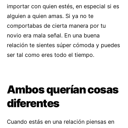
importar con quien estés, en especial si es
alguien a quien amas. Si ya no te
comportabas de cierta manera por tu
novio era mala señal. En una buena
relación te sientes súper cómoda y puedes
ser tal como eres todo el tiempo.
Ambos querían cosas
diferentes
Cuando estás en una relación piensas en