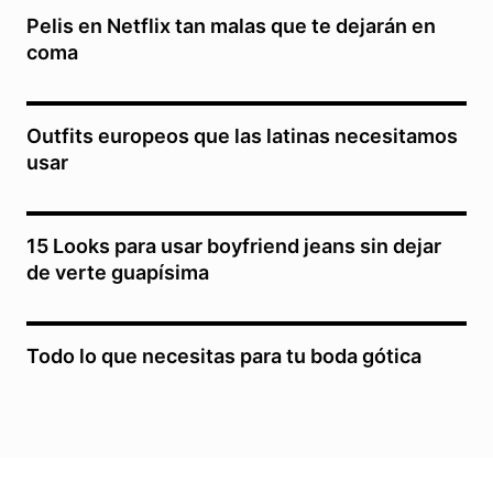
Pelis en Netflix tan malas que te dejarán en
coma
Outfits europeos que las latinas necesitamos
usar
15 Looks para usar boyfriend jeans sin dejar
de verte guapísima
Todo lo que necesitas para tu boda gótica