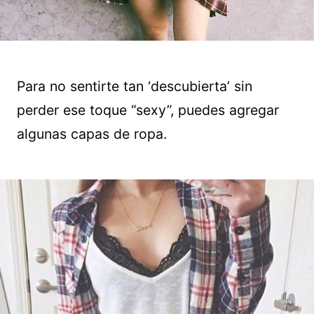
Para no sentirte tan ‘descubierta’ sin
perder ese toque “sexy”, puedes agregar
algunas capas de ropa.