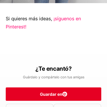
Si quieres más ideas,
¡síguenos en
Pinterest!
¿Te encantó?
Guárdalo y compártelo con tus amigas
Guardar en