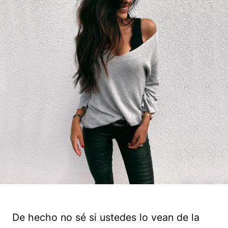
De hecho no sé si ustedes lo vean de la