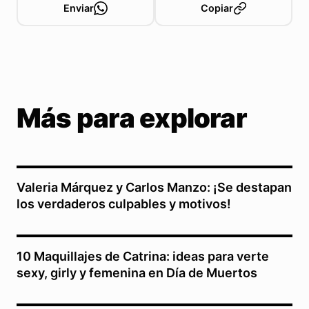
Enviar
Copiar
Más para explorar
Valeria Márquez y Carlos Manzo: ¡Se destapan
los verdaderos culpables y motivos!
10 Maquillajes de Catrina: ideas para verte
sexy, girly y femenina en Día de Muertos