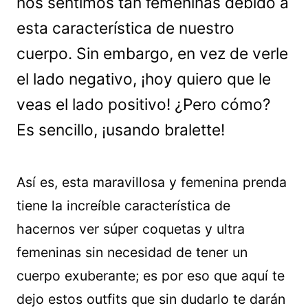
nos sentimos tan femeninas debido a
esta característica de nuestro
cuerpo. Sin embargo, en vez de verle
el lado negativo, ¡hoy quiero que le
veas el lado positivo! ¿Pero cómo?
Es sencillo, ¡usando bralette!
Así es, esta maravillosa y femenina prenda
tiene la increíble característica de
hacernos ver súper coquetas y ultra
femeninas sin necesidad de tener un
cuerpo exuberante; es por eso que aquí te
dejo estos outfits que sin dudarlo te darán