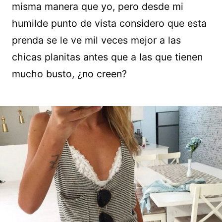
misma manera que yo, pero desde mi
humilde punto de vista considero que esta
prenda se le ve mil veces mejor a las
chicas planitas antes que a las que tienen
mucho busto, ¿no creen?