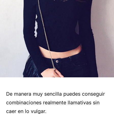
De manera muy sencilla puedes conseguir
combinaciones realmente llamativas sin
caer en lo vulgar.