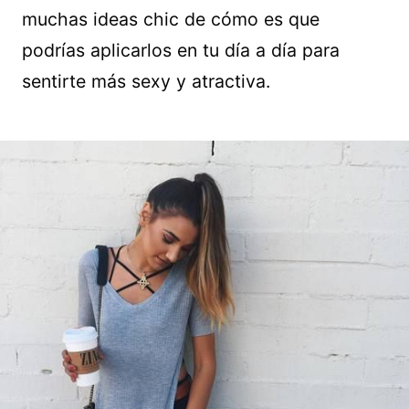
muchas ideas chic de cómo es que
podrías aplicarlos en tu día a día para
sentirte más sexy y atractiva.