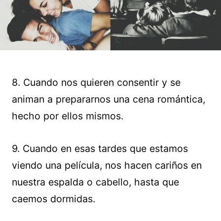
8. Cuando nos quieren consentir y se
animan a prepararnos una cena romántica,
hecho por ellos mismos.
9. Cuando en esas tardes que estamos
viendo una película, nos hacen cariños en
nuestra espalda o cabello, hasta que
caemos dormidas.