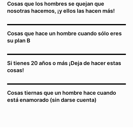
Cosas que los hombres se quejan que
nosotras hacemos, ¡y ellos las hacen más!
Cosas que hace un hombre cuando sólo eres
su plan B
Si tienes 20 años o más ¡Deja de hacer estas
cosas!
Cosas tiernas que un hombre hace cuando
está enamorado (sin darse cuenta)