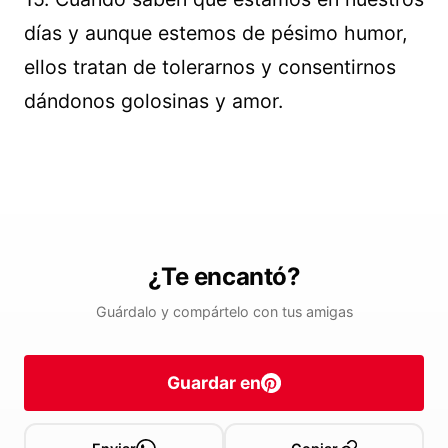
días y aunque estemos de pésimo humor,
ellos tratan de tolerarnos y consentirnos
dándonos golosinas y amor.
¿Te encantó?
Guárdalo y compártelo con tus amigas
Guardar en