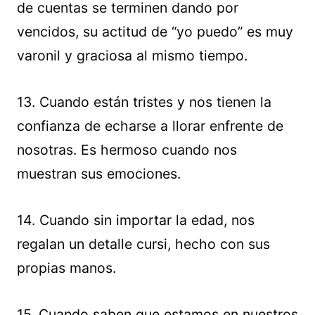
de cuentas se terminen dando por
vencidos, su actitud de “yo puedo” es muy
varonil y graciosa al mismo tiempo.
13. Cuando están tristes y nos tienen la
confianza de echarse a llorar enfrente de
nosotras. Es hermoso cuando nos
muestran sus emociones.
14. Cuando sin importar la edad, nos
regalan un detalle cursi, hecho con sus
propias manos.
15. Cuando saben que estamos en nuestros