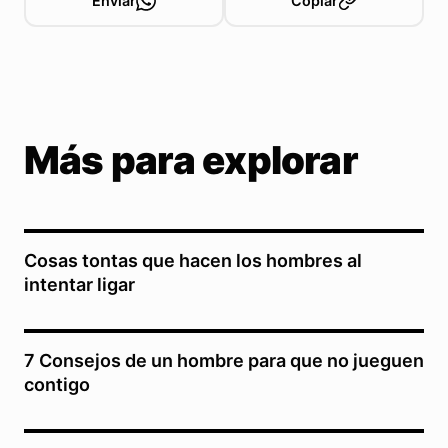
Enviar
Copiar
Más para explorar
Cosas tontas que hacen los hombres al
intentar ligar
7 Consejos de un hombre para que no jueguen
contigo