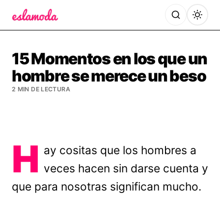
Es la Moda
15 Momentos en los que un
hombre se merece un beso
2 MIN DE LECTURA
H
ay cositas que los hombres a
veces hacen sin darse cuenta y
que para nosotras significan mucho.