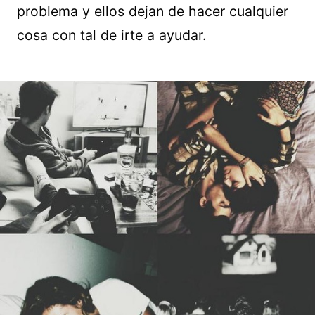
problema y ellos dejan de hacer cualquier
cosa con tal de irte a ayudar.