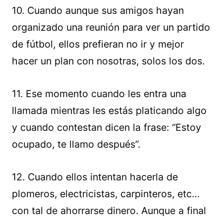
10. Cuando aunque sus amigos hayan
organizado una reunión para ver un partido
de fútbol, ellos prefieran no ir y mejor
hacer un plan con nosotras, solos los dos.
11. Ese momento cuando les entra una
llamada mientras les estás platicando algo
y cuando contestan dicen la frase: “Estoy
ocupado, te llamo después”.
12. Cuando ellos intentan hacerla de
plomeros, electricistas, carpinteros, etc…
con tal de ahorrarse dinero. Aunque a final