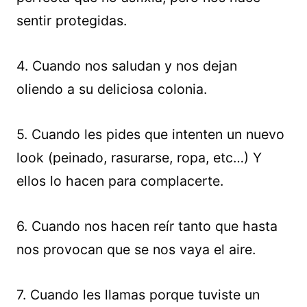
sentir protegidas.
4. Cuando nos saludan y nos dejan
oliendo a su deliciosa colonia.
5. Cuando les pides que intenten un nuevo
look (peinado, rasurarse, ropa, etc…) Y
ellos lo hacen para complacerte.
6. Cuando nos hacen reír tanto que hasta
nos provocan que se nos vaya el aire.
7. Cuando les llamas porque tuviste un