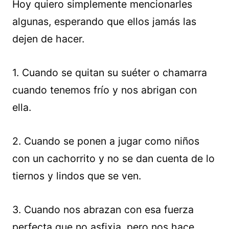
Hoy quiero simplemente mencionarles
algunas, esperando que ellos jamás las
dejen de hacer.
1. Cuando se quitan su suéter o chamarra
cuando tenemos frío y nos abrigan con
ella.
2. Cuando se ponen a jugar como niños
con un cachorrito y no se dan cuenta de lo
tiernos y lindos que se ven.
3. Cuando nos abrazan con esa fuerza
perfecta que no asfixia, pero nos hace