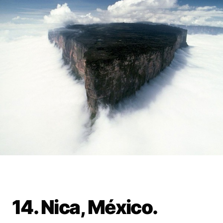
14. Nica, México.