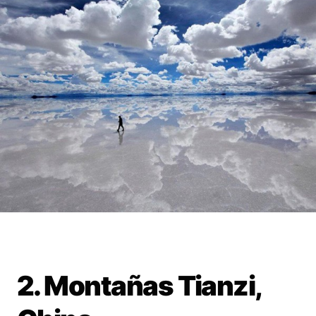
2. Montañas Tianzi,