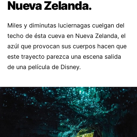
Nueva Zelanda.
Miles y diminutas luciernagas cuelgan del
techo de ésta cueva en Nueva Zelanda, el
azúl que provocan sus cuerpos hacen que
este trayecto parezca una escena salida
de una película de Disney.