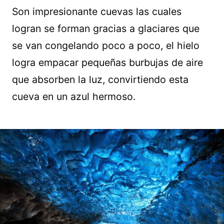
Son impresionante cuevas las cuales
logran se forman gracias a glaciares que
se van congelando poco a poco, el hielo
logra empacar pequeñas burbujas de aire
que absorben la luz, convirtiendo esta
cueva en un azul hermoso.