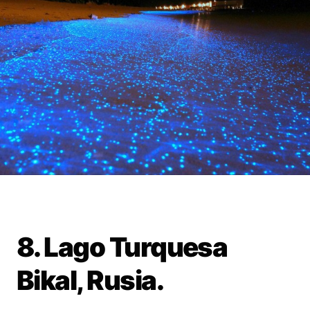
8. Lago Turquesa
Bikal, Rusia.