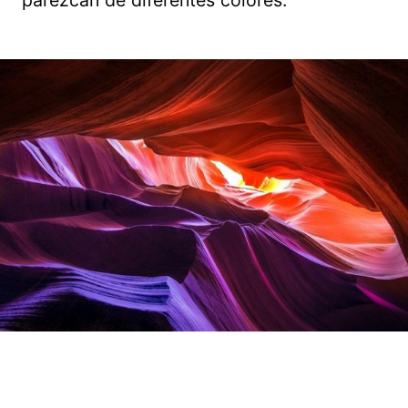
parezcan de diferentes colores.