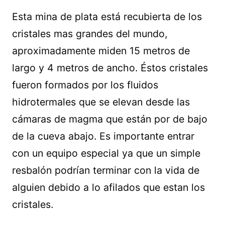
Esta mina de plata está recubierta de los
cristales mas grandes del mundo,
aproximadamente miden 15 metros de
largo y 4 metros de ancho. Éstos cristales
fueron formados por los fluidos
hidrotermales que se elevan desde las
cámaras de magma que están por de bajo
de la cueva abajo. Es importante entrar
con un equipo especial ya que un simple
resbalón podrían terminar con la vida de
alguien debido a lo afilados que estan los
cristales.