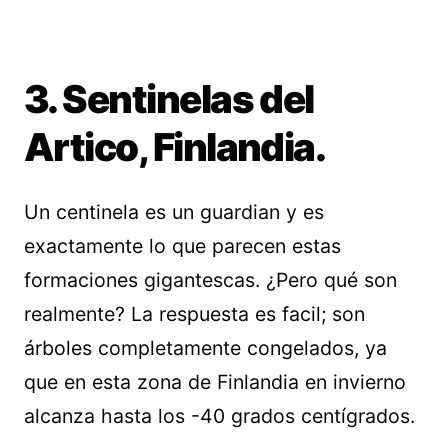
3. Sentinelas del
Artico, Finlandia.
Un centinela es un guardian y es
exactamente lo que parecen estas
formaciones gigantescas. ¿Pero qué son
realmente? La respuesta es facil; son
árboles completamente congelados, ya
que en esta zona de Finlandia en invierno
alcanza hasta los -40 grados centígrados.