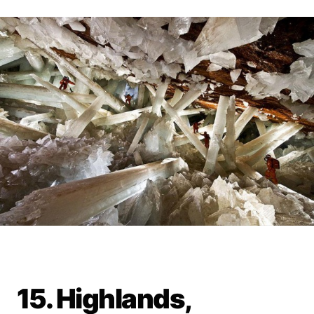
15. Highlands,