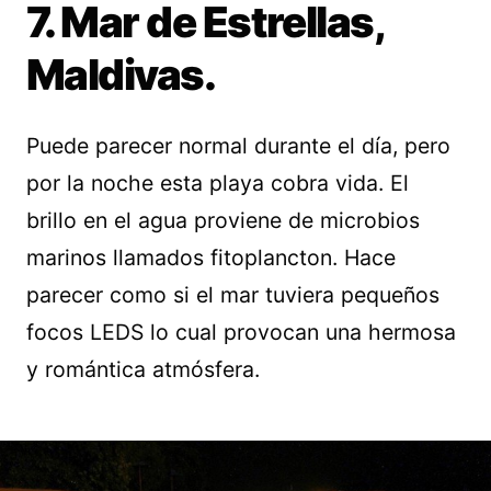
7. Mar de Estrellas,
Maldivas.
Puede parecer normal durante el día, pero
por la noche esta playa cobra vida. El
brillo en el agua proviene de microbios
marinos llamados fitoplancton. Hace
parecer como si el mar tuviera pequeños
focos LEDS lo cual provocan una hermosa
y romántica atmósfera.