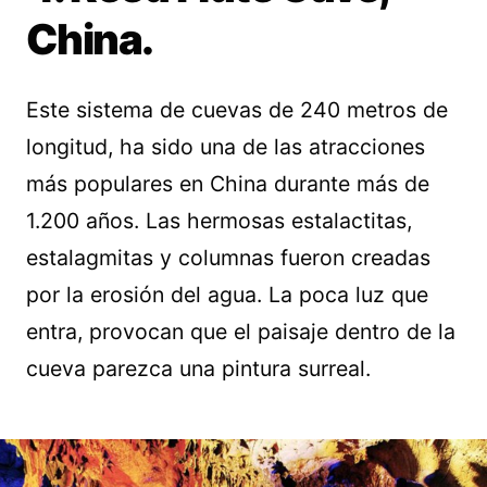
China.
Este sistema de cuevas de 240 metros de
longitud, ha sido una de las atracciones
más populares en China durante más de
1.200 años. Las hermosas estalactitas,
estalagmitas y columnas fueron creadas
por la erosión del agua. La poca luz que
entra, provocan que el paisaje dentro de la
cueva parezca una pintura surreal.