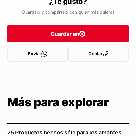
¿Te gustó?
Guárdalo y compártelo con quien más quieras
Guardar en
Enviar
Copiar
Más para explorar
25 Productos hechos sólo para los amantes