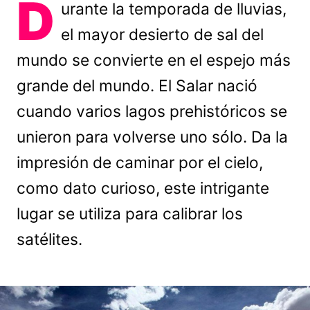
D
urante la temporada de lluvias,
el mayor desierto de sal del
mundo se convierte en el espejo más
grande del mundo. El Salar nació
cuando varios lagos prehistóricos se
unieron para volverse uno sólo. Da la
impresión de caminar por el cielo,
como dato curioso, este intrigante
lugar se utiliza para calibrar los
satélites.