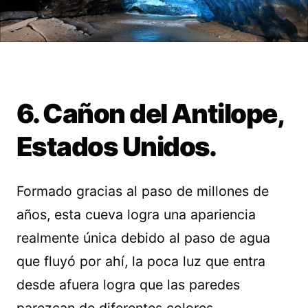
6. Cañon del Antilope,
Estados Unidos.
Formado gracias al paso de millones de
años, esta cueva logra una apariencia
realmente única debido al paso de agua
que fluyó por ahí, la poca luz que entra
desde afuera logra que las paredes