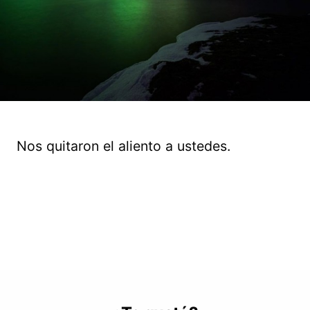
Nos quitaron el aliento a ustedes.