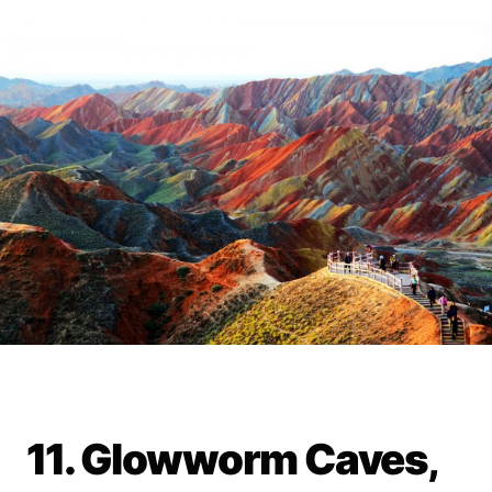
11. Glowworm Caves,