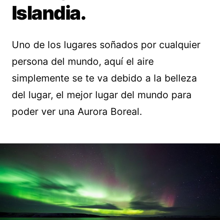
Islandia.
Uno de los lugares soñados por cualquier
persona del mundo, aquí el aire
simplemente se te va debido a la belleza
del lugar, el mejor lugar del mundo para
poder ver una Aurora Boreal.