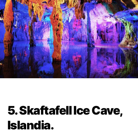
5. Skaftafell Ice Cave,
Islandia.