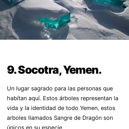
9. Socotra, Yemen.
Un lugar sagrado para las personas que
habítan aquí. Estos árboles representan la
vida y la identidad de todo Yemen, estos
arboles llamados Sangre de Dragón son
únicos en su especie.