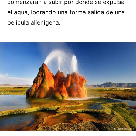
comenzaran a subir por donde se expulsa
el agua, logrando una forma salida de una
película alienígena.