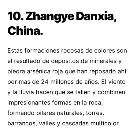
10. Zhangye Danxia,
China.
Estas formaciones rocosas de colores son
el resultado de depositos de minerales y
piedra arsénica roja que han reposado ahí
por mas de 24 millones de años. El viento
y la lluvia hacen que se tallen y combinen
impresionantes formas en la roca,
formando pilares naturales, torres,
barrancos, valles y cascadas multicolor.