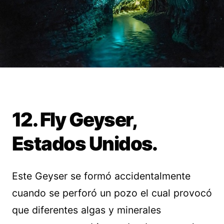
12. Fly Geyser,
Estados Unidos.
Este Geyser se formó accidentalmente
cuando se perforó un pozo el cual provocó
que diferentes algas y minerales