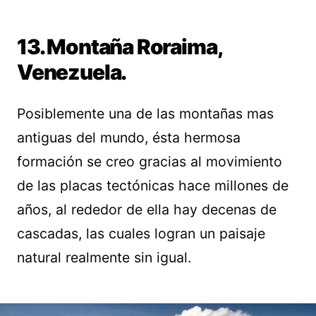
13. Montaña Roraima,
Venezuela.
Posiblemente una de las montañas mas
antiguas del mundo, ésta hermosa
formación se creo gracias al movimiento
de las placas tectónicas hace millones de
años, al rededor de ella hay decenas de
cascadas, las cuales logran un paisaje
natural realmente sin igual.