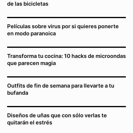
de las bicicletas
Películas sobre virus por si quieres ponerte
en modo paranoica
Transforma tu cocina: 10 hacks de microondas
que parecen magia
Outfits de fin de semana para llevarte a tu
bufanda
Diseños de uñas que con sólo verlas te
quitarán el estrés