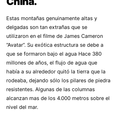
China.
Estas montañas genuinamente altas y
delgadas son tan extrañas que se
utilizaron en el filme de James Cameron
“Avatar”. Su exótica estructura se debe a
que se formaron bajo el agua Hace 380
millones de años, el flujo de agua que
había a su alrededor quitó la tierra que la
rodeaba, dejando sólo los pilares de piedra
resistentes. Algunas de las columnas
alcanzan mas de los 4.000 metros sobre el
nivel del mar.