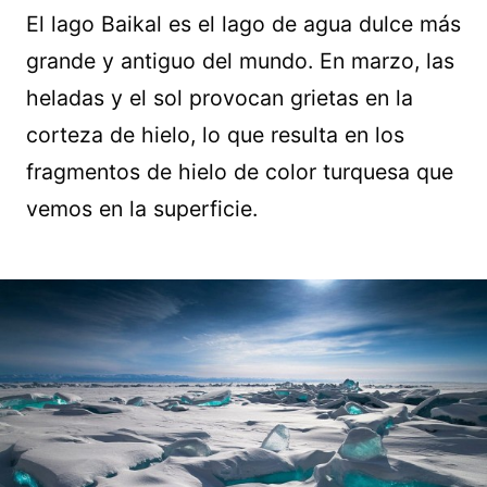
El lago Baikal es el lago de agua dulce más
grande y antiguo del mundo. En marzo, las
heladas y el sol provocan grietas en la
corteza de hielo, lo que resulta en los
fragmentos de hielo de color turquesa que
vemos en la superficie.