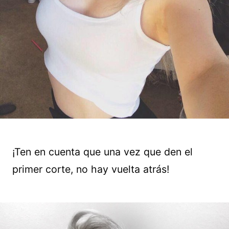
¡Ten en cuenta que una vez que den el
primer corte, no hay vuelta atrás!