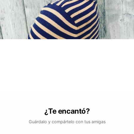
¿Te encantó?
Guárdalo y compártelo con tus amigas