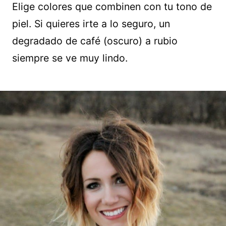
Elige colores que combinen con tu tono de
piel. Si quieres irte a lo seguro, un
degradado de café (oscuro) a rubio
siempre se ve muy lindo.