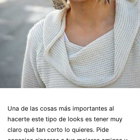
Una de las cosas más importantes al
hacerte este tipo de looks es tener muy
claro qué tan corto lo quieres. Pide