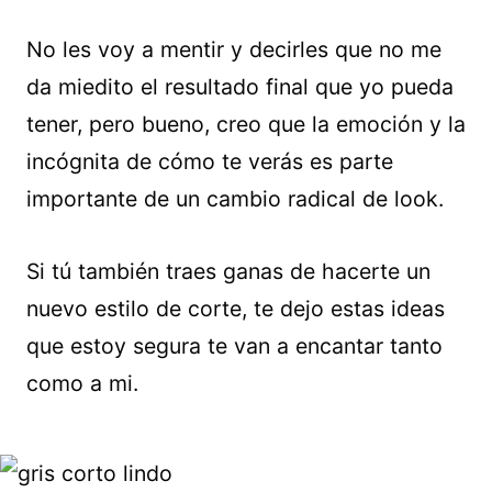
No les voy a mentir y decirles que no me
da miedito el resultado final que yo pueda
tener, pero bueno, creo que la emoción y la
incógnita de cómo te verás es parte
importante de un cambio radical de look.
Si tú también traes ganas de hacerte un
nuevo estilo de corte, te dejo estas ideas
que estoy segura te van a encantar tanto
como a mi.