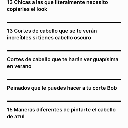
13 Chicas a las que literalmente necesito
copiarles el look
13 Cortes de cabello que se te verán
increíbles si tienes cabello oscuro
Cortes de cabello que te harán ver guapísima
en verano
Peinados que le puedes hacer a tu corte Bob
15 Maneras diferentes de pintarte el cabello
de azul