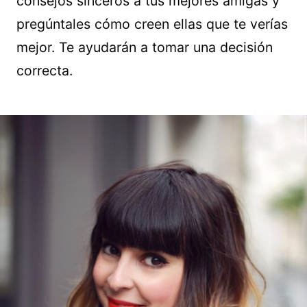
consejos sinceros a tus mejores amigas y
pregúntales cómo creen ellas que te verías
mejor. Te ayudarán a tomar una decisión
correcta.