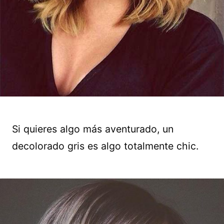
Si quieres algo más aventurado, un
decolorado gris es algo totalmente chic.