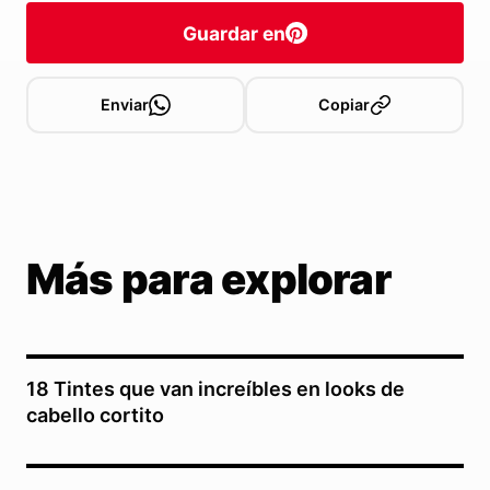
Guardar en
Enviar
Copiar
Más para explorar
18 Tintes que van increíbles en looks de
cabello cortito