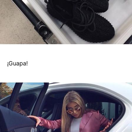
¡Guapa!