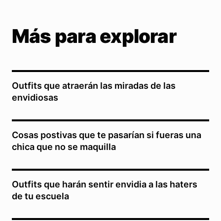
Más para explorar
Outfits que atraerán las miradas de las
envidiosas
Cosas postivas que te pasarían si fueras una
chica que no se maquilla
Outfits que harán sentir envidia a las haters
de tu escuela