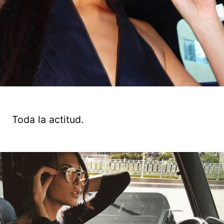
Toda la actitud.