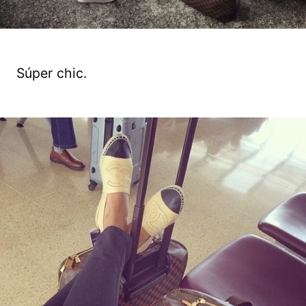
Súper chic.