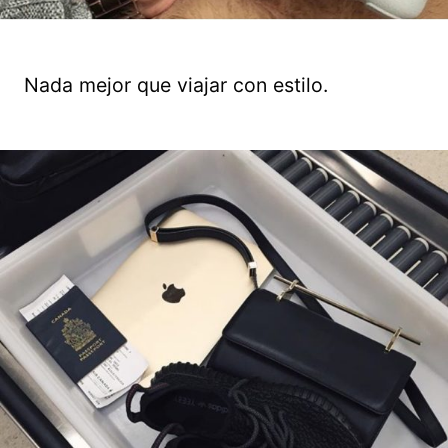
Nada mejor que viajar con estilo.