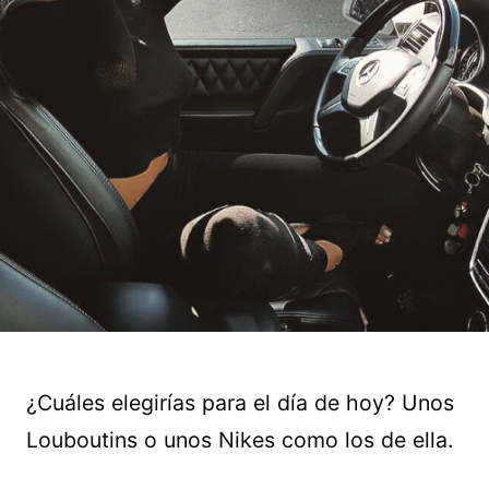
¿Cuáles elegirías para el día de hoy? Unos
Louboutins o unos Nikes como los de ella.