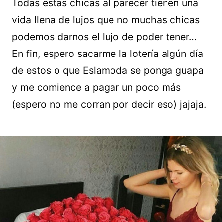
Todas estas chicas al parecer tienen una
vida llena de lujos que no muchas chicas
podemos darnos el lujo de poder tener…
En fin, espero sacarme la lotería algún día
de estos o que Eslamoda se ponga guapa
y me comience a pagar un poco más
(espero no me corran por decir eso) jajaja.