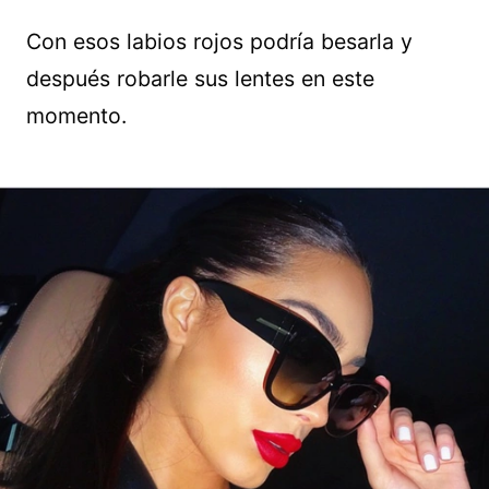
Con esos labios rojos podría besarla y
después robarle sus lentes en este
momento.