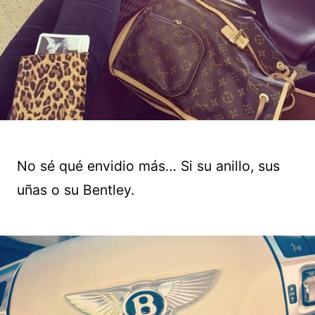
No sé qué envidio más… Si su anillo, sus
uñas o su Bentley.