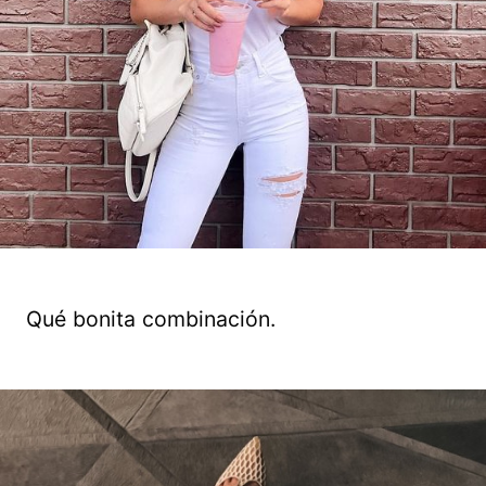
Qué bonita combinación.