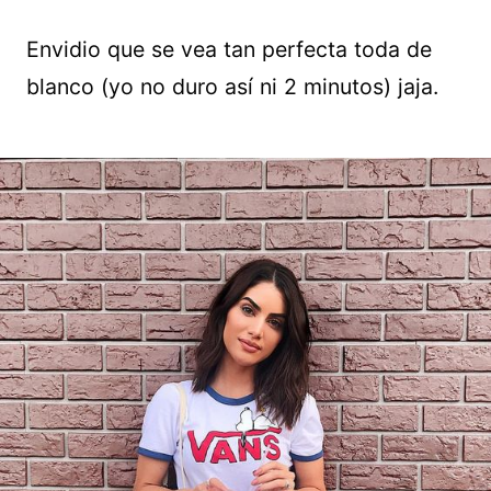
Envidio que se vea tan perfecta toda de
blanco (yo no duro así ni 2 minutos) jaja.