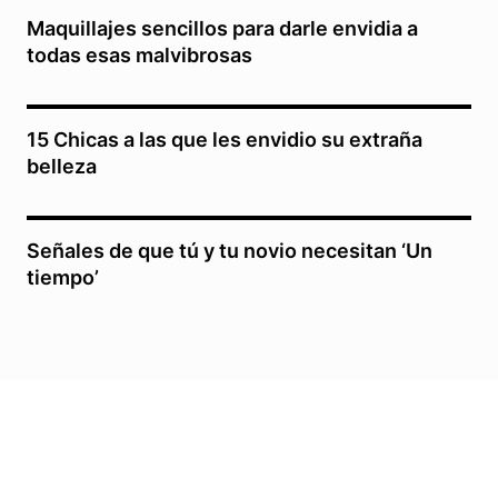
Maquillajes sencillos para darle envidia a
todas esas malvibrosas
15 Chicas a las que les envidio su extraña
belleza
Señales de que tú y tu novio necesitan ‘Un
tiempo’