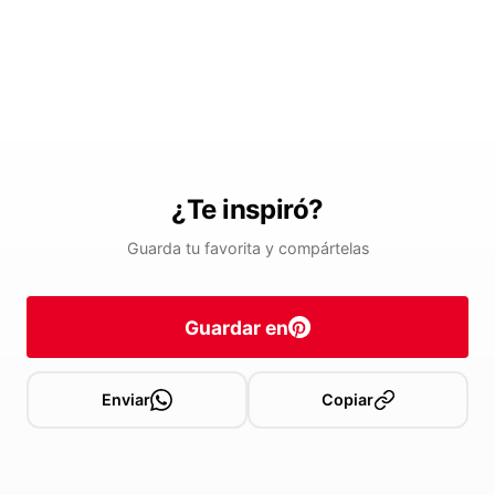
¿Te inspiró?
Guarda tu favorita y compártelas
Guardar en
Enviar
Copiar