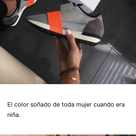
El color soñado de toda mujer cuando era
niña.