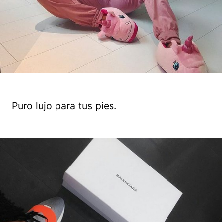
Puro lujo para tus pies.