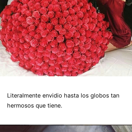
Literalmente envidio hasta los globos tan
hermosos que tiene.