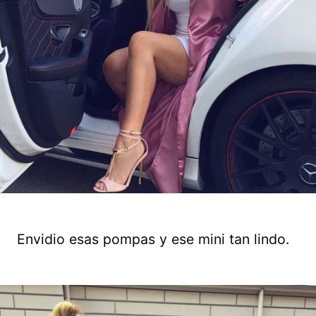
Envidio esas pompas y ese mini tan lindo.