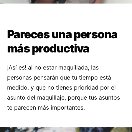
Pareces una persona
más productiva
¡Así es! al no estar maquillada, las
personas pensarán que tu tiempo está
medido, y que no tienes prioridad por el
asunto del maquillaje, porque tus asuntos
te parecen más importantes.