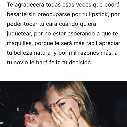
Te agradecerá todas esas veces que podrá
besarte sin preocuparse por tu lipstick, por
poder tocar tu cara cuando quiera
juquetear, por no estar esperando a que te
maquilles, porque le será más fácil apreciar
tu belleza natural y por mil razones más, a
tu novio le hará feliz tu decisión.