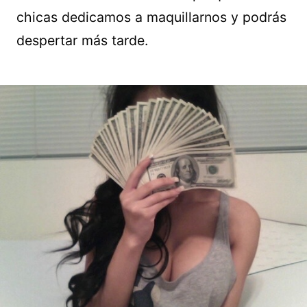
chicas dedicamos a maquillarnos y podrás
despertar más tarde.