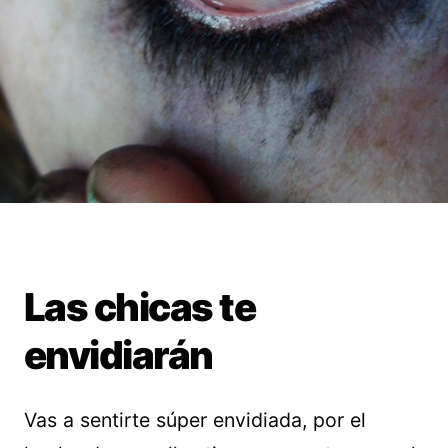
Las chicas te
envidiarán
Vas a sentirte súper envidiada, por el