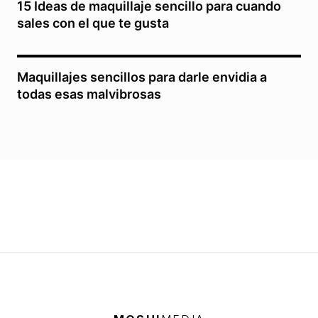
15 Ideas de maquillaje sencillo para cuando
sales con el que te gusta
Maquillajes sencillos para darle envidia a
todas esas malvibrosas