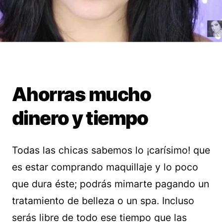
Ahorras mucho
dinero y tiempo
Todas las chicas sabemos lo ¡carísimo! que
es estar comprando maquillaje y lo poco
que dura éste; podrás mimarte pagando un
tratamiento de belleza o un spa. Incluso
serás libre de todo ese tiempo que las