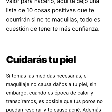
valor para hacerlo, aquí te dejo una
lista de 10 cosas positivas que te
ocurrirán si no te maquillas, todo es
cuestión de tenerte más confianza.
Cuidarás tu piel
Si tomas las medidas necesarias, el
maquillaje no causa daños a tu piel, sin
embargo, cuando es época de calor y
transpiramos, es posible que tus poros no
puedan respirar y te cause acné. Además