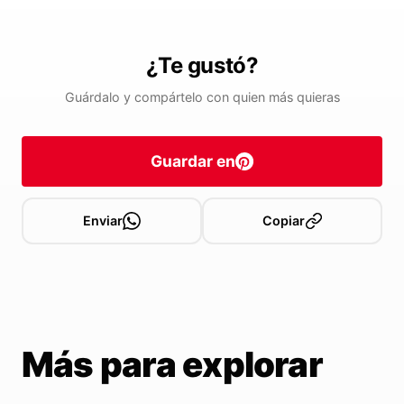
¿Te gustó?
Guárdalo y compártelo con quien más quieras
Guardar en
Enviar
Copiar
Más para explorar