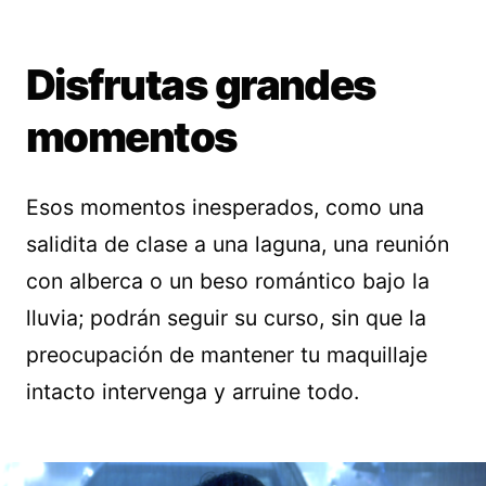
Disfrutas grandes
momentos
Esos momentos inesperados, como una
salidita de clase a una laguna, una reunión
con alberca o un beso romántico bajo la
lluvia; podrán seguir su curso, sin que la
preocupación de mantener tu maquillaje
intacto intervenga y arruine todo.