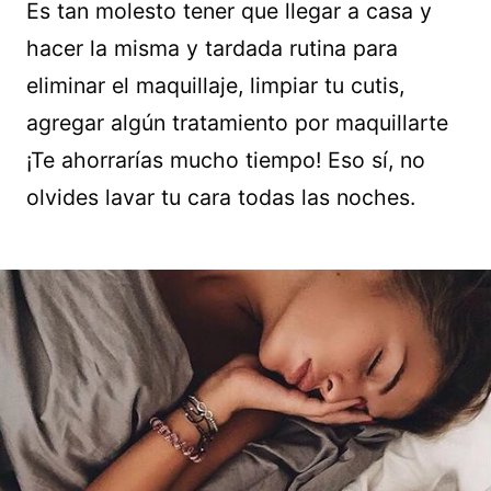
Es tan molesto tener que llegar a casa y
hacer la misma y tardada rutina para
eliminar el maquillaje, limpiar tu cutis,
agregar algún tratamiento por maquillarte
¡Te ahorrarías mucho tiempo! Eso sí, no
olvides lavar tu cara todas las noches.