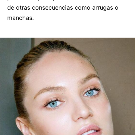
de otras consecuencias como arrugas o
manchas.