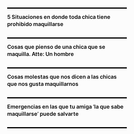
5 Situaciones en donde toda chica tiene
prohibido maquillarse
Cosas que pienso de una chica que se
maquilla. Atte: Un hombre
Cosas molestas que nos dicen a las chicas
que nos gusta maquillarnos
Emergencias en las que tu amiga ‘la que sabe
maquillarse’ puede salvarte