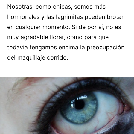
Nosotras, como chicas, somos más
hormonales y las lagrimitas pueden brotar
en cualquier momento. Si de por sí, no es
muy agradable llorar, como para que
todavía tengamos encima la preocupación
del maquillaje corrido.