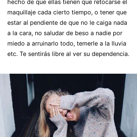
hecho de que ellas tienen que retocarse el
maquillaje cada cierto tiempo, o tener que
estar al pendiente de que no le caiga nada
a la cara, no saludar de beso a nadie por
miedo a arruinarlo todo, temerle a la lluvia
etc. Te sentirás libre al ver su dependencia.