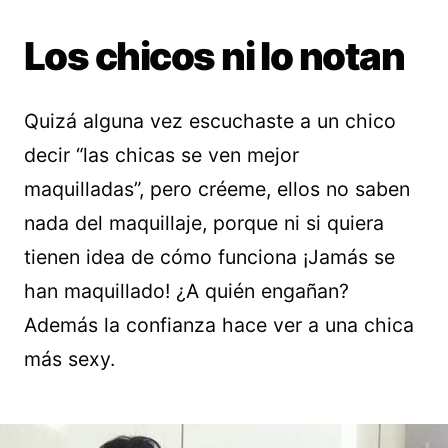
Los chicos ni lo notan
Quizá alguna vez escuchaste a un chico
decir “las chicas se ven mejor
maquilladas”, pero créeme, ellos no saben
nada del maquillaje, porque ni si quiera
tienen idea de cómo funciona ¡Jamás se
han maquillado! ¿A quién engañan?
Además la confianza hace ver a una chica
más sexy.