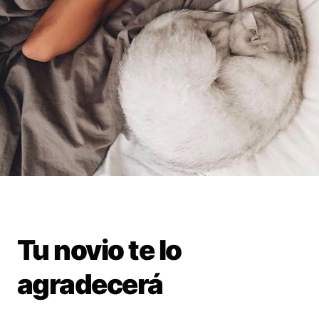
Tu novio te lo
agradecerá