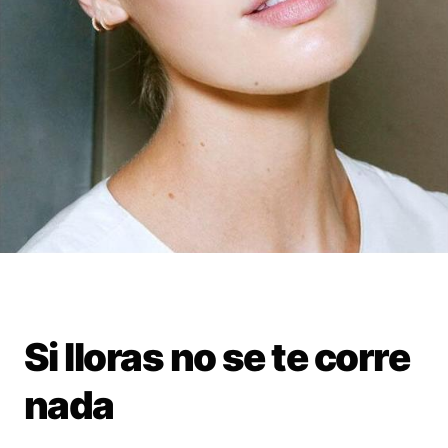
Si lloras no se te corre
nada