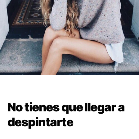
No tienes que llegar a
despintarte