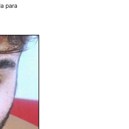
da para