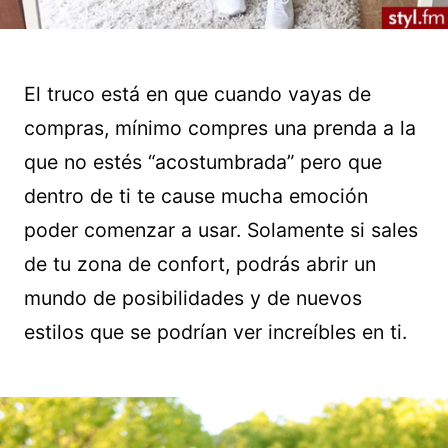
El truco está en que cuando vayas de
compras, mínimo compres una prenda a la
que no estés “acostumbrada” pero que
dentro de ti te cause mucha emoción
poder comenzar a usar. Solamente si sales
de tu zona de confort, podrás abrir un
mundo de posibilidades y de nuevos
estilos que se podrían ver increíbles en ti.