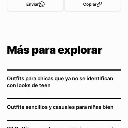
Enviar
Copiar
Más para explorar
Outfits para chicas que ya no se identifican
con looks de teen
Outfits sencillos y casuales para niñas bien