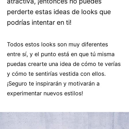
atractiva, ¡entonces no puedes
perderte estas ideas de looks que
podrías intentar en ti!
Todos estos looks son muy diferentes
entre sí, y el punto está en que tú misma
puedas crearte una idea de cómo te verías
y cómo te sentirías vestida con ellos.
¡Seguro te inspirarán y motivarán a
experimentar nuevos estilos!