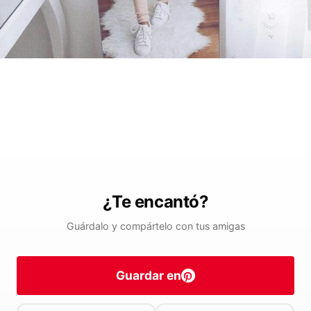
¿Te encantó?
Guárdalo y compártelo con tus amigas
Guardar en