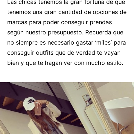
Las chicas tenemos la gran fortuna de que
tenemos una gran cantidad de opciones de
marcas para poder conseguir prendas
según nuestro presupuesto. Recuerda que
no siempre es necesario gastar ‘miles’ para
conseguir outfits que de verdad te vayan
bien y que te hagan ver con mucho estilo.