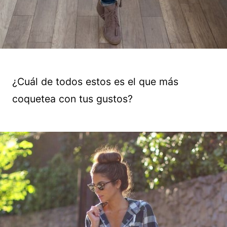
¿Cuál de todos estos es el que más
coquetea con tus gustos?