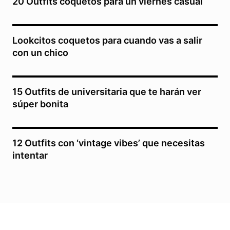
20 Outfits coquetos para un viernes casual
Lookcitos coquetos para cuando vas a salir
con un chico
15 Outfits de universitaria que te harán ver
súper bonita
12 Outfits con ‘vintage vibes’ que necesitas
intentar