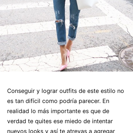
Conseguir y lograr outfits de este estilo no
es tan difícil como podría parecer. En
realidad lo más importante es que de
verdad te quites ese miedo de intentar
nuevos looks y así te atrevas a agregar