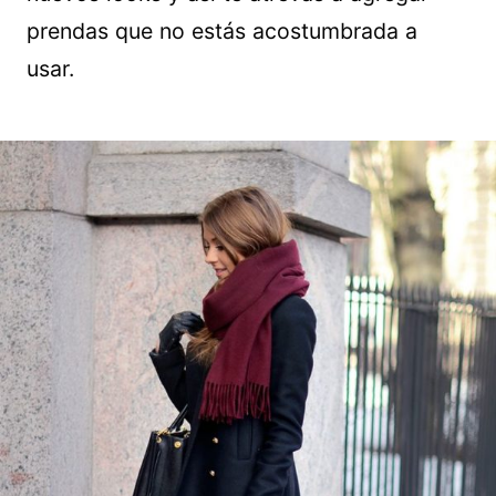
prendas que no estás acostumbrada a
usar.