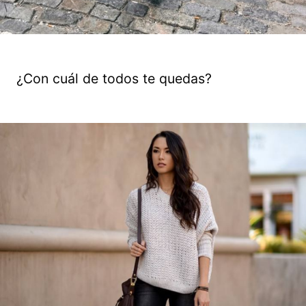
¿Con cuál de todos te quedas?