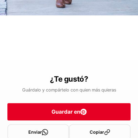
¿Te gustó?
Guárdalo y compártelo con quien más quieras
Guardar en
Enviar
Copiar