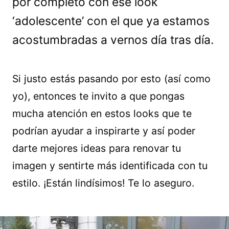
por completo con ese look
‘adolescente’ con el que ya estamos
acostumbradas a vernos día tras día.
Si justo estás pasando por esto (así como
yo), entonces te invito a que pongas
mucha atención en estos looks que te
podrían ayudar a inspirarte y así poder
darte mejores ideas para renovar tu
imagen y sentirte más identificada con tu
estilo. ¡Están lindísimos! Te lo aseguro.