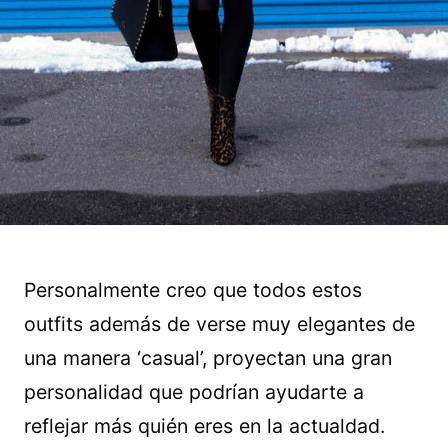
Personalmente creo que todos estos
outfits además de verse muy elegantes de
una manera ‘casual’, proyectan una gran
personalidad que podrían ayudarte a
reflejar más quién eres en la actualdad.