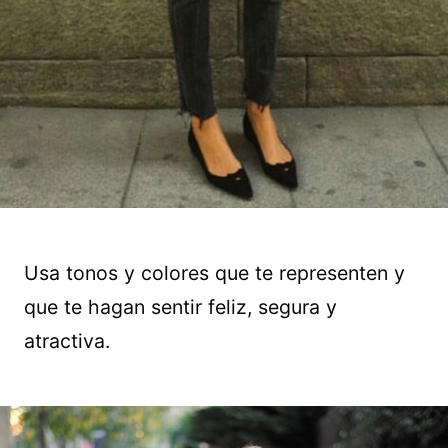
Usa tonos y colores que te representen y
que te hagan sentir feliz, segura y
atractiva.