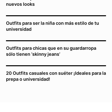
nuevos looks
Outfits para ser la niña con más estilo de tu
universidad
Outfits para chicas que en su guardarropa
sólo tienen ‘skinny jeans’
20 Outfits casuales con suéter ¡Ideales para la
prepa o universidad!