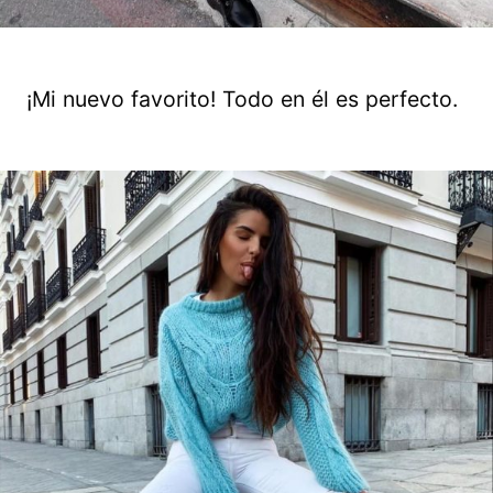
¡Mi nuevo favorito! Todo en él es perfecto.