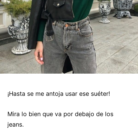
¡Hasta se me antoja usar ese suéter!
Mira lo bien que va por debajo de los
jeans.