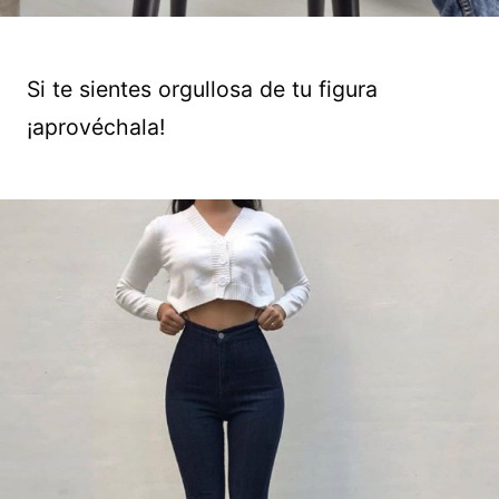
Si te sientes orgullosa de tu figura
¡aprovéchala!