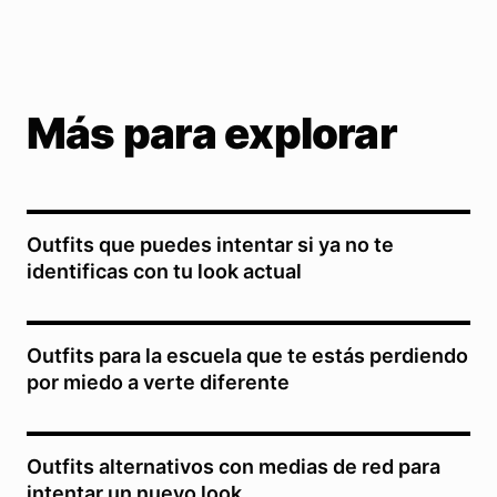
Más para explorar
Outfits que puedes intentar si ya no te
identificas con tu look actual
Outfits para la escuela que te estás perdiendo
por miedo a verte diferente
Outfits alternativos con medias de red para
intentar un nuevo look