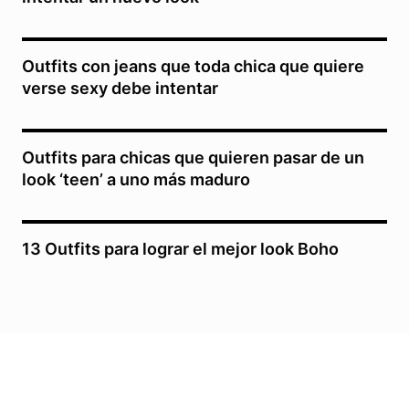
Outfits con jeans que toda chica que quiere
verse sexy debe intentar
Outfits para chicas que quieren pasar de un
look ‘teen’ a uno más maduro
13 Outfits para lograr el mejor look Boho