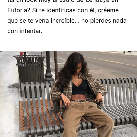
Euforia? Si te identificas con él, créeme
que se te vería increíble… no pierdes nada
con intentar.