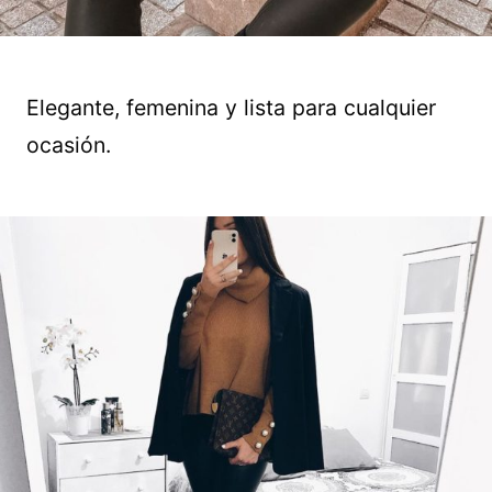
Elegante, femenina y lista para cualquier
ocasión.