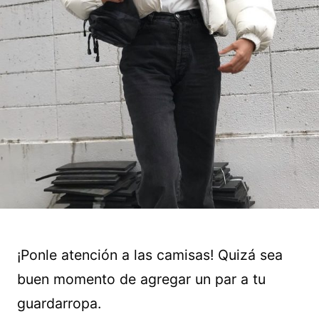
¡Ponle atención a las camisas! Quizá sea
buen momento de agregar un par a tu
guardarropa.