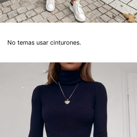
No temas usar cinturones.