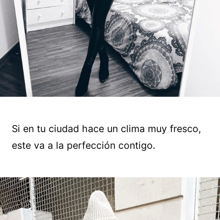
Si en tu ciudad hace un clima muy fresco,
este va a la perfección contigo.