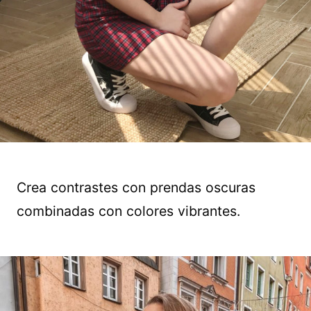
Crea contrastes con prendas oscuras
combinadas con colores vibrantes.