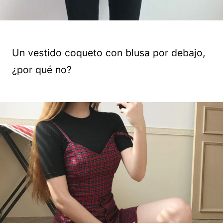
Un vestido coqueto con blusa por debajo,
¿por qué no?