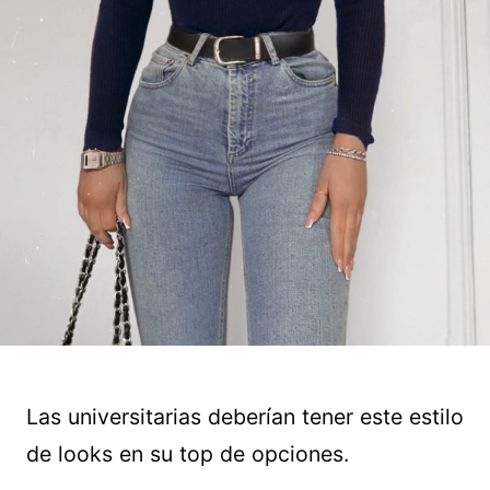
Las universitarias deberían tener este estilo
de looks en su top de opciones.