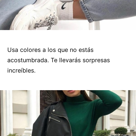
Usa colores a los que no estás
acostumbrada. Te llevarás sorpresas
increíbles.