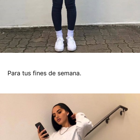
Para tus fines de semana.