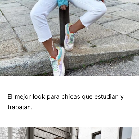
El mejor look para chicas que estudian y
trabajan.