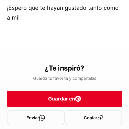
¡Espero que te hayan gustado tanto como
a mí!
¿Te inspiró?
Guarda tu favorita y compártelas
Guardar en
Enviar
Copiar