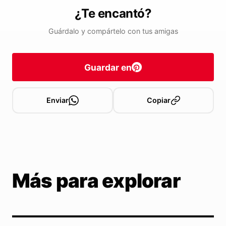
¿Te encantó?
Guárdalo y compártelo con tus amigas
Guardar en
Enviar
Copiar
Más para explorar