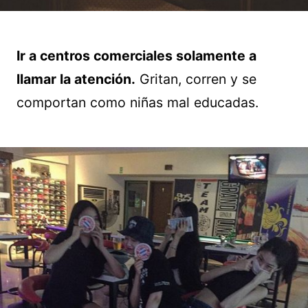
Ir a centros comerciales solamente a
llamar la atención.
Gritan, corren y se
comportan como niñas mal educadas.