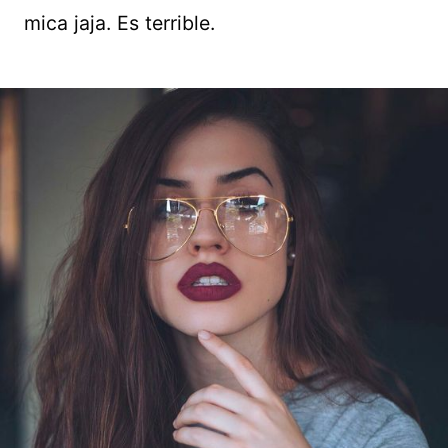
mica jaja. Es terrible.