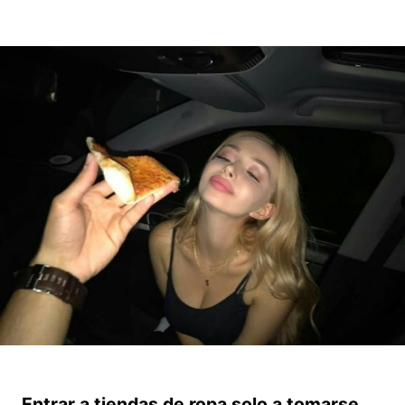
Entrar a tiendas de ropa solo a tomarse