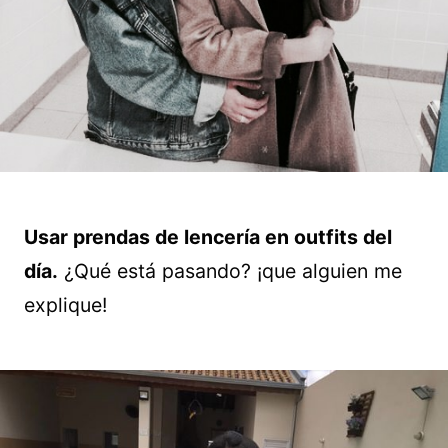
Usar prendas de lencería en outfits del
día.
¿Qué está pasando? ¡que alguien me
explique!