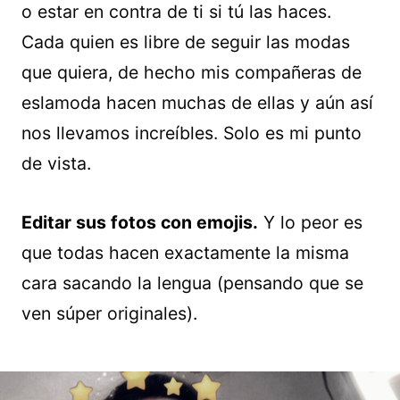
o estar en contra de ti si tú las haces.
Cada quien es libre de seguir las modas
que quiera, de hecho mis compañeras de
eslamoda hacen muchas de ellas y aún así
nos llevamos increíbles. Solo es mi punto
de vista.
Editar sus fotos con emojis.
Y lo peor es
que todas hacen exactamente la misma
cara sacando la lengua (pensando que se
ven súper originales).