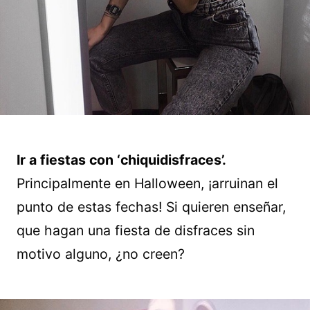
Ir a fiestas con ‘chiquidisfraces’.
Principalmente en Halloween, ¡arruinan el
punto de estas fechas! Si quieren enseñar,
que hagan una fiesta de disfraces sin
motivo alguno, ¿no creen?