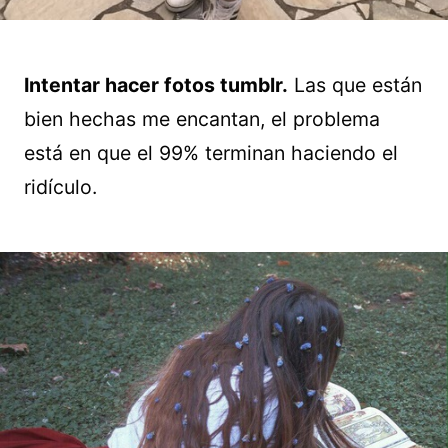
Intentar hacer fotos tumblr.
Las que están
bien hechas me encantan, el problema
está en que el 99% terminan haciendo el
ridículo.