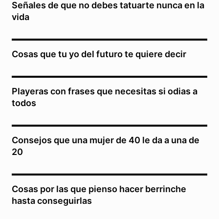
Señales de que no debes tatuarte nunca en la
vida
Cosas que tu yo del futuro te quiere decir
Playeras con frases que necesitas si odias a
todos
Consejos que una mujer de 40 le da a una de
20
Cosas por las que pienso hacer berrinche
hasta conseguirlas