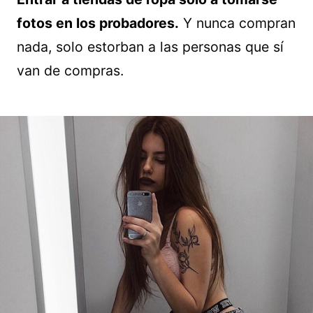
fotos en los probadores.
Y nunca compran
nada, solo estorban a las personas que sí
van de compras.