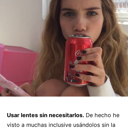
Usar lentes sin necesitarlos.
De hecho he
visto a muchas inclusive usándolos sin la