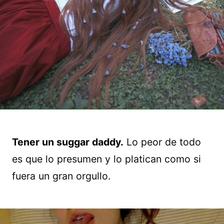
Tener un suggar daddy.
Lo peor de todo
es que lo presumen y lo platican como si
fuera un gran orgullo.