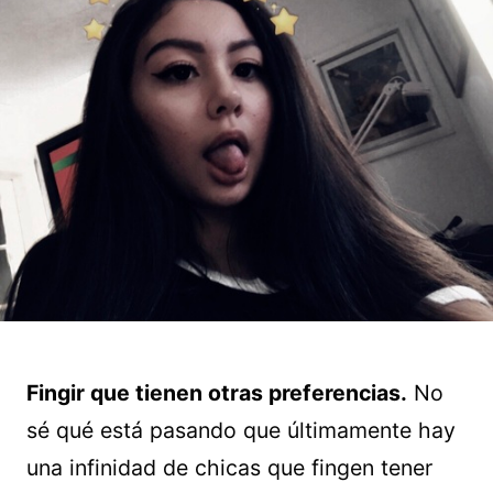
Fingir que tienen otras preferencias.
No
sé qué está pasando que últimamente hay
una infinidad de chicas que fingen tener