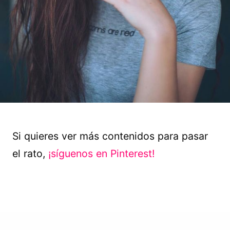
Si quieres ver más contenidos para pasar
el rato,
¡síguenos en Pinterest!