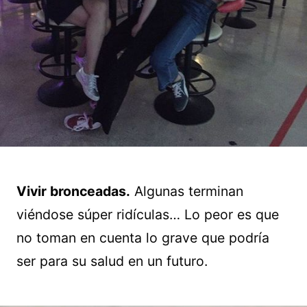
Vivir bronceadas.
Algunas terminan
viéndose súper ridículas… Lo peor es que
no toman en cuenta lo grave que podría
ser para su salud en un futuro.