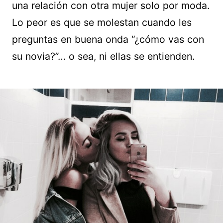
una relación con otra mujer solo por moda.
Lo peor es que se molestan cuando les
preguntas en buena onda “¿cómo vas con
su novia?”… o sea, ni ellas se entienden.