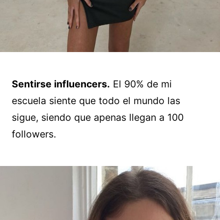
Sentirse influencers.
El 90% de mi
escuela siente que todo el mundo las
sigue, siendo que apenas llegan a 100
followers.