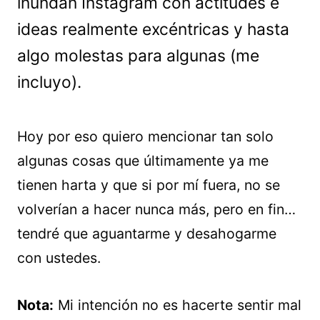
inundan Instagram con actitudes e
ideas realmente excéntricas y hasta
algo molestas para algunas (me
incluyo).
Hoy por eso quiero mencionar tan solo
algunas cosas que últimamente ya me
tienen harta y que si por mí fuera, no se
volverían a hacer nunca más, pero en fin…
tendré que aguantarme y desahogarme
con ustedes.
Nota:
Mi intención no es hacerte sentir mal