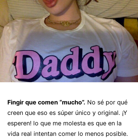
Fingir que comen “mucho”.
No sé por qué
creen que eso es súper único y original. ¡Y
esperen! lo que me molesta es que en la
vida real intentan comer lo menos posible.