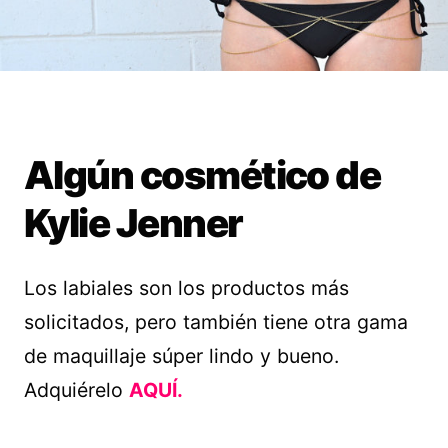
Algún cosmético de
Kylie Jenner
Los labiales son los productos más
solicitados, pero también tiene otra gama
de maquillaje súper lindo y bueno.
Adquiérelo
AQUÍ.