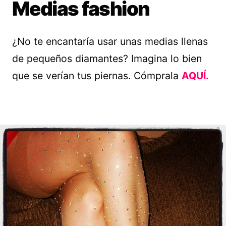
Medias fashion
¿No te encantaría usar unas medias llenas
de pequeños diamantes? Imagina lo bien
que se verían tus piernas. Cómprala
AQUÍ.