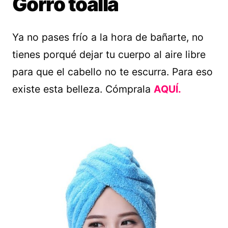
Gorro toalla
Ya no pases frío a la hora de bañarte, no
tienes porqué dejar tu cuerpo al aire libre
para que el cabello no te escurra. Para eso
existe esta belleza. Cómprala
AQUÍ.