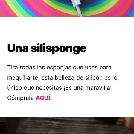
Una silisponge
Tira todas las esponjas que uses para
maquillarte, esta belleza de silicón es lo
único que necesitas ¡Es una maravilla!
Cómprala
AQUÍ.