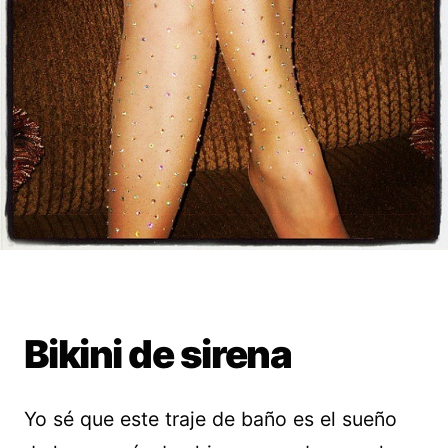
Bikini de sirena
Yo sé que este traje de baño es el sueño