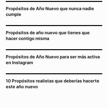
Propósitos de Año Nuevo que nunca nadie
cumple
Propósitos de año nuevo que tienes que
hacer contigo misma
Propósitos de Año Nuevo para ser más activa
en Instagram
10 Propósitos realistas que deberías hacerte
este año nuevo