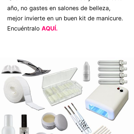
año, no gastes en salones de belleza,
mejor invierte en un buen kit de manicure.
Encuéntralo
AQUÍ.