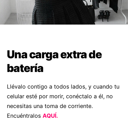
Una carga extra de
batería
Llévalo contigo a todos lados, y cuando tu
celular esté por morir, conéctalo a él, no
necesitas una toma de corriente.
Encuéntralos
AQUÍ.