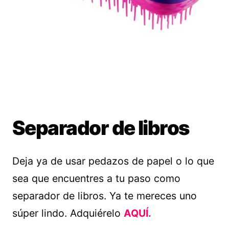
Separador de libros
Deja ya de usar pedazos de papel o lo que
sea que encuentres a tu paso como
separador de libros. Ya te mereces uno
súper lindo. Adquiérelo
AQUÍ.