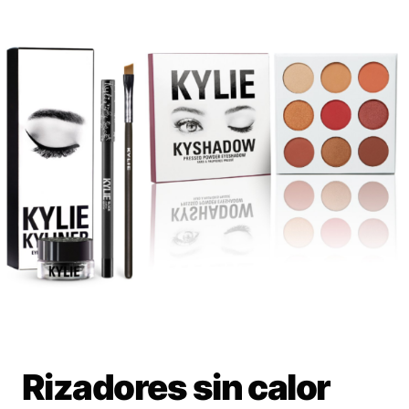
Rizadores sin calor