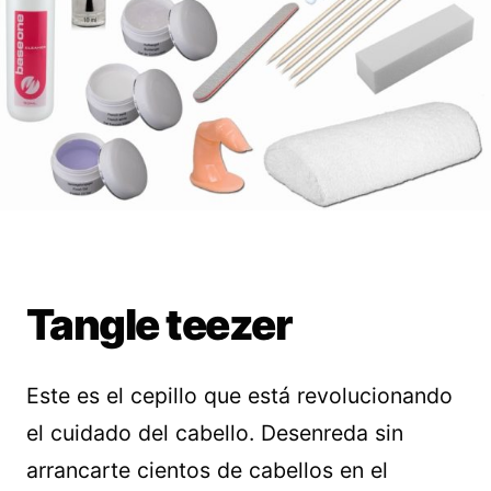
Tangle teezer
Este es el cepillo que está revolucionando
el cuidado del cabello. Desenreda sin
arrancarte cientos de cabellos en el