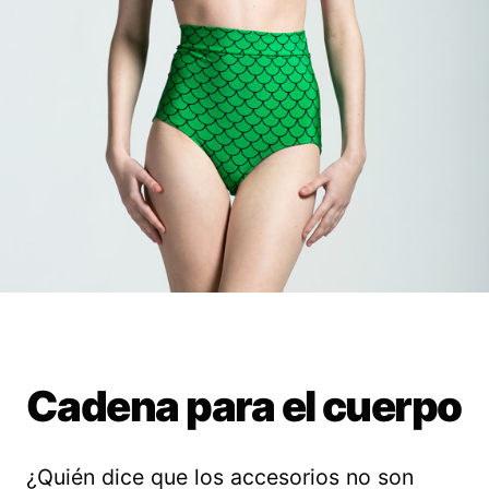
Cadena para el cuerpo
¿Quién dice que los accesorios no son