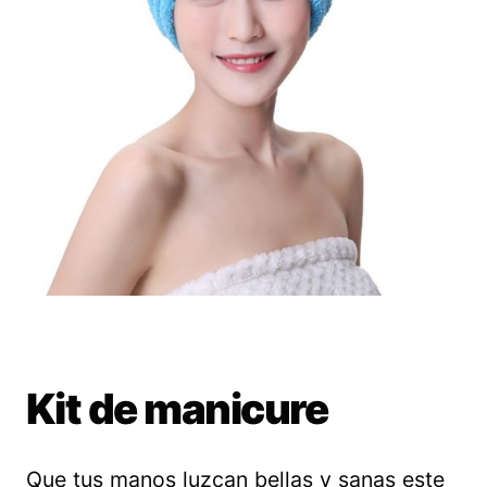
Kit de manicure
Que tus manos luzcan bellas y sanas este