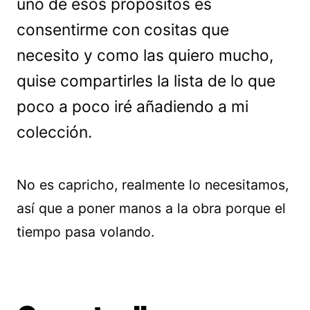
uno de esos propósitos es
consentirme con cositas que
necesito y como las quiero mucho,
quise compartirles la lista de lo que
poco a poco iré añadiendo a mi
colección.
No es capricho, realmente lo necesitamos,
así que a poner manos a la obra porque el
tiempo pasa volando.