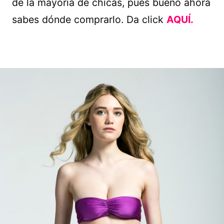
de la mayoría de chicas, pues bueno ahora
sabes dónde comprarlo. Da click
AQUÍ.