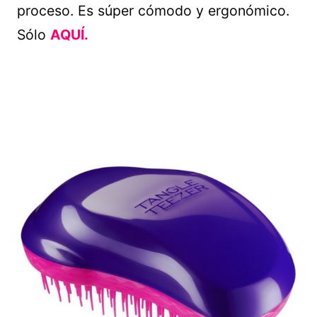
proceso. Es súper cómodo y ergonómico.
Sólo
AQUÍ.