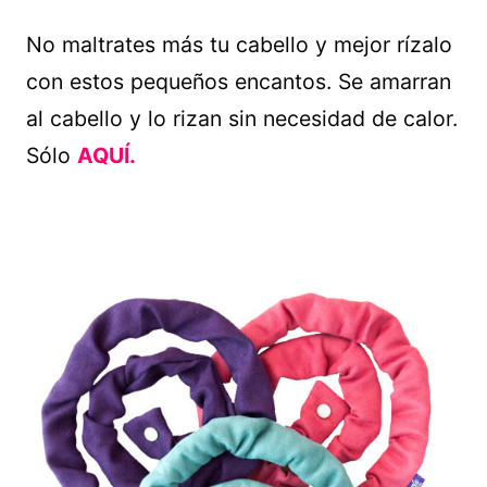
No maltrates más tu cabello y mejor rízalo
con estos pequeños encantos. Se amarran
al cabello y lo rizan sin necesidad de calor.
Sólo
AQUÍ.