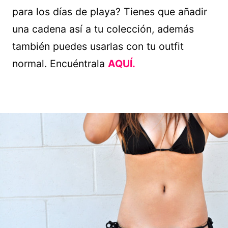
para los días de playa? Tienes que añadir
una cadena así a tu colección, además
también puedes usarlas con tu outfit
normal. Encuéntrala
AQUÍ.