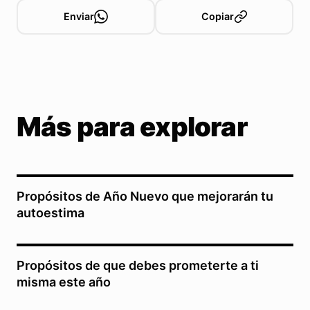
Enviar
Copiar
Más para explorar
Propósitos de Año Nuevo que mejorarán tu
autoestima
Propósitos de que debes prometerte a ti
misma este año