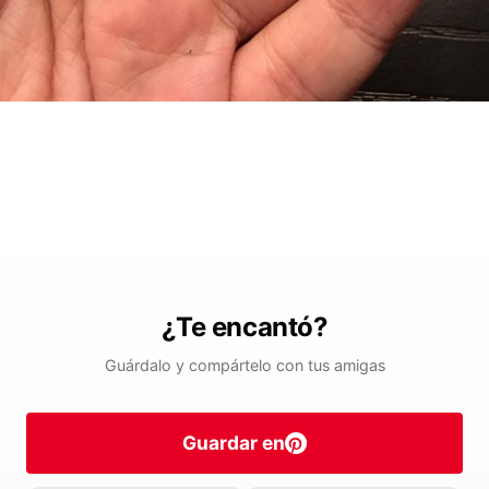
¿Te encantó?
Guárdalo y compártelo con tus amigas
Guardar en