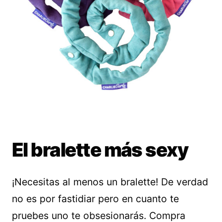
El bralette más sexy
¡Necesitas al menos un bralette! De verdad
no es por fastidiar pero en cuanto te
pruebes uno te obsesionarás. Compra