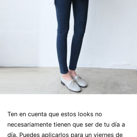
Ten en cuenta que estos looks no
necesariamente tienen que ser de tu día a
día. Puedes aplicarlos para un viernes de