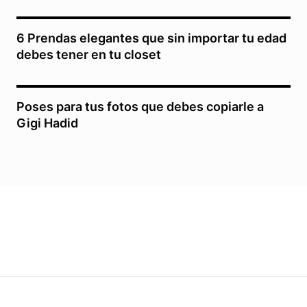
6 Prendas elegantes que sin importar tu edad
debes tener en tu closet
Poses para tus fotos que debes copiarle a
Gigi Hadid