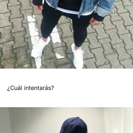
¿Cuál intentarás?