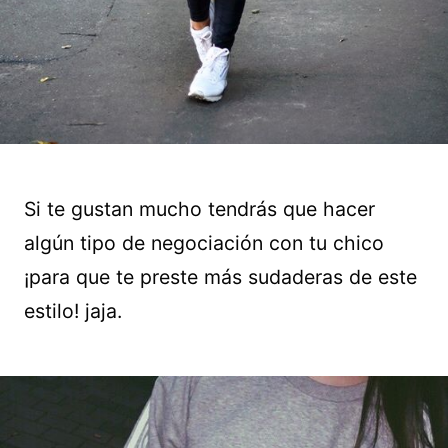
Si te gustan mucho tendrás que hacer
algún tipo de negociación con tu chico
¡para que te preste más sudaderas de este
estilo! jaja.