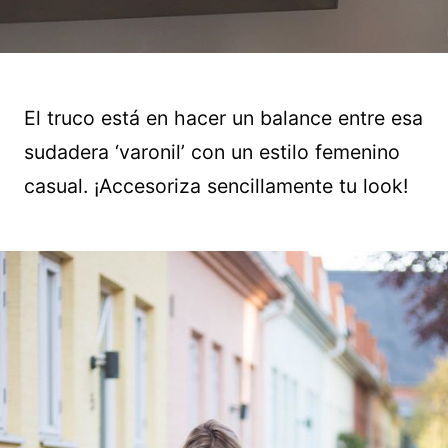
El truco está en hacer un balance entre esa
sudadera ‘varonil’ con un estilo femenino
casual. ¡Accesoriza sencillamente tu look!