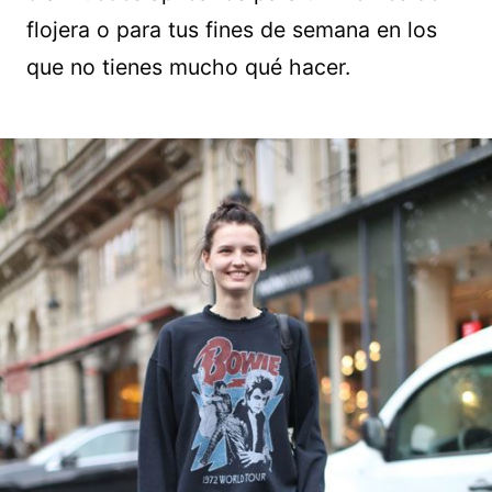
flojera o para tus fines de semana en los
que no tienes mucho qué hacer.