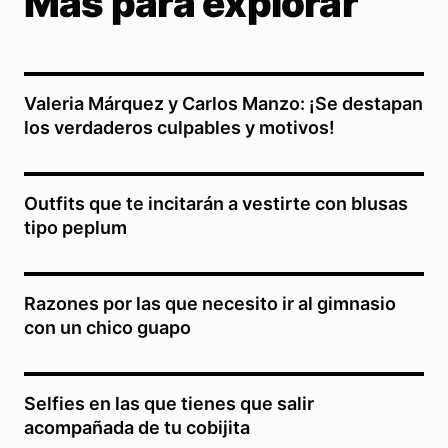
Más para explorar
Valeria Márquez y Carlos Manzo: ¡Se destapan
los verdaderos culpables y motivos!
Outfits que te incitarán a vestirte con blusas
tipo peplum
Razones por las que necesito ir al gimnasio
con un chico guapo
Selfies en las que tienes que salir
acompañada de tu cobijita